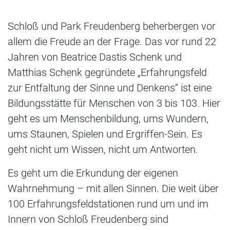
Schloß und Park Freudenberg beherbergen vor
allem die Freude an der Frage. Das vor rund 22
Jahren von Beatrice Dastis Schenk und
Matthias Schenk gegründete „Erfahrungsfeld
zur Entfaltung der Sinne und Denkens“ ist eine
Bildungsstätte für Menschen von 3 bis 103. Hier
geht es um Menschenbildung, ums Wundern,
ums Staunen, Spielen und Ergriffen-Sein. Es
geht nicht um Wissen, nicht um Antworten.
Es geht um die Erkundung der eigenen
Wahrnehmung – mit allen Sinnen. Die weit über
100 Erfahrungsfeldstationen rund um und im
Innern von Schloß Freudenberg sind