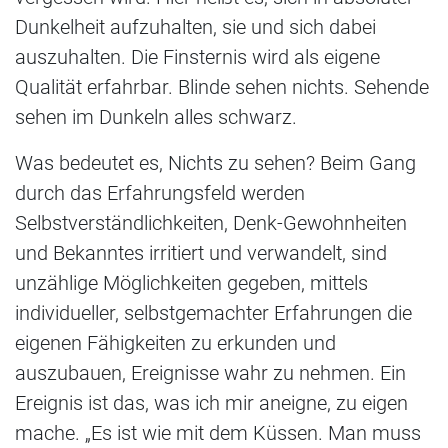
Dunkelheit aufzuhalten, sie und sich dabei
auszuhalten. Die Finsternis wird als eigene
Qualität erfahrbar. Blinde sehen nichts. Sehende
sehen im Dunkeln alles schwarz.
Was bedeutet es, Nichts zu sehen? Beim Gang
durch das Erfahrungsfeld werden
Selbstverständlichkeiten, Denk-Gewohnheiten
und Bekanntes irritiert und verwandelt, sind
unzählige Möglichkeiten gegeben, mittels
individueller, selbstgemachter Erfahrungen die
eigenen Fähigkeiten zu erkunden und
auszubauen, Ereignisse wahr zu nehmen. Ein
Ereignis ist das, was ich mir aneigne, zu eigen
mache. „Es ist wie mit dem Küssen. Man muss