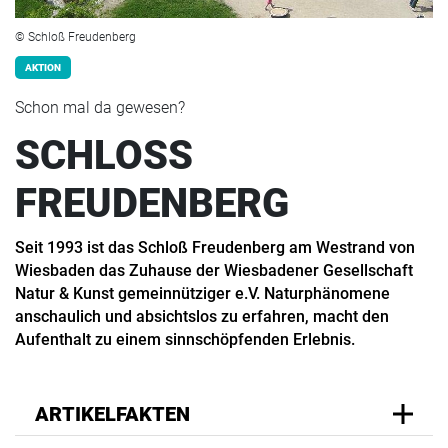
© Schloß Freudenberg
AKTION
Schon mal da gewesen?
SCHLOSS
FREUDENBERG
Seit 1993 ist das Schloß Freudenberg am Westrand von
Wiesbaden das Zuhause der Wiesbadener Gesellschaft
Natur & Kunst gemeinnütziger e.V. Naturphänomene
anschaulich und absichtslos zu erfahren, macht den
Aufenthalt zu einem sinnschöpfenden Erlebnis.
ARTIKELFAKTEN