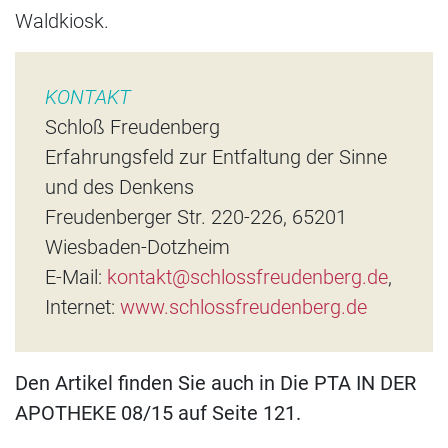
Waldkiosk.
KONTAKT
Schloß Freudenberg
Erfahrungsfeld zur Entfaltung der Sinne
und des Denkens
Freudenberger Str. 220-226, 65201
Wiesbaden-Dotzheim
E-Mail:
kontakt@schlossfreudenberg.de
,
Internet:
www.schlossfreudenberg.de
Den Artikel finden Sie auch in Die PTA IN DER
APOTHEKE 08/15 auf Seite 121.