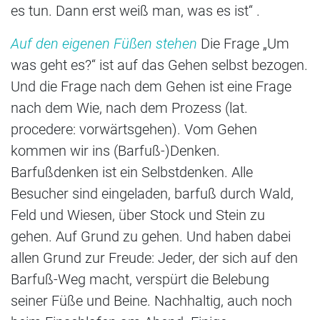
es tun. Dann erst weiß man, was es ist“ .
Auf den eigenen Füßen stehen
Die Frage „Um
was geht es?“ ist auf das Gehen selbst bezogen.
Und die Frage nach dem Gehen ist eine Frage
nach dem Wie, nach dem Prozess (lat.
procedere: vorwärtsgehen). Vom Gehen
kommen wir ins (Barfuß-)Denken.
Barfußdenken ist ein Selbstdenken. Alle
Besucher sind eingeladen, barfuß durch Wald,
Feld und Wiesen, über Stock und Stein zu
gehen. Auf Grund zu gehen. Und haben dabei
allen Grund zur Freude: Jeder, der sich auf den
Barfuß-Weg macht, verspürt die Belebung
seiner Füße und Beine. Nachhaltig, auch noch