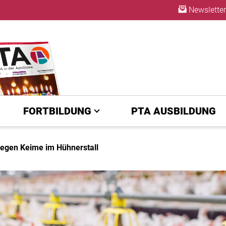
Newsletter
ABO
FORTBILDUNG
PTA AUSBILDUNG
 gegen Keime im Hühnerstall