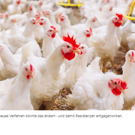
 neues Verfahren könnte das ändern - und damit Resistenzen entgegenwirken.