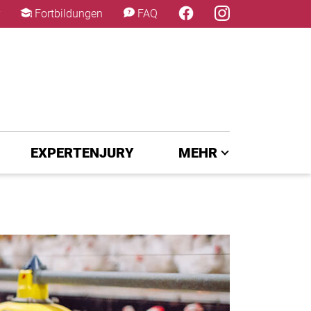
×
Fortbildungen
FAQ
EXPERTENJURY
MEHR