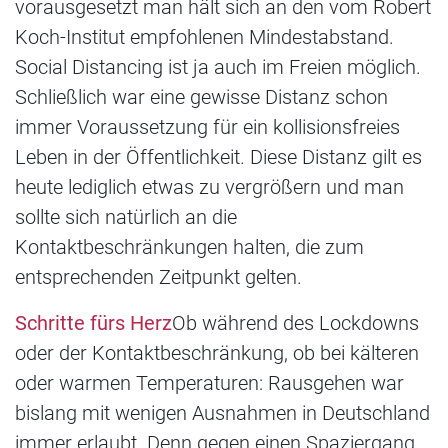
vorausgesetzt man hält sich an den vom Robert
Koch-Institut empfohlenen Mindestabstand.
Social Distancing ist ja auch im Freien möglich.
Schließlich war eine gewisse Distanz schon
immer Voraussetzung für ein kollisionsfreies
Leben in der Öffentlichkeit. Diese Distanz gilt es
heute lediglich etwas zu vergrößern und man
sollte sich natürlich an die
Kontaktbeschränkungen halten, die zum
entsprechenden Zeitpunkt gelten.
Schritte fürs Herz
Ob während des Lockdowns
oder der Kontaktbeschränkung, ob bei kälteren
oder warmen Temperaturen: Rausgehen war
bislang mit wenigen Ausnahmen in Deutschland
immer erlaubt. Denn gegen einen Spaziergang