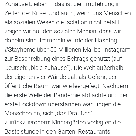
Zuhause bleiben – das ist die Empfehlung in
Zeiten der Krise. Und auch, wenn uns Menschen
als sozialen Wesen die Isolation nicht gefällt,
zeigen wir auf den sozialen Medien, dass wir
daheim sind. Immerhin wurde der Hashtag
#Stayhome über 50 Millionen Mal bei Instagram
zur Beschreibung eines Beitrags genutzt (auf
Deutsch: „bleib zuhause“). Die Welt außerhalb
der eigenen vier Wände galt als Gefahr, der
öffentliche Raum war wie leergefegt. Nachdem
die erste Welle der Pandemie abflachte und der
erste Lockdown überstanden war, fingen die
Menschen an, sich „das Draußen“
zurückzuerobern: Kindergärten verlegten die
Bastelstunde in den Garten, Restaurants