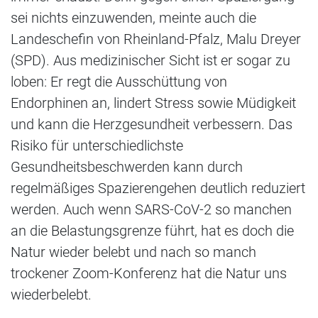
sei nichts einzuwenden, meinte auch die
Landeschefin von Rheinland-Pfalz, Malu Dreyer
(SPD). Aus medizinischer Sicht ist er sogar zu
loben: Er regt die Ausschüttung von
Endorphinen an, lindert Stress sowie Müdigkeit
und kann die Herzgesundheit verbessern. Das
Risiko für unterschiedlichste
Gesundheitsbeschwerden kann durch
regelmäßiges Spazierengehen deutlich reduziert
werden. Auch wenn SARS-CoV-2 so manchen
an die Belastungsgrenze führt, hat es doch die
Natur wieder belebt und nach so manch
trockener Zoom-Konferenz hat die Natur uns
wiederbelebt.