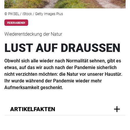
© PIKSEL / iStock / Getty Images Plus
FEIERABEND!
Wiederentdeckung der Natur
LUST AUF DRAUSSEN
Obwohl sich alle wieder nach Normalität sehnen, gibt es
etwas, auf das wir auch nach der Pandemie sicherlich
nicht verzichten möchten: die Natur vor unserer Haustür.
Ihr wurde während der Pandemie wieder mehr
Aufmerksamkeit geschenkt.
ARTIKELFAKTEN