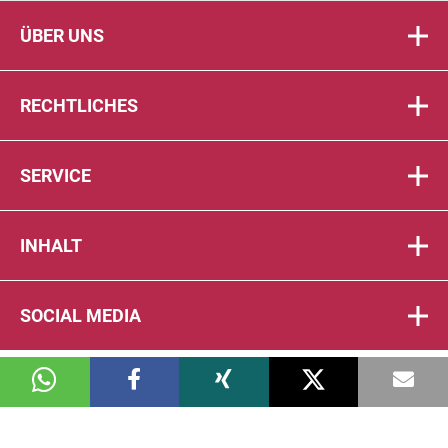
ÜBER UNS
RECHTLICHES
SERVICE
INHALT
SOCIAL MEDIA
© 2026 DIE PTA IN DER APOTHEKE