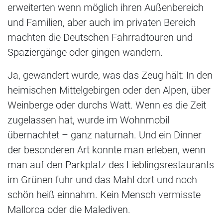
erweiterten wenn möglich ihren Außenbereich
und Familien, aber auch im privaten Bereich
machten die Deutschen Fahrradtouren und
Spaziergänge oder gingen wandern.
Ja, gewandert wurde, was das Zeug hält: In den
heimischen Mittelgebirgen oder den Alpen, über
Weinberge oder durchs Watt. Wenn es die Zeit
zugelassen hat, wurde im Wohnmobil
übernachtet – ganz naturnah. Und ein Dinner
der besonderen Art konnte man erleben, wenn
man auf den Parkplatz des Lieblingsrestaurants
im Grünen fuhr und das Mahl dort und noch
schön heiß einnahm. Kein Mensch vermisste
Mallorca oder die Malediven.