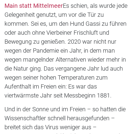
Main statt Mittelmeer
Es schien, als wurde jede
Gelegenheit genutzt, um vor die Tür zu
kommen. Sei es, um den Hund Gassi zu führen
oder auch ohne Vierbeiner Frischluft und
Bewegung zu genießen. 2020 war nicht nur
wegen der Pandemie ein Jahr, in dem man
wegen mangelnder Alternativen wieder mehr in
die Natur ging. Das vergangene Jahr lud auch
wegen seiner hohen Temperaturen zum
Aufenthalt im Freien ein: Es war das
viertwärmste Jahr seit Messbeginn 1881.
Und in der Sonne und im Freien – so hatten die
Wissenschaftler schnell herausgefunden –
breitet sich das Virus weniger aus –