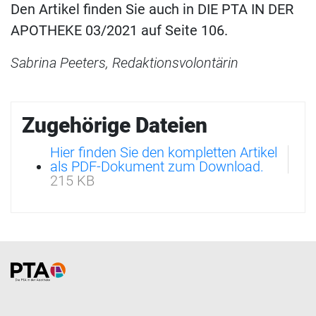
Den Artikel finden Sie auch in DIE PTA IN DER
APOTHEKE 03/2021 auf Seite 106.
Sabrina Peeters, Redaktionsvolontärin
Zugehörige Dateien
Hier finden Sie den kompletten Artikel
als PDF-Dokument zum Download.
215 KB
Home