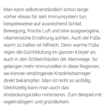
Man kann selbstverständlich schon lange
vorher etwas für sein Immunsystem tun,
beispielsweise auf ausreichend Schlaf,
Bewegung, frische Luft und eine ausgewogene,
vitaminreiche Ernährung achten. Auch die Füße
warm zu halten ist hilfreich. Denn warme Füße
regen die Durchblutung im ganzen Körper an,
auch in den Schleimhäuten der Atemwege. So
gelangen mehr Immunzellen in diese Regionen,
sie können eindringende Krankheitserreger
direkt bekämpfen. Man ist nicht so anfällig.
Gleichzeitig kann man auch das
Ansteckungsrisiko minimieren. Zum Beispiel mit
regelmäßigem und gründlichem