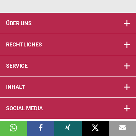
ÜBER UNS
RECHTLICHES
SERVICE
INHALT
SOCIAL MEDIA
© 2026 DIE PTA IN DER APOTHEKE