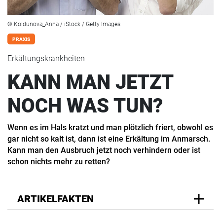
© Koldunova_Anna / iStock / Getty Images
PRAXIS
Erkältungskrankheiten
KANN MAN JETZT
NOCH WAS TUN?
Wenn es im Hals kratzt und man plötzlich friert, obwohl es
gar nicht so kalt ist, dann ist eine Erkältung im Anmarsch.
Kann man den Ausbruch jetzt noch verhindern oder ist
schon nichts mehr zu retten?
ARTIKELFAKTEN