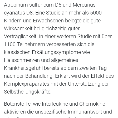
Atropinum sulfuricum D5 und Mercurius
cyanatus D8. Eine Studie an mehr als 5000
Kindern und Erwachsenen belegte die gute
Wirksamkeit bei gleichzeitig guter
Verträglichkeit. In einer weiteren Studie mit über
1100 Teilnehmern verbesserten sich die
klassischen Erkältungssymptome wie
Halsschmerzen und allgemeines
Krankheitsgefühl bereits ab dem zweiten Tag
nach der Behandlung. Erklärt wird der Effekt des
Komplexpräparates mit der Unterstützung der
Selbstheilungskräfte.
Botenstoffe, wie Interleukine und Chemokine
aktivieren die unspezifische Immunantwort und