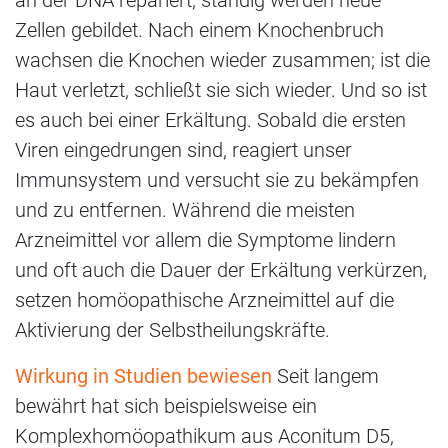
Zellen gebildet. Nach einem Knochenbruch
wachsen die Knochen wieder zusammen; ist die
Haut verletzt, schließt sie sich wieder. Und so ist
es auch bei einer Erkältung. Sobald die ersten
Viren eingedrungen sind, reagiert unser
Immunsystem und versucht sie zu bekämpfen
und zu entfernen. Während die meisten
Arzneimittel vor allem die Symptome lindern
und oft auch die Dauer der Erkältung verkürzen,
setzen homöopathische Arzneimittel auf die
Aktivierung der Selbstheilungskräfte.
Wirkung in Studien bewiesen
Seit langem
bewährt hat sich beispielsweise ein
Komplexhomöopathikum aus Aconitum D5,