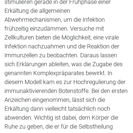
stimulieren gerade in der Frühphase einer
Erkältung die allgemeinen
Abwehrmechanismen, um die Infektion
frühzeitig einzudämmen. Versuche mit
Zellkulturen bieten die Möglichkeit, eine virale
Infektion nachzuahmen und die Reaktion der
Immunzellen zu beobachten. Daraus lassen
sich Erklärungen ableiten, was die Zugabe des
genannten Komplexpräparates bewirkt. In
diesem Modell kam es zur Hochregulierung der
immunaktivierenden Botenstoffe. Bei den ersten
Anzeichen eingenommen, lässt sich die
Erkältung dann vielleicht tatsächlich noch
abwenden. Wichtig ist dabei, dem Körper die
Ruhe zu geben, die er für die Selbstheilung