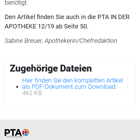
benötigt.
Den Artikel finden Sie auch in die PTA IN DER
APOTHEKE 12/19 ab Seite 50.
Sabine Breuer, Apothekerin/Chefredaktion
Zugehörige Dateien
Hier finden Sie den kompletten Artikel
als PDF-Dokument zum Download.
462 KB
Home