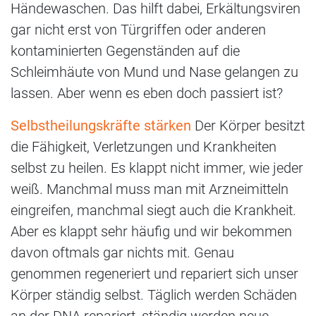
Händewaschen. Das hilft dabei, Erkältungsviren
gar nicht erst von Türgriffen oder anderen
kontaminierten Gegenständen auf die
Schleimhäute von Mund und Nase gelangen zu
lassen. Aber wenn es eben doch passiert ist?
Selbstheilungskräfte stärken
Der Körper besitzt
die Fähigkeit, Verletzungen und Krankheiten
selbst zu heilen. Es klappt nicht immer, wie jeder
weiß. Manchmal muss man mit Arzneimitteln
eingreifen, manchmal siegt auch die Krankheit.
Aber es klappt sehr häufig und wir bekommen
davon oftmals gar nichts mit. Genau
genommen regeneriert und repariert sich unser
Körper ständig selbst. Täglich werden Schäden
an der DNA repariert, ständig werden neue