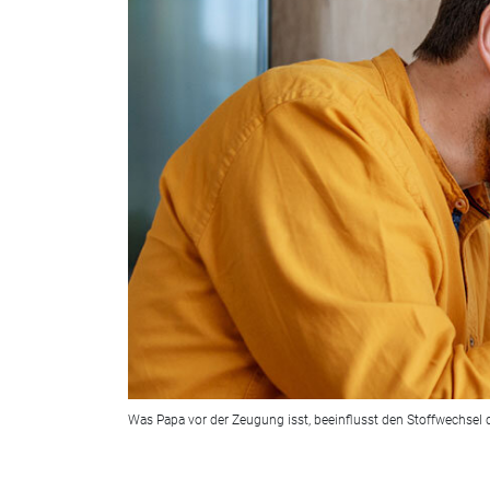
Was Papa vor der Zeugung isst, beeinflusst den Stoffwechsel 