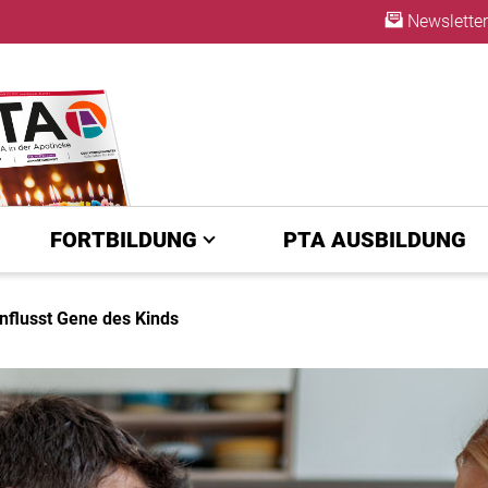
Newsletter
ABO
FORTBILDUNG
PTA AUSBILDUNG
nflusst Gene des Kinds