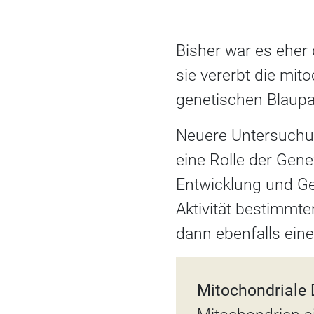
Bisher war es eher 
sie vererbt die mi
genetischen Blaupa
Neuere Untersuchu
eine Rolle der Gen
Entwicklung und Ge
Aktivität bestimmte
dann ebenfalls eine
Mitochondriale