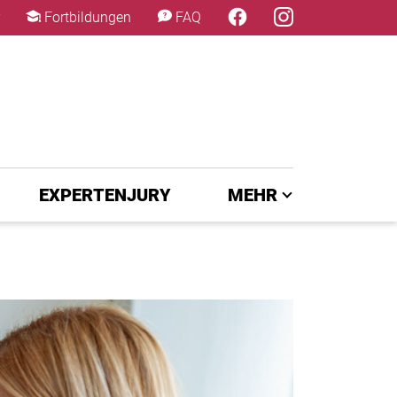
×
Fortbildungen
FAQ
EXPERTENJURY
MEHR