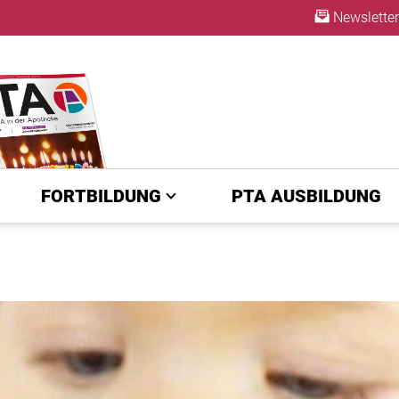
Newsletter
ABO
FORTBILDUNG
PTA AUSBILDUNG