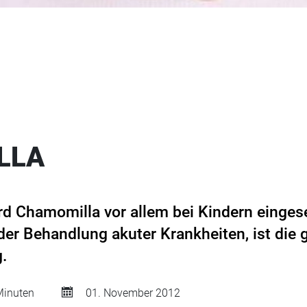
LLA
 Chamomilla vor allem bei Kindern eingeset
der Behandlung akuter Krankheiten, ist die 
.
inuten
01. November 2012