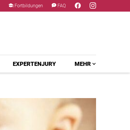
×
Fortbildungen
FAQ
EXPERTENJURY
MEHR