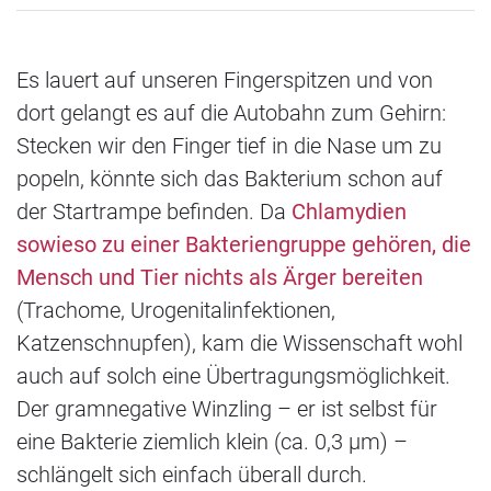
Es lauert auf unseren Fingerspitzen und von
dort gelangt es auf die Autobahn zum Gehirn:
Stecken wir den Finger tief in die Nase um zu
popeln, könnte sich das Bakterium schon auf
der Startrampe befinden. Da
Chlamydien
sowieso zu einer Bakteriengruppe gehören, die
Mensch und Tier nichts als Ärger bereiten
(Trachome, Urogenitalinfektionen,
Katzenschnupfen), kam die Wissenschaft wohl
auch auf solch eine Übertragungsmöglichkeit.
Der gramnegative Winzling – er ist selbst für
eine Bakterie ziemlich klein (ca. 0,3 µm) –
schlängelt sich einfach überall durch.