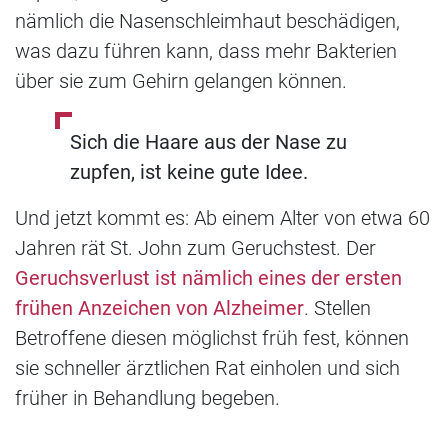
nämlich die Nasenschleimhaut beschädigen,
was dazu führen kann, dass mehr Bakterien
über sie zum Gehirn gelangen können.
Sich die Haare aus der Nase zu
zupfen, ist keine gute Idee.
Und jetzt kommt es: Ab einem Alter von etwa 60
Jahren rät St. John zum Geruchstest. Der
Geruchsverlust ist nämlich eines der ersten
frühen Anzeichen von Alzheimer
. Stellen
Betroffene diesen möglichst früh fest, können
sie schneller ärztlichen Rat einholen und sich
früher in Behandlung begeben.