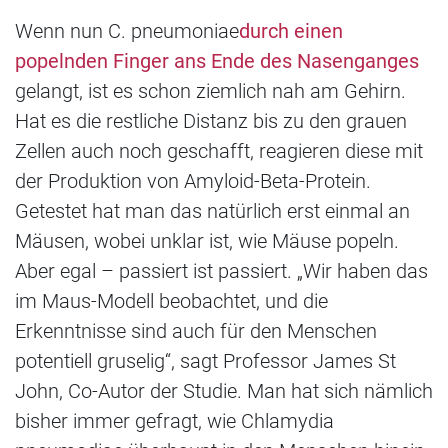
Wenn nun C. pneumoniae
durch einen
popelnden Finger ans Ende des Nasenganges
gelangt, ist es schon ziemlich nah am Gehirn.
Hat es die restliche Distanz bis zu den grauen
Zellen auch noch geschafft, reagieren diese mit
der Produktion von Amyloid-Beta-Protein.
Getestet hat man das natürlich erst einmal an
Mäusen, wobei unklar ist, wie Mäuse popeln.
Aber egal – passiert ist passiert. „Wir haben das
im Maus-Modell beobachtet, und die
Erkenntnisse sind auch für den Menschen
potentiell gruselig“, sagt Professor James St
John, Co-Autor der Studie. Man hat sich nämlich
bisher immer gefragt, wie Chlamydia