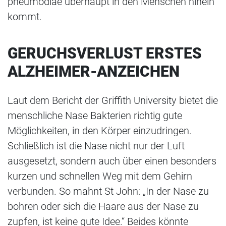
pneumodiae überhaupt in den Menschen hinein
kommt.
GERUCHSVERLUST ERSTES
ALZHEIMER-ANZEICHEN
Laut dem Bericht der Griffith University bietet die
menschliche Nase Bakterien richtig gute
Möglichkeiten, in den Körper einzudringen.
Schließlich ist die Nase nicht nur der Luft
ausgesetzt, sondern auch über einen besonders
kurzen und schnellen Weg mit dem Gehirn
verbunden. So mahnt St John: „In der Nase zu
bohren oder sich die Haare aus der Nase zu
zupfen, ist keine gute Idee.“ Beides könnte