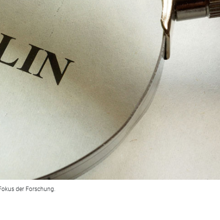
 Fokus der Forschung.