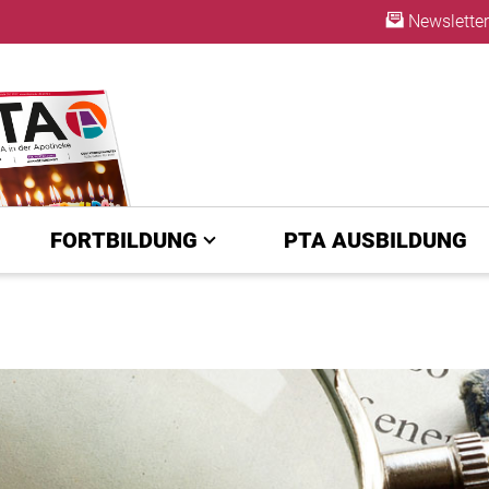
Newsletter
ABO
FORTBILDUNG
PTA AUSBILDUNG