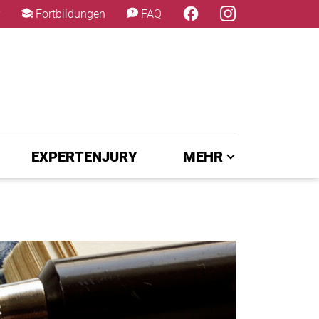
×
Fortbildungen
FAQ
EXPERTENJURY
MEHR