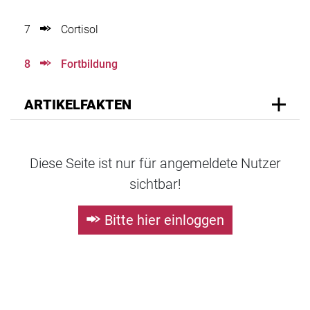
7
Cortisol
8
Fortbildung
ARTIKELFAKTEN
Diese Seite ist nur für angemeldete Nutzer
sichtbar!
Bitte hier einloggen