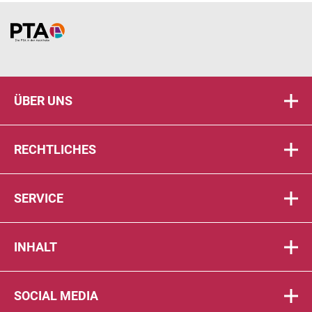
Home
ÜBER UNS
RECHTLICHES
SERVICE
INHALT
SOCIAL MEDIA