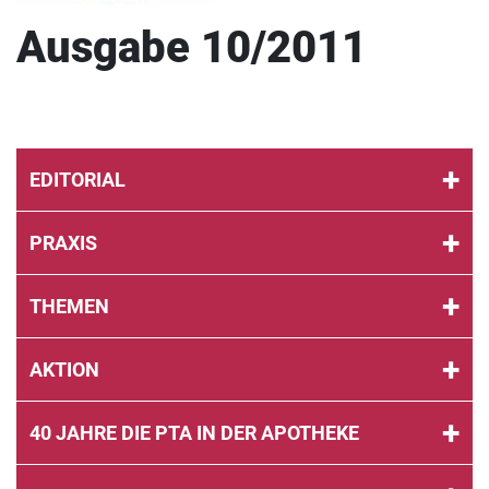
Ausgabe 10/2011
EDITORIAL
PRAXIS
THEMEN
AKTION
40 JAHRE DIE PTA IN DER APOTHEKE