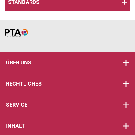
STANDARDS
Home
ÜBER UNS
RECHTLICHES
SERVICE
INHALT