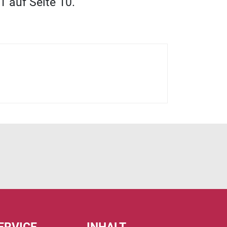
 auf Seite 10.