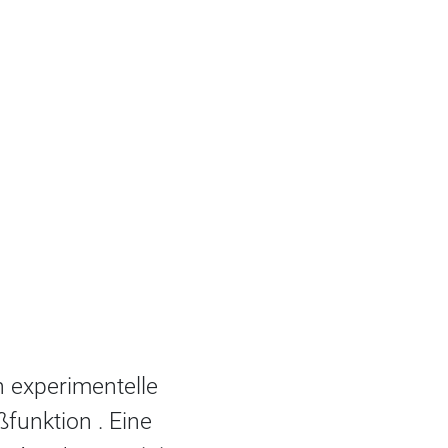
 experimentelle
funktion . Eine