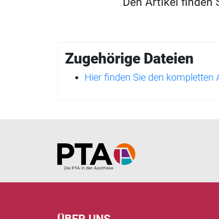
Den Artikel finden
Zugehörige Dateien
Hier finden Sie den kompletten
Home