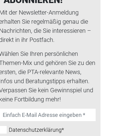
Mit der Newsletter-Anmeldung
erhalten Sie regelmäßig genau die
Nachrichten, die Sie interessieren –
direkt in ihr Postfach.
Wählen Sie Ihren persönlichen
Themen-Mix und gehören Sie zu den
ersten, die PTA-relevante News,
Infos und Beratungstipps erhalten.
Verpassen Sie kein Gewinnspiel und
keine Fortbildung mehr!
Datenschutzerklärung*