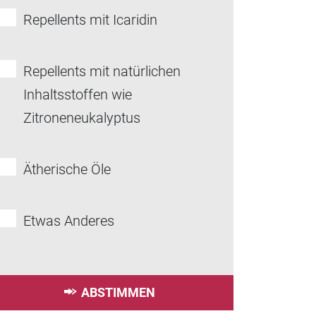
Repellents mit Icaridin
Repellents mit natürlichen
Inhaltsstoffen wie
Zitroneneukalyptus
Ätherische Öle
Etwas Anderes
ABSTIMMEN