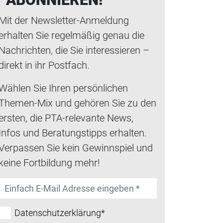
Mit der Newsletter-Anmeldung
erhalten Sie regelmäßig genau die
Nachrichten, die Sie interessieren –
direkt in ihr Postfach.
Wählen Sie Ihren persönlichen
Themen-Mix und gehören Sie zu den
ersten, die PTA-relevante News,
Infos und Beratungstipps erhalten.
Verpassen Sie kein Gewinnspiel und
keine Fortbildung mehr!
Datenschutzerklärung*