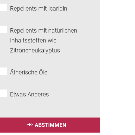
Repellents mit Icaridin
Repellents mit natürlichen
Inhaltsstoffen wie
Zitroneneukalyptus
Ätherische Öle
Etwas Anderes
ABSTIMMEN