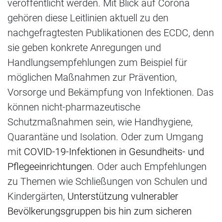
veröffentlicht werden. Mit Blick auf Corona
gehören diese Leitlinien aktuell zu den
nachgefragtesten Publikationen des ECDC, denn
sie geben konkrete Anregungen und
Handlungsempfehlungen zum Beispiel für
möglichen Maßnahmen zur Prävention,
Vorsorge und Bekämpfung von Infektionen. Das
können nicht-pharmazeutische
Schutzmaßnahmen sein, wie Handhygiene,
Quarantäne und Isolation. Oder zum Umgang
mit
COVID-19-Infektionen in Gesundheits- und
Pflegeeinrichtungen
. Oder auch Empfehlungen
zu Themen wie Schließungen von Schulen und
Kindergärten,
Unterstützung vulnerabler
Bevölkerungsgruppen bis hin zum sicheren