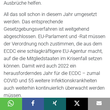
Ausbrüche helfen.
All das soll schon in diesem Jahr umgesetzt
werden. Das entsprechende
Gesetzgebungsverfahren ist weitgehend
abgeschlossen. EU-Parlament und -Rat müssen
der Verordnung noch zustimmen, die aus dem
ECDC eine schlagkräftigere EU-Agentur macht,
auf die die Mitgliedstaaten im Krisenfall setzen
können. Damit wird auch 2022 ein
herausforderndes Jahr für die ECDC – zumal
COVID und 55 weitere Infektionskrankheiten
auch weiterhin kontinuierlich überwacht werden
müssen.
Quellen: