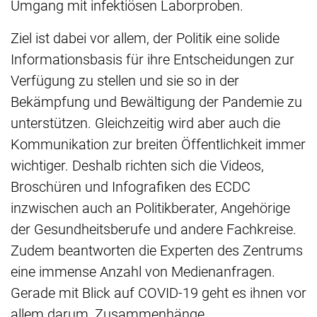
Umgang mit infektiösen Laborproben.
Ziel ist dabei vor allem, der Politik eine solide
Informationsbasis für ihre Entscheidungen zur
Verfügung zu stellen und sie so in der
Bekämpfung und Bewältigung der Pandemie zu
unterstützen. Gleichzeitig wird aber auch die
Kommunikation zur breiten Öffentlichkeit immer
wichtiger. Deshalb richten sich die Videos,
Broschüren und Infografiken des ECDC
inzwischen auch an Politikberater, Angehörige
der Gesundheitsberufe und andere Fachkreise.
Zudem beantworten die Experten des Zentrums
eine immense Anzahl von Medienanfragen.
Gerade mit Blick auf COVID-19 geht es ihnen vor
allem darum, Zusammenhänge