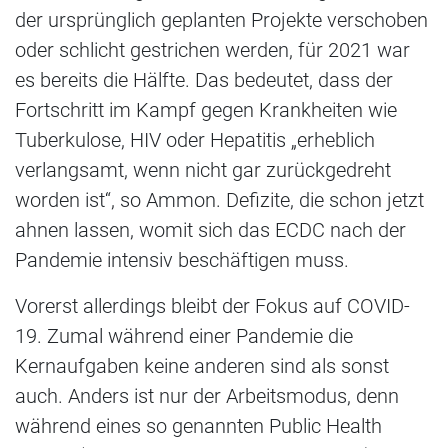
der ursprünglich geplanten Projekte verschoben
oder schlicht gestrichen werden, für 2021 war
es bereits die Hälfte. Das bedeutet, dass der
Fortschritt im Kampf gegen Krankheiten wie
Tuberkulose, HIV oder Hepatitis „erheblich
verlangsamt, wenn nicht gar zurückgedreht
worden ist“, so Ammon. Defizite, die schon jetzt
ahnen lassen, womit sich das ECDC nach der
Pandemie intensiv beschäftigen muss.
Vorerst allerdings bleibt der Fokus auf COVID-
19. Zumal während einer Pandemie die
Kernaufgaben keine anderen sind als sonst
auch. Anders ist nur der Arbeitsmodus, denn
während eines so genannten Public Health