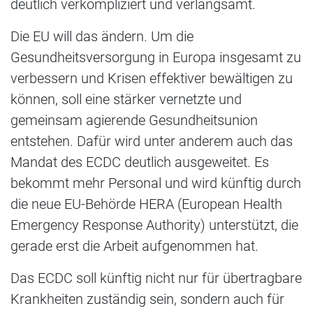
deutlich verkompliziert und verlangsamt.
Die EU will das ändern. Um die
Gesundheitsversorgung in Europa insgesamt zu
verbessern und Krisen effektiver bewältigen zu
können, soll eine stärker vernetzte und
gemeinsam agierende Gesundheitsunion
entstehen. Dafür wird unter anderem auch das
Mandat des ECDC deutlich ausgeweitet. Es
bekommt mehr Personal und wird künftig durch
die neue EU-Behörde HERA (European Health
Emergency Response Authority) unterstützt, die
gerade erst die Arbeit aufgenommen hat.
Das ECDC soll künftig nicht nur für übertragbare
Krankheiten zuständig sein, sondern auch für