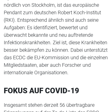
nördlich von Stockholm, ist das europäische
Pendant zum deutschen Robert Koch-Institut
(RKI). Entsprechend ähnlich sind auch seine
Aufgaben: Es identifiziert, bewertet und
überwacht bekannte und neu auftretende
Infektionskrankheiten. Ziel ist, diese Krankheiten
besser bekämpfen zu können. Dabei unterstützt
das ECDC die EU-Kommission und die einzelnen
Mitgliedstaaten, aber auch Forscher und
internationale Organisationen.
FOKUS AUF COVID-19
Insgesamt stehen derzeit 56 übertragbare