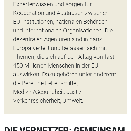
Expertenwissen und sorgen für
Kooperation und Austausch zwischen
EU-Institutionen, nationalen Behörden
und internationalen Organisationen. Die
dezentralen Agenturen sind in ganz
Europa verteilt und befassen sich mit
Themen, die sich auf den Alltag von fast
450 Millionen Menschen in der EU
auswirken. Dazu gehören unter anderem
die Bereiche Lebensmittel,
Medizin/Gesundheit, Justiz,
Verkehrssicherheit, Umwelt.
DIE VERNETZER: GEMEINSAM