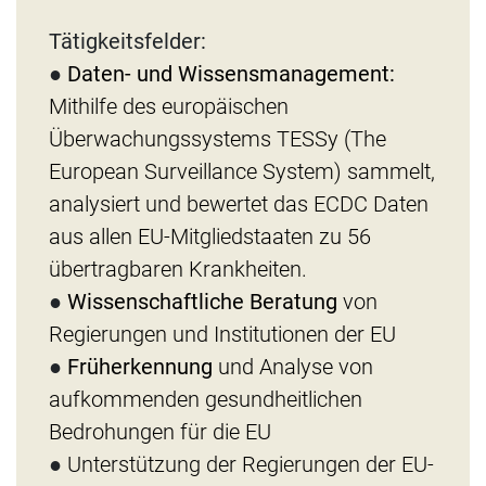
Tätigkeitsfelder:
●
Daten- und Wissensmanagement:
Mithilfe des europäischen
Überwachungssystems TESSy (The
European Surveillance System) sammelt,
analysiert und bewertet das ECDC Daten
aus allen EU-Mitgliedstaaten zu 56
übertragbaren Krankheiten.
●
Wissenschaftliche Beratung
von
Regierungen und Institutionen der EU
●
Früherkennung
und Analyse von
aufkommenden gesundheitlichen
Bedrohungen für die EU
●
Unterstützung der Regierungen der EU-