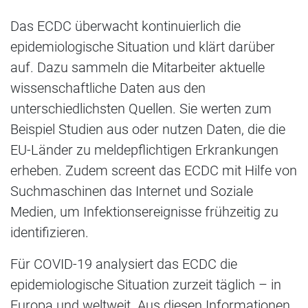
Das ECDC überwacht kontinuierlich die
epidemiologische Situation und klärt darüber
auf. Dazu sammeln die Mitarbeiter aktuelle
wissenschaftliche Daten aus den
unterschiedlichsten Quellen. Sie werten zum
Beispiel Studien aus oder nutzen Daten, die die
EU-Länder zu meldepflichtigen Erkrankungen
erheben. Zudem screent das ECDC mit Hilfe von
Suchmaschinen das Internet und Soziale
Medien, um Infektionsereignisse frühzeitig zu
identifizieren.
Für COVID-19 analysiert das ECDC die
epidemiologische Situation zurzeit täglich – in
Europa und weltweit. Aus diesen Informationen