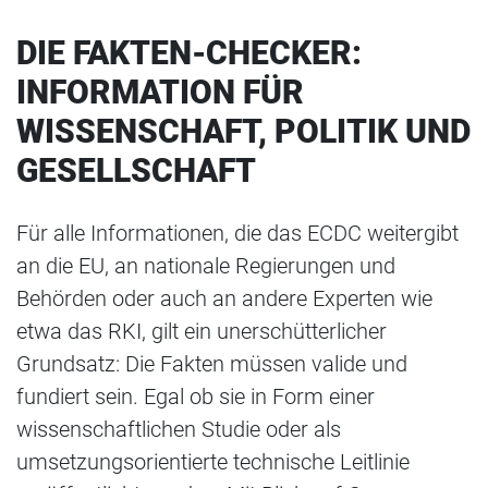
DIE FAKTEN-CHECKER:
INFORMATION FÜR
WISSENSCHAFT, POLITIK UND
GESELLSCHAFT
Für alle Informationen, die das ECDC weitergibt
an die EU, an nationale Regierungen und
Behörden oder auch an andere Experten wie
etwa das RKI, gilt ein unerschütterlicher
Grundsatz: Die Fakten müssen valide und
fundiert sein. Egal ob sie in Form einer
wissenschaftlichen Studie oder als
umsetzungsorientierte technische Leitlinie