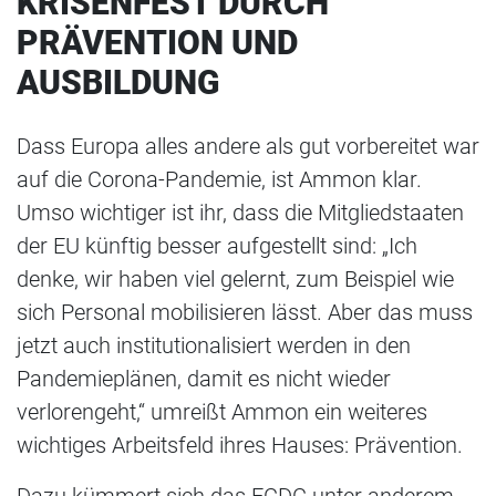
KRISENFEST DURCH
PRÄVENTION UND
AUSBILDUNG
Dass Europa alles andere als gut vorbereitet war
auf die Corona-Pandemie, ist Ammon klar.
Umso wichtiger ist ihr, dass die Mitgliedstaaten
der EU künftig besser aufgestellt sind: „Ich
denke, wir haben viel gelernt, zum Beispiel wie
sich Personal mobilisieren lässt. Aber das muss
jetzt auch institutionalisiert werden in den
Pandemieplänen, damit es nicht wieder
verlorengeht,“ umreißt Ammon ein weiteres
wichtiges Arbeitsfeld ihres Hauses: Prävention.