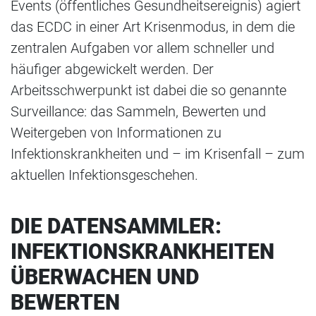
Events (öffentliches Gesundheitsereignis) agiert
das ECDC in einer Art Krisenmodus, in dem die
zentralen Aufgaben vor allem schneller und
häufiger abgewickelt werden. Der
Arbeitsschwerpunkt ist dabei die so genannte
Surveillance: das Sammeln, Bewerten und
Weitergeben von Informationen zu
Infektionskrankheiten und – im Krisenfall – zum
aktuellen Infektionsgeschehen.
DIE DATENSAMMLER:
INFEKTIONSKRANKHEITEN
ÜBERWACHEN UND
BEWERTEN