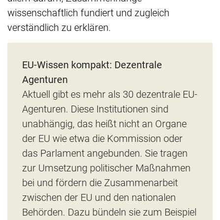
wissenschaftlich fundiert und zugleich
verständlich zu erklären.
EU-Wissen kompakt: Dezentrale
Agenturen
Aktuell gibt es mehr als 30 dezentrale EU-
Agenturen. Diese Institutionen sind
unabhängig, das heißt nicht an Organe
der EU wie etwa die Kommission oder
das Parlament angebunden. Sie tragen
zur Umsetzung politischer Maßnahmen
bei und fördern die Zusammenarbeit
zwischen der EU und den nationalen
Behörden. Dazu bündeln sie zum Beispiel