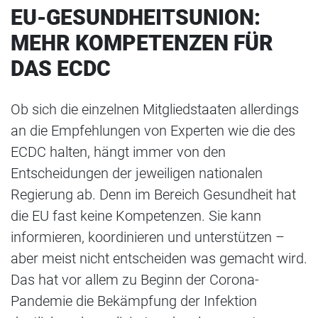
EU-GESUNDHEITSUNION:
MEHR KOMPETENZEN FÜR
DAS ECDC
Ob sich die einzelnen Mitgliedstaaten allerdings
an die Empfehlungen von Experten wie die des
ECDC halten, hängt immer von den
Entscheidungen der jeweiligen nationalen
Regierung ab. Denn im Bereich Gesundheit hat
die EU fast keine Kompetenzen. Sie kann
informieren, koordinieren und unterstützen –
aber meist nicht entscheiden was gemacht wird.
Das hat vor allem zu Beginn der Corona-
Pandemie die Bekämpfung der Infektion