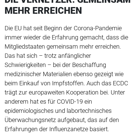
MEHR ERREICHEN
Die EU hat seit Beginn der Corona-Pandemie
immer wieder die Erfahrung gemacht, dass die
Mitgliedstaaten gemeinsam mehr erreichen.
Das hat sich – trotz anfänglicher
Schwierigkeiten – bei der Beschaffung
medizinischer Materialien ebenso gezeigt wie
beim Einkauf von Impfstoffen. Auch das ECDC
trägt zur europaweiten Kooperation bei. Unter
anderem hat es für COVID-19 ein
epidemiologisches und labortechnisches
Überwachungsnetz aufgebaut, das auf den
Erfahrungen der Influenzanetze basiert.