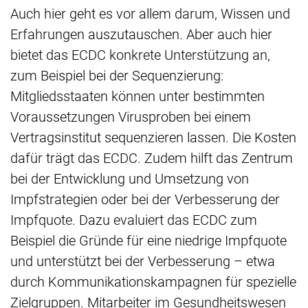
Auch hier geht es vor allem darum, Wissen und
Erfahrungen auszutauschen. Aber auch hier
bietet das ECDC konkrete Unterstützung an,
zum Beispiel bei der Sequenzierung:
Mitgliedsstaaten können unter bestimmten
Voraussetzungen Virusproben bei einem
Vertragsinstitut sequenzieren lassen. Die Kosten
dafür trägt das ECDC. Zudem hilft das Zentrum
bei der Entwicklung und Umsetzung von
Impfstrategien oder bei der Verbesserung der
Impfquote. Dazu evaluiert das ECDC zum
Beispiel die Gründe für eine niedrige Impfquote
und unterstützt bei der Verbesserung – etwa
durch Kommunikationskampagnen für spezielle
Zielgruppen. Mitarbeiter im Gesundheitswesen