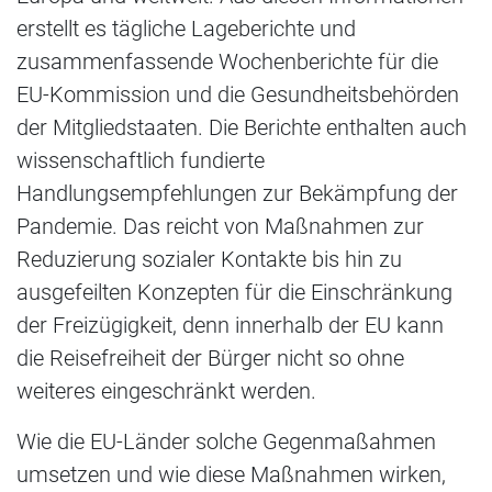
erstellt es tägliche Lageberichte und
zusammenfassende Wochenberichte für die
EU-Kommission und die Gesundheitsbehörden
der Mitgliedstaaten. Die Berichte enthalten auch
wissenschaftlich fundierte
Handlungsempfehlungen zur Bekämpfung der
Pandemie. Das reicht von Maßnahmen zur
Reduzierung sozialer Kontakte bis hin zu
ausgefeilten Konzepten für die Einschränkung
der Freizügigkeit, denn innerhalb der EU kann
die Reisefreiheit der Bürger nicht so ohne
weiteres eingeschränkt werden.
Wie die EU-Länder solche Gegenmaßahmen
umsetzen und wie diese Maßnahmen wirken,