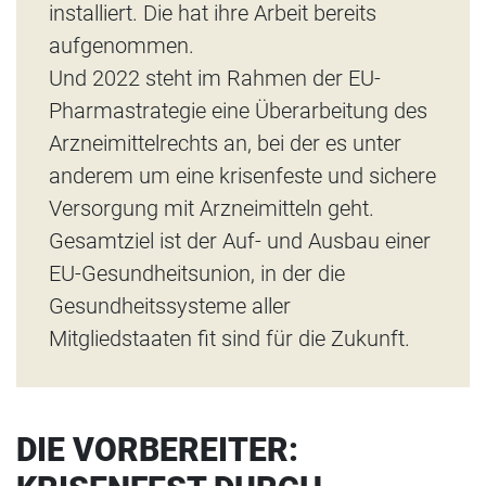
installiert. Die hat ihre Arbeit bereits
aufgenommen.
Und 2022 steht im Rahmen der EU-
Pharmastrategie eine Überarbeitung des
Arzneimittelrechts an, bei der es unter
anderem um eine krisenfeste und sichere
Versorgung mit Arzneimitteln geht.
Gesamtziel ist der Auf- und Ausbau einer
EU-Gesundheitsunion, in der die
Gesundheitssysteme aller
Mitgliedstaaten fit sind für die Zukunft.
DIE VORBEREITER: