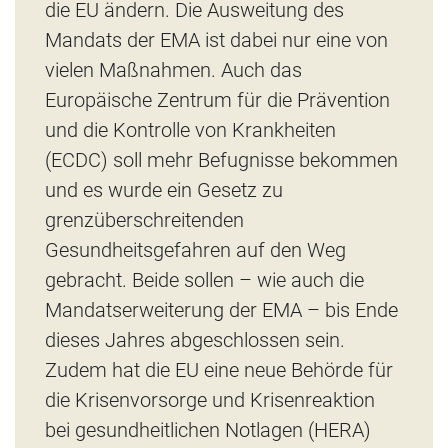
die EU ändern. Die Ausweitung des
Mandats der EMA ist dabei nur eine von
vielen Maßnahmen. Auch das
Europäische Zentrum für die Prävention
und die Kontrolle von Krankheiten
(ECDC) soll mehr Befugnisse bekommen
und es wurde ein Gesetz zu
grenzüberschreitenden
Gesundheitsgefahren auf den Weg
gebracht. Beide sollen – wie auch die
Mandatserweiterung der EMA – bis Ende
dieses Jahres abgeschlossen sein.
Zudem hat die EU eine neue Behörde für
die Krisenvorsorge und Krisenreaktion
bei gesundheitlichen Notlagen (HERA)