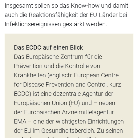
Insgesamt sollen so das Know-how und damit
auch die Reaktionsfähigkeit der EU-Länder bei
Infektionsereignissen gestärkt werden.
Das ECDC auf einen Blick
Das Europäische Zentrum für die
Prävention und die Kontrolle von
Krankheiten (englisch: European Centre
for Disease Prevention and Control, kurz
ECDC) ist eine dezentrale Agentur der
Europäischen Union (EU) und – neben
der Europäischen Arzneimittelagentur
EMA – eine der wichtigsten Einrichtungen
der EU im Gesundheitsbereich. Zu seinen