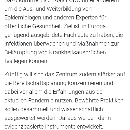
Dazu kümmert sich das ECDC unter anderem
um die Aus- und Weiterbildung von
Epidemiologen und anderen Experten für
öffentliche Gesundheit. Ziel ist, in Europa
genügend ausgebildete Fachleute zu haben, die
Infektionen überwachen und Maßnahmen zur
Bekämpfung von Krankheitsausbrüchen
festlegen können.
Künftig will sich das Zentrum zudem stärker auf
die Bereitschaftsplanung konzentrieren und
dabei vor allem die Erfahrungen aus der
aktuellen Pandemie nutzen. Bewährte Praktiken
sollen gesammelt und wissenschaftlich
ausgewertet werden. Daraus werden dann
evidenzbasierte Instrumente entwickelt.