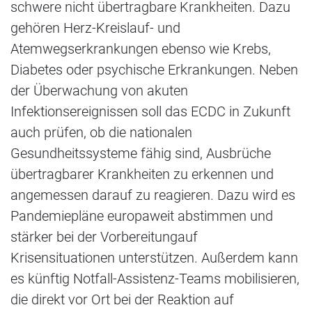
schwere nicht übertragbare Krankheiten. Dazu
gehören Herz-Kreislauf- und
Atemwegserkrankungen ebenso wie Krebs,
Diabetes oder psychische Erkrankungen. Neben
der Überwachung von akuten
Infektionsereignissen soll das ECDC in Zukunft
auch prüfen, ob die nationalen
Gesundheitssysteme fähig sind, Ausbrüche
übertragbarer Krankheiten zu erkennen und
angemessen darauf zu reagieren. Dazu wird es
Pandemiepläne europaweit abstimmen und
stärker bei der Vorbereitung
auf
Krisensituationen unterstützen. Außerdem kann
es künftig Notfall-Assistenz-Teams mobilisieren,
die direkt vor Ort bei der Reaktion auf