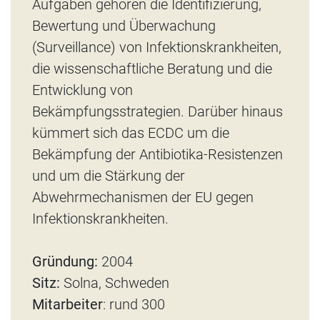
Aufgaben gehören die Identifizierung,
Bewertung und Überwachung
(Surveillance) von Infektionskrankheiten,
die wissenschaftliche Beratung und die
Entwicklung von
Bekämpfungsstrategien. Darüber hinaus
kümmert sich das ECDC um die
Bekämpfung der Antibiotika-Resistenzen
und um die Stärkung der
Abwehrmechanismen der EU gegen
Infektionskrankheiten.
Gründung:
2004
Sitz:
Solna, Schweden
Mitarbeiter
: rund 300