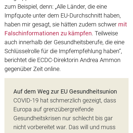
zum Beispiel, denn: „Alle Länder, die eine
Impfquote unter dem EU-Durchschnitt haben,
haben mir gesagt, sie hätten zudem schwer
mit
Falschinformationen zu kämpfen
. Teilweise
auch innerhalb der Gesundheitsberufe, die eine
Schlüsselrolle für die Impfempfehlung haben“,
berichtet die ECDC-Direktorin Andrea Ammon
gegenüber Zeit online.
Auf dem Weg zur EU Gesundheitsunion
COVID-19 hat schmerzlich gezeigt, dass
Europa auf grenzübergreifende
Gesundheitskrisen nur schlecht bis gar
nicht vorbereitet war. Das will und muss