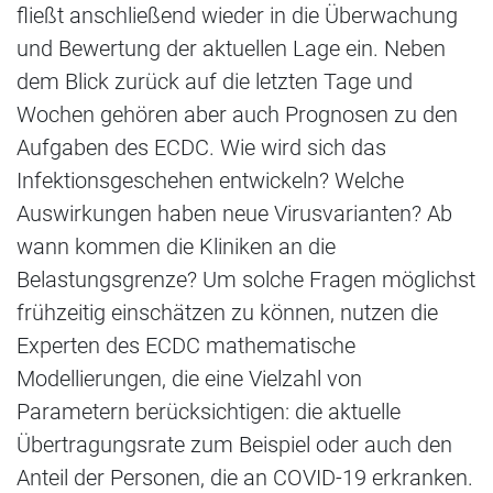
fließt anschließend wieder in die Überwachung
und Bewertung der aktuellen Lage ein. Neben
dem Blick zurück auf die letzten Tage und
Wochen gehören aber auch Prognosen zu den
Aufgaben des ECDC. Wie wird sich das
Infektionsgeschehen entwickeln? Welche
Auswirkungen haben neue Virusvarianten? Ab
wann kommen die Kliniken an die
Belastungsgrenze? Um solche Fragen möglichst
frühzeitig einschätzen zu können, nutzen die
Experten des ECDC mathematische
Modellierungen, die eine Vielzahl von
Parametern berücksichtigen: die aktuelle
Übertragungsrate zum Beispiel oder auch den
Anteil der Personen, die an COVID-19 erkranken.