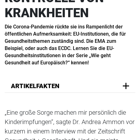
KRANKHEITEN
Die Corona-Pandemie rückte sie ins Rampenlicht der
öffentlichen Aufmerksamkeit: EU-Institutionen, die für
Gesundheitsthemen zuständig sind. Die EMA zum
Beispiel, oder auch das ECDC. Lernen Sie die EU-
Gesundheitsinstitutionen in der Serie „Wie geht
Gesundheit auf Europäisch?“ kennen!
ARTIKELFAKTEN
„Eine große Sorge machen mir persönlich die
Kinderimpfungen“, sagte Dr. Andrea Ammon vor
kurzem in einem Interview mit der Zeitschrift