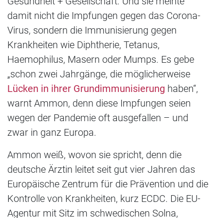
Gesundheit + Gesellschaft. Und sie meinte
damit nicht die Impfungen gegen das Corona-
Virus, sondern die Immunisierung gegen
Krankheiten wie Diphtherie, Tetanus,
Haemophilus, Masern oder Mumps. Es gebe
„schon zwei Jahrgänge, die möglicherweise
Lücken in ihrer Grundimmunisierung
haben“,
warnt Ammon, denn diese Impfungen seien
wegen der Pandemie oft ausgefallen – und
zwar in ganz Europa.
Ammon weiß, wovon sie spricht, denn die
deutsche Ärztin leitet seit gut vier Jahren das
Europäische Zentrum für die Prävention und die
Kontrolle von Krankheiten, kurz ECDC. Die EU-
Agentur mit Sitz im schwedischen Solna,