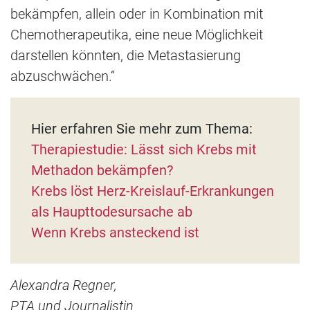
bekämpfen, allein oder in Kombination mit
Chemotherapeutika, eine neue Möglichkeit
darstellen könnten, die Metastasierung
abzuschwächen.“
Hier erfahren Sie mehr zum Thema:
Therapiestudie: Lässt sich Krebs mit
Methadon bekämpfen?
Krebs löst Herz-Kreislauf-Erkrankungen
als Haupttodesursache ab
Wenn Krebs ansteckend ist
Alexandra Regner,
PTA und Journalistin