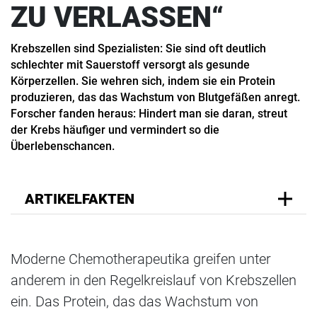
ZU VERLASSEN“
Krebszellen sind Spezialisten: Sie sind oft deutlich
schlechter mit Sauerstoff versorgt als gesunde
Körperzellen. Sie wehren sich, indem sie ein Protein
produzieren, das das Wachstum von Blutgefäßen anregt.
Forscher fanden heraus: Hindert man sie daran, streut
der Krebs häufiger und vermindert so die
Überlebenschancen.
ARTIKELFAKTEN
Moderne Chemotherapeutika greifen unter
anderem in den Regelkreislauf von Krebszellen
ein. Das Protein, das das Wachstum von