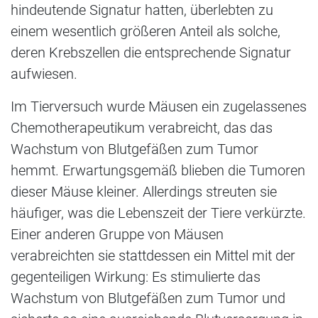
hindeutende Signatur hatten, überlebten zu
einem wesentlich größeren Anteil als solche,
deren Krebszellen die entsprechende Signatur
aufwiesen.
Im Tierversuch wurde Mäusen ein zugelassenes
Chemotherapeutikum verabreicht, das das
Wachstum von Blutgefäßen zum Tumor
hemmt. Erwartungsgemäß blieben die Tumoren
dieser Mäuse kleiner. Allerdings streuten sie
häufiger, was die Lebenszeit der Tiere verkürzte.
Einer anderen Gruppe von Mäusen
verabreichten sie stattdessen ein Mittel mit der
gegenteiligen Wirkung: Es stimulierte das
Wachstum von Blutgefäßen zum Tumor und