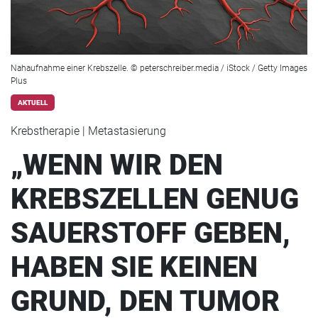
Nahaufnahme einer Krebszelle. © peterschreiber.media / iStock / Getty Images
Plus
AKTUELL
Krebstherapie | Metastasierung
„WENN WIR DEN
KREBSZELLEN GENUG
SAUERSTOFF GEBEN,
HABEN SIE KEINEN
GRUND, DEN TUMOR