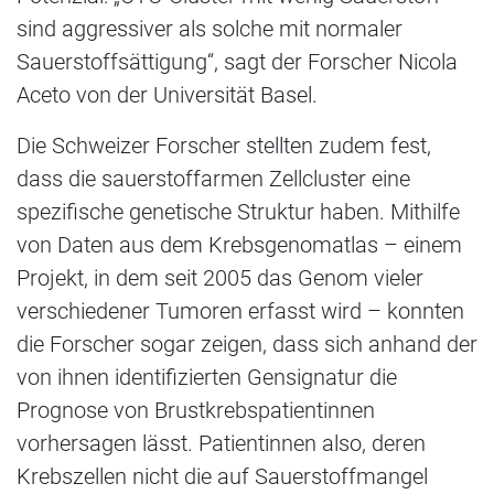
sind aggressiver als solche mit normaler
Sauerstoffsättigung“, sagt der Forscher Nicola
Aceto von der Universität Basel.
Die Schweizer Forscher stellten zudem fest,
dass die sauerstoffarmen Zellcluster eine
spezifische genetische Struktur haben. Mithilfe
von Daten aus dem Krebsgenomatlas – einem
Projekt, in dem seit 2005 das Genom vieler
verschiedener Tumoren erfasst wird – konnten
die Forscher sogar zeigen, dass sich anhand der
von ihnen identifizierten Gensignatur die
Prognose von Brustkrebspatientinnen
vorhersagen lässt. Patientinnen also, deren
Krebszellen nicht die auf Sauerstoffmangel