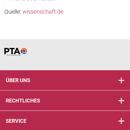
Quelle:
wissenschaft.de
Home
ÜBER UNS
RECHTLICHES
SERVICE