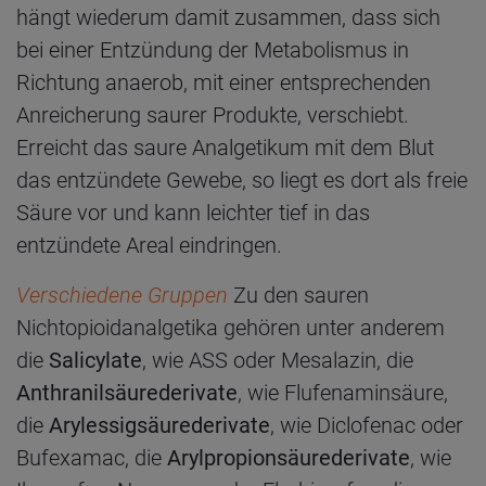
hängt wiederum damit zusammen, dass sich
bei einer Entzündung der Metabolismus in
Richtung anaerob, mit einer entsprechenden
Anreicherung saurer Produkte, verschiebt.
Erreicht das saure Analgetikum mit dem Blut
das entzündete Gewebe, so liegt es dort als freie
Säure vor und kann leichter tief in das
entzündete Areal eindringen.
Verschiedene Gruppen
Zu den sauren
Nichtopioidanalgetika gehören unter anderem
die
Salicylate
, wie ASS oder Mesalazin, die
Anthranilsäurederivate
, wie Flufenaminsäure,
die
Arylessigsäurederivate
, wie Diclofenac oder
Bufexamac, die
Arylpropionsäurederivate
, wie