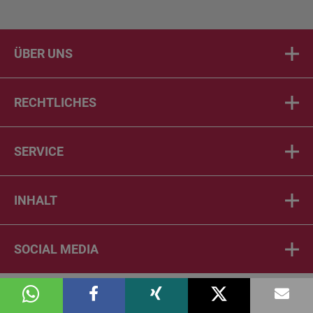
ÜBER UNS
RECHTLICHES
SERVICE
INHALT
SOCIAL MEDIA
© 2026 DIE PTA IN DER APOTHEKE