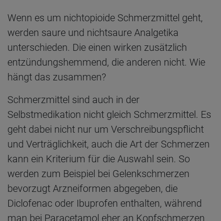
Wenn es um nichtopioide Schmerzmittel geht,
werden saure und nichtsaure Analgetika
unterschieden. Die einen wirken zusätzlich
entzündungshemmend, die anderen nicht. Wie
hängt das zusammen?
Schmerzmittel sind auch in der
Selbstmedikation nicht gleich Schmerzmittel. Es
geht dabei nicht nur um Verschreibungspflicht
und Verträglichkeit, auch die Art der Schmerzen
kann ein Kriterium für die Auswahl sein. So
werden zum Beispiel bei Gelenkschmerzen
bevorzugt Arzneiformen abgegeben, die
Diclofenac oder Ibuprofen enthalten, während
man bei Paracetamol eher an Kopfschmerzen