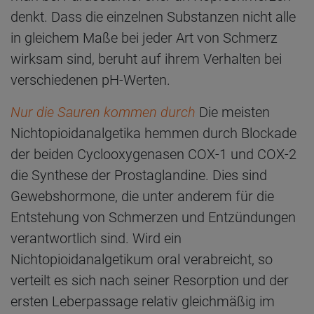
denkt. Dass die einzelnen Substanzen nicht alle
in gleichem Maße bei jeder Art von Schmerz
wirksam sind, beruht auf ihrem Verhalten bei
verschiedenen pH-Werten.
Nur die Sauren kommen durch
Die meisten
Nichtopioidanalgetika hemmen durch Blockade
der beiden Cyclooxygenasen COX-1 und COX-2
die Synthese der Prostaglandine. Dies sind
Gewebshormone, die unter anderem für die
Entstehung von Schmerzen und Entzündungen
verantwortlich sind. Wird ein
Nichtopioidanalgetikum oral verabreicht, so
verteilt es sich nach seiner Resorption und der
ersten Leberpassage relativ gleichmäßig im