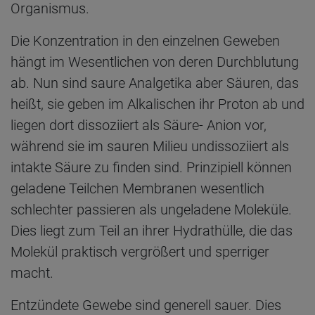
Organismus.
Die Konzentration in den einzelnen Geweben
hängt im Wesentlichen von deren Durchblutung
ab. Nun sind saure Analgetika aber Säuren, das
heißt, sie geben im Alkalischen ihr Proton ab und
liegen dort dissoziiert als Säure- Anion vor,
während sie im sauren Milieu undissoziiert als
intakte Säure zu finden sind. Prinzipiell können
geladene Teilchen Membranen wesentlich
schlechter passieren als ungeladene Moleküle.
Dies liegt zum Teil an ihrer Hydrathülle, die das
Molekül praktisch vergrößert und sperriger
macht.
Entzündete Gewebe sind generell sauer. Dies