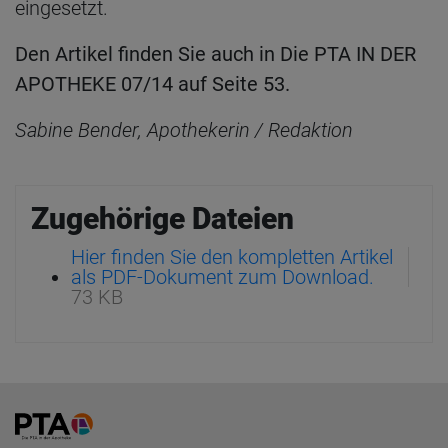
eingesetzt.
Den Artikel finden Sie auch in Die PTA IN DER
APOTHEKE 07/14 auf Seite 53.
Sabine Bender, Apothekerin / Redaktion
Zugehörige Dateien
Hier finden Sie den kompletten Artikel
als PDF-Dokument zum Download.
73 KB
Home