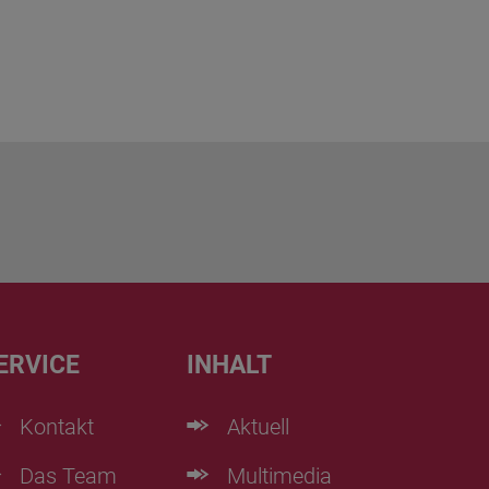
ERVICE
INHALT
Kontakt
Aktuell
Das Team
Multimedia