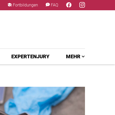
×
Fortbildungen
FAQ
EXPERTENJURY
MEHR