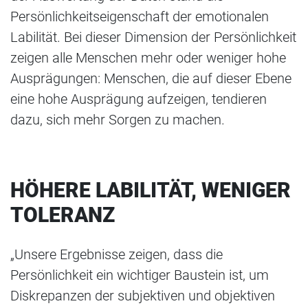
Persönlichkeitseigenschaft der emotionalen
Labilität. Bei dieser Dimension der Persönlichkeit
zeigen alle Menschen mehr oder weniger hohe
Ausprägungen: Menschen, die auf dieser Ebene
eine hohe Ausprägung aufzeigen, tendieren
dazu, sich mehr Sorgen zu machen.
HÖHERE LABILITÄT, WENIGER
TOLERANZ
„Unsere Ergebnisse zeigen, dass die
Persönlichkeit ein wichtiger Baustein ist, um
Diskrepanzen der subjektiven und objektiven