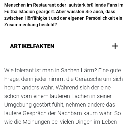
Menschen im Restaurant oder lautstark brüllende Fans im
Fußballstadion geärgert. Aber wussten Sie auch, dass
zwischen Hörfähigkeit und der eigenen Persönlichkeit ein
Zusammenhang besteht?
ARTIKELFAKTEN
Wie tolerant ist man in Sachen Lärm? Eine gute
Frage, denn jeder nimmt die Geräusche um sich
herum anders wahr. Während sich der eine
schon vom einem lauteren Lachen in seiner
Umgebung gestört fühlt, nehmen andere das
lautere Gespräch der Nachbarn kaum wahr. So
wie die Meinungen bei vielen Dingen im Leben