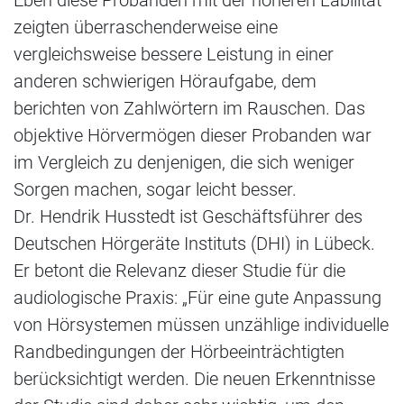
Eben diese Probanden mit der höheren Labilität
zeigten überraschenderweise eine
vergleichsweise bessere Leistung in einer
anderen schwierigen Höraufgabe, dem
berichten von Zahlwörtern im Rauschen. Das
objektive Hörvermögen dieser Probanden war
im Vergleich zu denjenigen, die sich weniger
Sorgen machen, sogar leicht besser.
Dr. Hendrik Husstedt ist Geschäftsführer des
Deutschen Hörgeräte Instituts (DHI) in Lübeck.
Er betont die Relevanz dieser Studie für die
audiologische Praxis: „Für eine gute Anpassung
von Hörsystemen müssen unzählige individuelle
Randbedingungen der Hörbeeinträchtigten
berücksichtigt werden. Die neuen Erkenntnisse