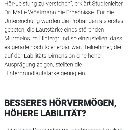
Hör-Leistung zu verstehen“, erklärt Studienleiter
Dr. Malte Wöstmann die Ergebnisse. Für die
Untersuchung wurden die Probanden als erstes
gebeten, die Lautstärke eines störenden
Murmelns im Hintergrund so einzustellen, dass
es gerade noch tolerierbar war. Teilnehmer, die
auf der Labilitäts-Dimension eine hohe
Ausprägung zeigen, stellten die
Hintergrundlautstärke gering ein.
BESSERES HÖRVERMÖGEN,
HÖHERE LABILITÄT?