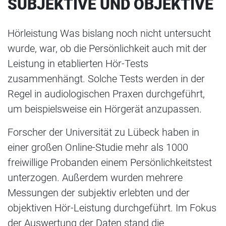
SUBJEKTIVE UND OBJEKTIVE
Hörleistung Was bislang noch nicht untersucht
wurde, war, ob die Persönlichkeit auch mit der
Leistung in etablierten Hör-Tests
zusammenhängt. Solche Tests werden in der
Regel in audiologischen Praxen durchgeführt,
um beispielsweise ein Hörgerät anzupassen.
Forscher der Universität zu Lübeck haben in
einer großen Online-Studie mehr als 1000
freiwillige Probanden einem Persönlichkeitstest
unterzogen. Außerdem wurden mehrere
Messungen der subjektiv erlebten und der
objektiven Hör-Leistung durchgeführt. Im Fokus
der Auswertung der Daten stand die