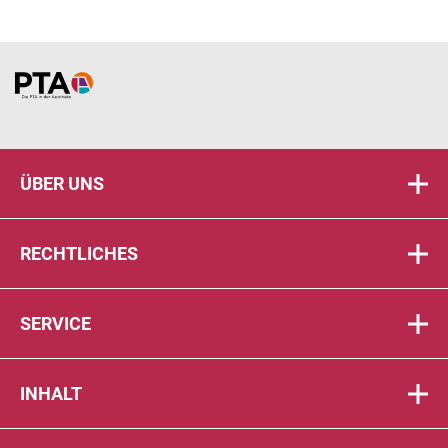
Home
ÜBER UNS
RECHTLICHES
SERVICE
INHALT