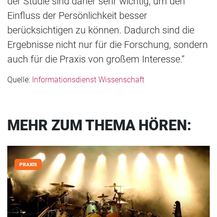
der Studie sind daher sehr wichtig, um den
Einfluss der Persönlichkeit besser
berücksichtigen zu können. Dadurch sind die
Ergebnisse nicht nur für die Forschung, sondern
auch für die Praxis von großem Interesse.“
Quelle:
Informationsdienst Wissenschaft
MEHR ZUM THEMA HÖREN:
PRAXIS