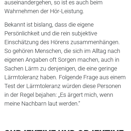
auseinandergehen, so ist es auch beim
Wahrnehmen der Hör-Leistung.
Bekannt ist bislang, dass die eigene
Persönlichkeit und die rein subjektive
Einschätzung des Hörens zusammenhängen.
So gehören Menschen, die sich im Alltag nach
eigenen Angaben oft Sorgen machen, auch in
Sachen Lärm zu denjenigen, die eine geringe
Lärmtoleranz haben. Folgende Frage aus einem
Test der Lärmtoleranz würden diese Personen
in der Regel bejahen: „Es ärgert mich, wenn
meine Nachbarn laut werden.“