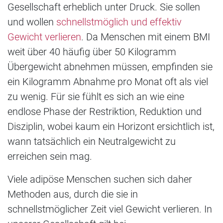
Gesellschaft erheblich unter Druck. Sie sollen
und wollen
schnellstmöglich und effektiv
Gewicht verlieren
. Da Menschen mit einem BMI
weit über 40 häufig über 50 Kilogramm
Übergewicht abnehmen müssen, empfinden sie
ein Kilogramm Abnahme pro Monat oft als viel
zu wenig. Für sie fühlt es sich an wie eine
endlose Phase der Restriktion, Reduktion und
Disziplin, wobei kaum ein Horizont ersichtlich ist,
wann tatsächlich ein Neutralgewicht zu
erreichen sein mag.
Viele adipöse Menschen suchen sich daher
Methoden aus, durch die sie in
schnellstmöglicher Zeit viel Gewicht verlieren. In