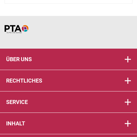
Home
ÜBER UNS
RECHTLICHES
SERVICE
INHALT