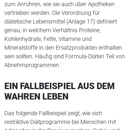
zum Anrühren, wie sie auch über Apotheken
vertrieben werden. Die Verordnung für
diätetische Lebensmittel (Anlage 17) definiert
genau, in welchem Verhältnis Proteine,
Kohlenhydrate, Fette, Vitamine und
Mineralstoffe in den Ersatzprodukten enthalten
sein sollten. Häufig sind Formula-Diäten Teil von
Abnehmprogrammen.
EIN FALLBEISPIEL AUS DEM
WAHREN LEBEN
Das folgende Fallbeispiel zeigt, wie sich
restriktive Diätprogramme bei Menschen mit