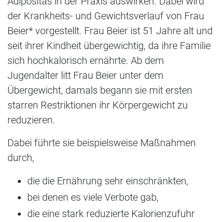
Adipositas in der Praxis auswirken. Dabei wird
der Krankheits- und Gewichtsverlauf von Frau
Beier* vorgestellt. Frau Beier ist 51 Jahre alt und
seit ihrer Kindheit übergewichtig, da ihre Familie
sich hochkalorisch ernährte. Ab dem
Jugendalter litt Frau Beier unter dem
Übergewicht, damals begann sie mit ersten
starren Restriktionen ihr Körpergewicht zu
reduzieren.
Dabei führte sie beispielsweise Maßnahmen
durch,
die die Ernährung sehr einschränkten,
bei denen es viele Verbote gab,
die eine stark reduzierte Kalorienzufuhr