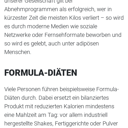
unserer Gesellschaft gilt bei
Abnehmprogrammen als erfolgreich, wer in
kürzester Zeit die meisten Kilos verliert – so wird
es durch moderne Medien wie soziale
Netzwerke oder Fernsehformate beworben und
so wird es gelebt, auch unter adipösen
Menschen.
FORMULA-DIÄTEN
Viele Personen führen beispielsweise Formula-
Diäten durch. Dabei ersetzt ein bilanziertes
Produkt mit reduzierten Kalorien mindestens
eine Mahlzeit am Tag: vor allem industriell
hergestellte Shakes, Fertiggerichte oder Pulver