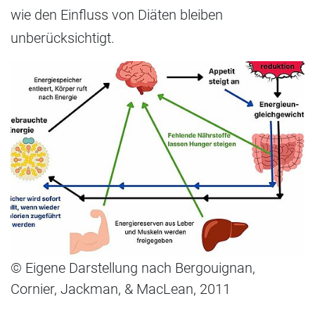
wie den Einfluss von Diäten bleiben
unberücksichtigt.
© Eigene Darstellung nach Bergouignan,
Cornier, Jackman, & MacLean, 2011