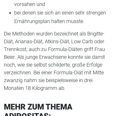
vorsahen und
bei denen sie sich an einen sehr strengen
Ernährungsplan halten musste.
Die Methoden wurden bezeichnet als Brigitte-
Diät, Ananas-Diät, Atkins-Diät, Low Carb oder
Trennkost, auch zu Formula-Diäten griff Frau
Beier. Als junge Erwachsene konnte sie damit
noch, wie sie selbst schilderte, große Erfolge
verzeichnen. Bei einer Formula-Diät mit Mitte
zwanzig nahm sie beispielsweise in drei
Monaten 18 Kilogramm ab.
MEHR ZUM THEMA