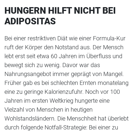
HUNGERN HILFT NICHT BEI
ADIPOSITAS
Bei einer restriktiven Diät wie einer Formula-Kur
ruft der Körper den Notstand aus. Der Mensch
lebt erst seit etwa 60 Jahren im Überfluss und
bewegt sich zu wenig. Davor war das
Nahrungsangebot immer geprägt von Mangel.
Früher gab es bei schlechten Ernten monatelang
eine zu geringe Kalorienzufuhr. Noch vor 100
Jahren im ersten Weltkrieg hungerte eine
Vielzahl von Menschen in heutigen
Wohlstandsländern. Die Menschheit hat überlebt
durch folgende Notfall-Strategie: Bei einer zu