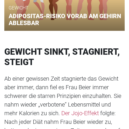
GEWICHT
ADIPOSITAS-RISIKO VORAB AM GEHIRN
ABLESBAR
GEWICHT SINKT, STAGNIERT,
STEIGT
Ab einer gewissen Zeit stagnierte das Gewicht
aber immer, dann fiel es Frau Beier immer
schwerer die starren Prinzipien einzuhalten. Sie
nahm wieder „verbotene” Lebensmittel und
mehr Kalorien zu sich.
Der Jojo-Effekt
folgte:
Nach jeder Diät nahm Frau Beier wieder zu,