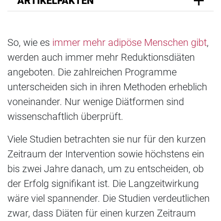
ARTIKELFAKTEN
So, wie es
immer mehr adipöse Menschen gibt
,
werden auch immer mehr Reduktionsdiäten
angeboten. Die zahlreichen Programme
unterscheiden sich in ihren Methoden erheblich
voneinander. Nur wenige Diätformen sind
wissenschaftlich überprüft.
Viele Studien betrachten sie nur für den kurzen
Zeitraum der Intervention sowie höchstens ein
bis zwei Jahre danach, um zu entscheiden, ob
der Erfolg signifikant ist. Die Langzeitwirkung
wäre viel spannender. Die Studien verdeutlichen
zwar, dass Diäten für einen kurzen Zeitraum