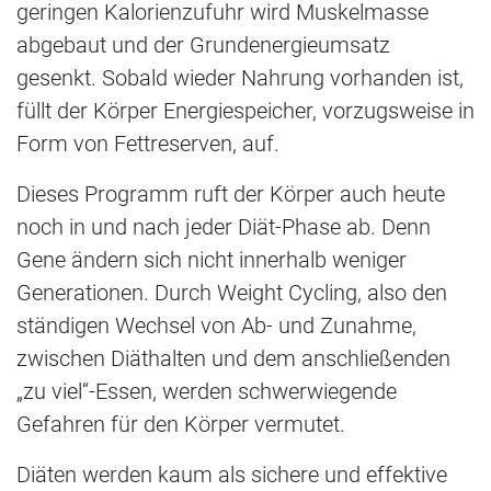
geringen Kalorienzufuhr wird Muskelmasse
abgebaut und der Grundenergieumsatz
gesenkt. Sobald wieder Nahrung vorhanden ist,
füllt der Körper Energiespeicher, vorzugsweise in
Form von Fettreserven, auf.
Dieses Programm ruft der Körper auch heute
noch in und nach jeder Diät-Phase ab. Denn
Gene ändern sich nicht innerhalb weniger
Generationen. Durch Weight Cycling, also den
ständigen Wechsel von Ab- und Zunahme,
zwischen Diäthalten und dem anschließenden
„zu viel“-Essen, werden schwerwiegende
Gefahren für den Körper vermutet.
Diäten werden kaum als sichere und effektive