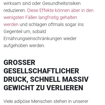
wirksam sind oder Gesundheitsrisiken
reduzieren.
Diese Effekte können aber in den
wenigsten Fällen langfristig gehalten
werden
und schlagen oftmals sogar ins
Gegenteil um, sobald
Ernährungseinschränkungen wieder
aufgehoben werden.
GROSSER G
ESELLSCHAFTLICHER D
RUCK, SCHNELL MASSIV G
EWICHT ZU VERLIEREN
Viele adipöse Menschen stehen in unserer