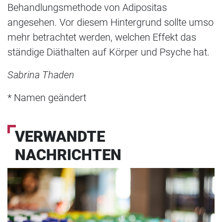
Behandlungsmethode von Adipositas
angesehen. Vor diesem Hintergrund sollte umso
mehr betrachtet werden, welchen Effekt das
ständige Diäthalten auf Körper und Psyche hat.
Sabrina Thaden
* Namen geändert
VERWANDTE
NACHRICHTEN