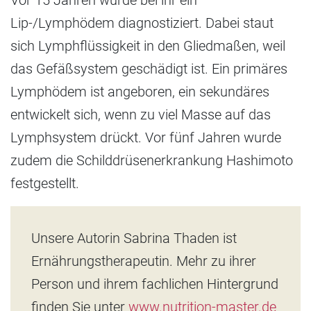
Lip-/Lymphödem diagnostiziert. Dabei staut
sich Lymphflüssigkeit in den Gliedmaßen, weil
das Gefäßsystem geschädigt ist. Ein primäres
Lymphödem ist angeboren, ein sekundäres
entwickelt sich, wenn zu viel Masse auf das
Lymphsystem drückt. Vor fünf Jahren wurde
zudem die Schilddrüsenerkrankung Hashimoto
festgestellt.
Unsere Autorin Sabrina Thaden ist
Ernährungstherapeutin. Mehr zu ihrer
Person und ihrem fachlichen Hintergrund
finden Sie unter
www.nutrition-master.de