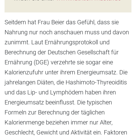
Seitdem hat Frau Beier das Gefühl, dass sie
Nahrung nur noch anschauen muss und davon
zunimmt. Laut Ernährungsprotokoll und
Berechnung der Deutschen Gesellschaft für
Ernährung (DGE) verzehrte sie sogar eine
Kalorienzufuhr unter ihrem Energieumsatz. Die
jahrelangen Diäten, die Hashimoto-Thyreoiditis
und das Lip- und Lymphödem haben ihren
Energieumsatz beeinflusst. Die typischen
Formeln zur Berechnung der täglichen
Kalorienmenge beziehen immer nur Alter,
Geschlecht, Gewicht und Aktivität ein. Faktoren