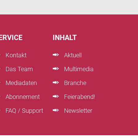
ERVICE
INHALT
Kontakt
Aktuell
Das Team
Multimedia
Mediadaten
Branche
Abonnement
Feierabend!
FAQ / Support
Newsletter