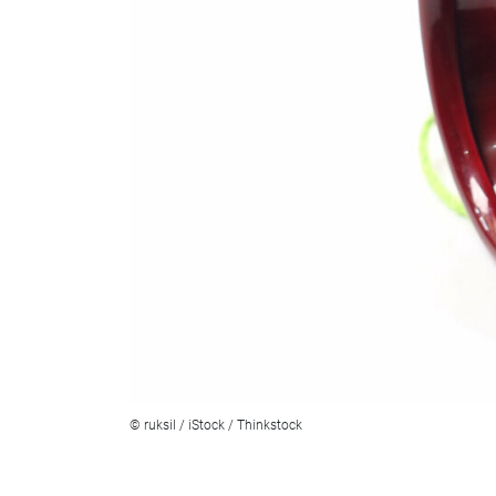
© ruksil / iStock / Thinkstock