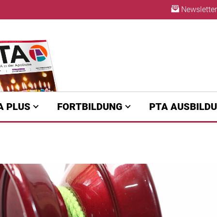
Newsletter
ABO
A PLUS
FORTBILDUNG
PTA AUSBILD