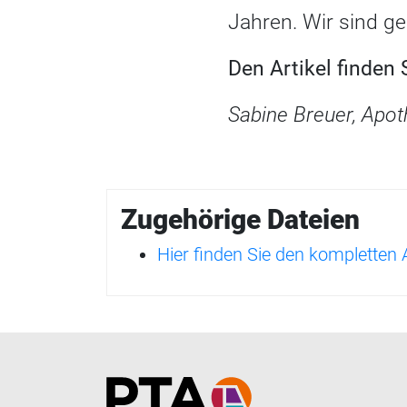
Jahren. Wir sind g
Den Artikel finden
Sabine Breuer, Apot
Zugehörige Dateien
Hier finden Sie den kompletten
Home