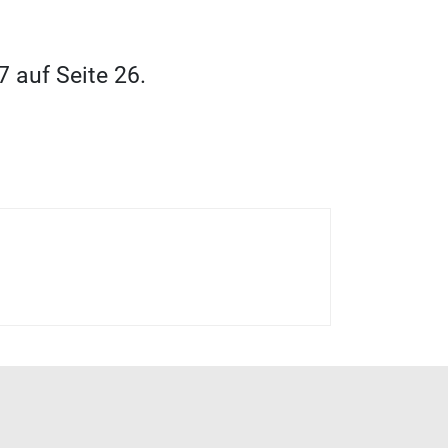
 auf Seite 26.