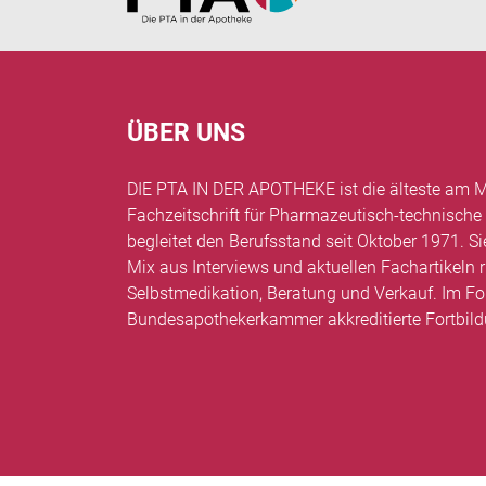
ÜBER UNS
DIE PTA IN DER APOTHEKE ist die älteste am M
Fachzeitschrift für Pharmazeutisch-technische
begleitet den Berufsstand seit Oktober 1971. Si
Mix aus Interviews und aktuellen Fachartikel
Selbstmedikation, Beratung und Verkauf. Im Fo
Bundesapothekerkammer akkreditierte Fortbil