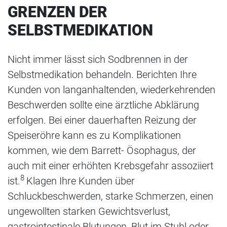
GRENZEN DER
SELBSTMEDIKATION
Nicht immer lässt sich Sodbrennen in der
Selbstmedikation behandeln. Berichten Ihre
Kunden von langanhaltenden, wiederkehrenden
Beschwerden sollte eine ärztliche Abklärung
erfolgen. Bei einer dauerhaften Reizung der
Speiseröhre kann es zu Komplikationen
kommen, wie dem Barrett- Ösophagus, der
auch mit einer erhöhten Krebsgefahr assoziiert
8
ist.
Klagen Ihre Kunden über
Schluckbeschwerden, starke Schmerzen, einen
ungewollten starken Gewichtsverlust,
gastrointestinale Blutungen, Blut im Stuhl oder