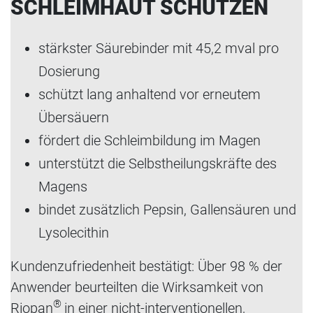
SCHLEIMHAUT SCHÜTZEN
stärkster Säurebinder mit 45,2 mval pro
Dosierung
schützt lang anhaltend vor erneutem
Übersäuern
fördert die Schleimbildung im Magen
unterstützt die Selbstheilungskräfte des
Magens
bindet zusätzlich Pepsin, Gallensäuren und
Lysolecithin
Kundenzufriedenheit bestätigt: Über 98 % der
Anwender beurteilten die Wirksamkeit von
®
Riopan
in einer nicht-interventionellen,