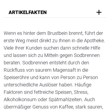
ARTIKELFAKTEN
Wenn es hinter dem Brustbein brennt, führt der
erste Weg meist direkt zu Ihnen in die Apotheke.
Viele Ihrer Kunden suchen dann schnelle Hilfe
und lassen sich zu Mitteln gegen Sodbrennen
beraten. Sodbrennen entsteht durch den
Rückfluss von saurem Magensaft in die
Speiseröhre und kann von Person zu Person
unterschiedliche Auslöser haben. Häufige
Faktoren sind fettreiche Speisen, Stress,
Alkoholkonsum oder Spätmahlzeiten. Auch
übermäßiger Genuss von Kaffee, stark sauren,