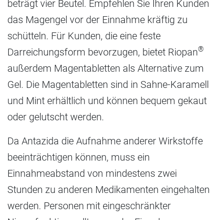
beträgt vier Beutel. Empfehlen Sie Ihren Kunden
das Magengel vor der Einnahme kräftig zu
schütteln. Für Kunden, die eine feste
®
Darreichungsform bevorzugen, bietet Riopan
außerdem Magentabletten als Alternative zum
Gel. Die Magentabletten sind in Sahne-Karamell
und Mint erhältlich und können bequem gekaut
oder gelutscht werden.
Da Antazida die Aufnahme anderer Wirkstoffe
beeinträchtigen können, muss ein
Einnahmeabstand von mindestens zwei
Stunden zu anderen Medikamenten eingehalten
werden. Personen mit eingeschränkter