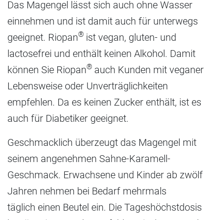
Das Magengel lässt sich auch ohne Wasser
einnehmen und ist damit auch für unterwegs
®
geeignet. Riopan
ist vegan, gluten- und
lactosefrei und enthält keinen Alkohol. Damit
®
können Sie Riopan
auch Kunden mit veganer
Lebensweise oder Unverträglichkeiten
empfehlen. Da es keinen Zucker enthält, ist es
auch für Diabetiker geeignet.
Geschmacklich überzeugt das Magengel mit
seinem angenehmen Sahne-Karamell-
Geschmack. Erwachsene und Kinder ab zwölf
Jahren nehmen bei Bedarf mehrmals
täglich einen Beutel ein. Die Tageshöchstdosis