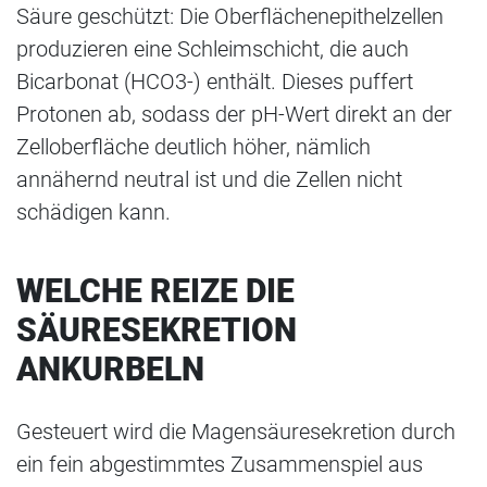
Säure geschützt: Die Oberflächenepithelzellen
produzieren eine Schleimschicht, die auch
Bicarbonat (HCO3-) enthält. Dieses puffert
Protonen ab, sodass der pH-Wert direkt an der
Zelloberfläche deutlich höher, nämlich
annähernd neutral ist und die Zellen nicht
schädigen kann.
WELCHE REIZE DIE
SÄURESEKRETION
ANKURBELN
Gesteuert wird die Magensäuresekretion durch
ein fein abgestimmtes Zusammenspiel aus