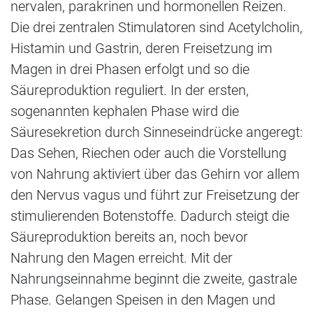
nervalen, parakrinen und hormonellen Reizen.
Die drei zentralen Stimulatoren sind Acetylcholin,
Histamin und Gastrin, deren Freisetzung im
Magen in drei Phasen erfolgt und so die
Säureproduktion reguliert. In der ersten,
sogenannten kephalen Phase wird die
Säuresekretion durch Sinneseindrücke angeregt:
Das Sehen, Riechen oder auch die Vorstellung
von Nahrung aktiviert über das Gehirn vor allem
den Nervus vagus und führt zur Freisetzung der
stimulierenden Botenstoffe. Dadurch steigt die
Säureproduktion bereits an, noch bevor
Nahrung den Magen erreicht. Mit der
Nahrungseinnahme beginnt die zweite, gastrale
Phase. Gelangen Speisen in den Magen und