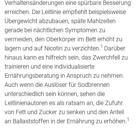
Verhaltensänderungen eine spürbare Besserung
erreichen. Die Leitlinie empfiehlt beispielsweise
Übergewicht abzubauen, späte Mahlzeiten
gerade bei nächtlichen Symptomen zu
vermeiden, den Oberkörper im Bett erhöht zu
1
lagern und auf Nicotin zu verzichten.
Darüber
hinaus kann es hilfreich sein, das Zwerchfell zu
trainieren und eine individualisierte
Ernährungsberatung in Anspruch zu nehmen.
Auch wenn die Auslöser für Sodbrennen
unterschiedlich sein können, sehen die
Leitlinienautoren es als ratsam an, die Zufuhr
von Fett und Zucker zu senken und den Anteil
1
an Ballaststoffen in der Ernährung zu erhöhen.