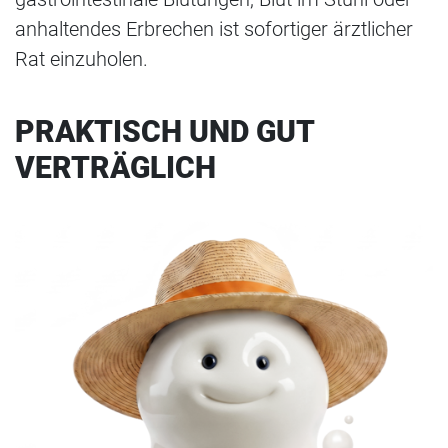
anhaltendes Erbrechen ist sofortiger ärztlicher
Rat einzuholen.
PRAKTISCH UND GUT
VERTRÄGLICH