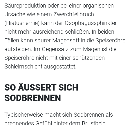
Säureproduktion oder bei einer organischen
Ursache wie einem Zwerchfellbruch
(Hiatushernie) kann der Ösophagussphinkter
nicht mehr ausreichend schließen. In beiden
Fällen kann saurer Magensaft in die Speiseröhre
aufsteigen. Im Gegensatz zum Magen ist die
Speiseröhre nicht mit einer schützenden
Schleimschicht ausgestattet.
SO ÄUSSERT SICH S
ODBRENNEN
Typischerweise macht sich Sodbrennen als
brennendes Gefühl hinter dem Brustbein