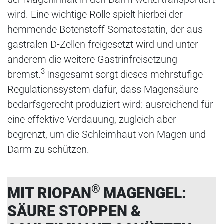
wird. Eine wichtige Rolle spielt hierbei der
hemmende Botenstoff Somatostatin, der aus
gastralen D-Zellen freigesetzt wird und unter
anderem die weitere Gastrinfreisetzung
3
bremst.
Insgesamt sorgt dieses mehrstufige
Regulationssystem dafür, dass Magensäure
bedarfsgerecht produziert wird: ausreichend für
eine effektive Verdauung, zugleich aber
begrenzt, um die Schleimhaut von Magen und
Darm zu schützen.
®
MIT RIOPAN
MAGENGEL:
SÄURE STOPPEN &