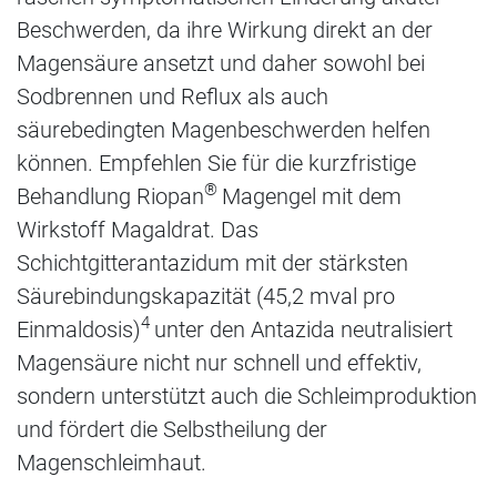
Beschwerden, da ihre Wirkung direkt an der
Magensäure ansetzt und daher sowohl bei
Sodbrennen und Reflux als auch
säurebedingten Magenbeschwerden helfen
können. Empfehlen Sie für die kurzfristige
®
Behandlung Riopan
Magengel mit dem
Wirkstoff Magaldrat. Das
Schichtgitterantazidum mit der stärksten
Säurebindungskapazität (45,2 mval pro
4
Einmaldosis)
unter den Antazida neutralisiert
Magensäure nicht nur schnell und effektiv,
sondern unterstützt auch die Schleimproduktion
und fördert die Selbstheilung der
Magenschleimhaut.