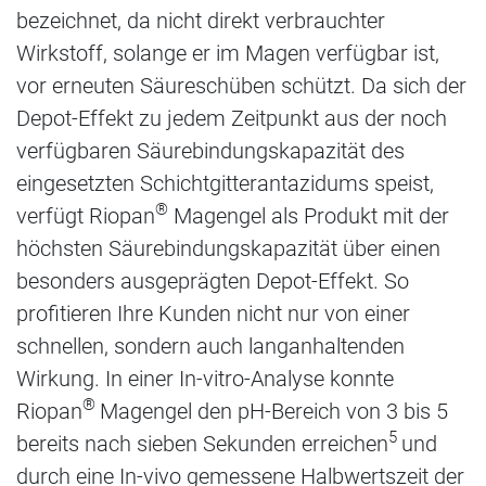
bezeichnet, da nicht direkt verbrauchter
Wirkstoff, solange er im Magen verfügbar ist,
vor erneuten Säureschüben schützt. Da sich der
Depot-Effekt zu jedem Zeitpunkt aus der noch
verfügbaren Säurebindungskapazität des
eingesetzten Schichtgitterantazidums speist,
®
verfügt Riopan
Magengel als Produkt mit der
höchsten Säurebindungskapazität über einen
besonders ausgeprägten Depot-Effekt. So
profitieren Ihre Kunden nicht nur von einer
schnellen, sondern auch langanhaltenden
Wirkung. In einer In-vitro-Analyse konnte
®
Riopan
Magengel den pH-Bereich von 3 bis 5
5
bereits nach sieben Sekunden erreichen
und
durch eine In-vivo gemessene Halbwertszeit der