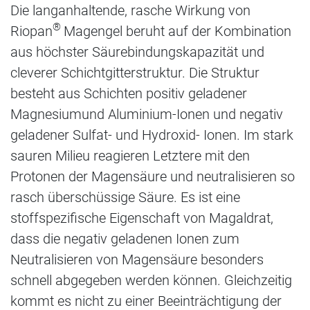
Die langanhaltende, rasche Wirkung von
®
Riopan
Magengel beruht auf der Kombination
aus höchster Säurebindungskapazität und
cleverer Schichtgitterstruktur. Die Struktur
besteht aus Schichten positiv geladener
Magnesiumund Aluminium-Ionen und negativ
geladener Sulfat- und Hydroxid- Ionen. Im stark
sauren Milieu reagieren Letztere mit den
Protonen der Magensäure und neutralisieren so
rasch überschüssige Säure. Es ist eine
stoffspezifische Eigenschaft von Magaldrat,
dass die negativ geladenen Ionen zum
Neutralisieren von Magensäure besonders
schnell abgegeben werden können. Gleichzeitig
kommt es nicht zu einer Beeinträchtigung der