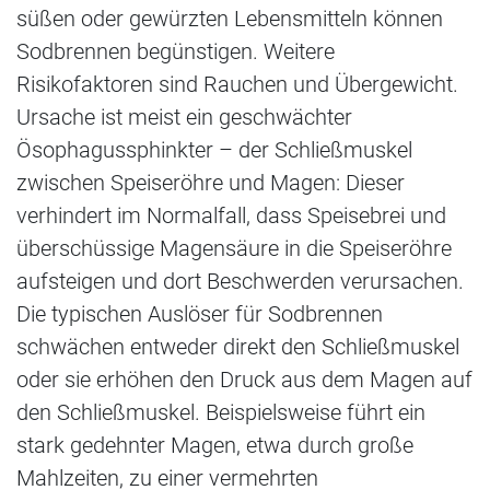
süßen oder gewürzten Lebensmitteln können
Sodbrennen begünstigen. Weitere
Risikofaktoren sind Rauchen und Übergewicht.
Ursache ist meist ein geschwächter
Ösophagussphinkter – der Schließmuskel
zwischen Speiseröhre und Magen: Dieser
verhindert im Normalfall, dass Speisebrei und
überschüssige Magensäure in die Speiseröhre
aufsteigen und dort Beschwerden verursachen.
Die typischen Auslöser für Sodbrennen
schwächen entweder direkt den Schließmuskel
oder sie erhöhen den Druck aus dem Magen auf
den Schließmuskel. Beispielsweise führt ein
stark gedehnter Magen, etwa durch große
Mahlzeiten, zu einer vermehrten