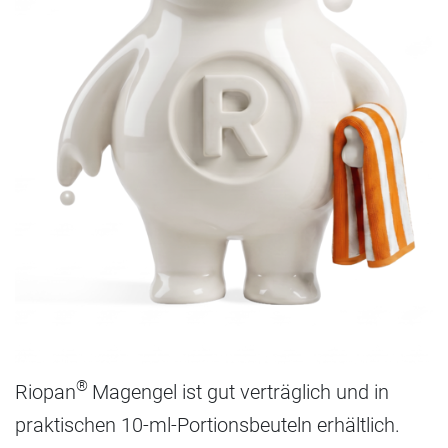
®
Riopan
Magengel ist gut verträglich und in
praktischen 10-ml-Portionsbeuteln erhältlich.