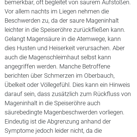
bemerkbar, oft begleitet von saurem Aufstoßen.
Vor allem nachts im Liegen nehmen die
Beschwerden zu, da der saure Mageninhalt
leichter in die Speiseröhre zurückfließen kann.
Gelangt Magensäure in die Atemwege, kann
dies Husten und Heiserkeit verursachen. Aber
auch die Magenschleimhaut selbst kann
angegriffen werden. Manche Betroffene
berichten über Schmerzen im Oberbauch,
Übelkeit oder Völlegefühl. Dies kann ein Hinweis
darauf sein, dass zusätzlich zum Rückfluss von
Mageninhalt in die Speiseröhre auch
säurebedingte Magenbeschwerden vorliegen.
Eindeutig ist die Abgrenzung anhand der
Symptome jedoch leider nicht, da die