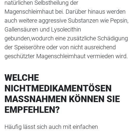
natürlichen Selbstheilung der
Magenschleimhaut bei. Darüber hinaus werden
auch weitere aggressive Substanzen wie Pepsin,
Gallensäuren und Lysolecithin
gebunden,wodurch eine zusätzliche Schädigung
der Speiseröhre oder von nicht ausreichend
geschützter Magenschleimhaut vermieden wird.
WELCHE
NICHTMEDIKAMENTÖSEN
MASSNAHMEN KÖNNEN SIE E
MPFEHLEN?
Häufig lässt sich auch mit einfachen