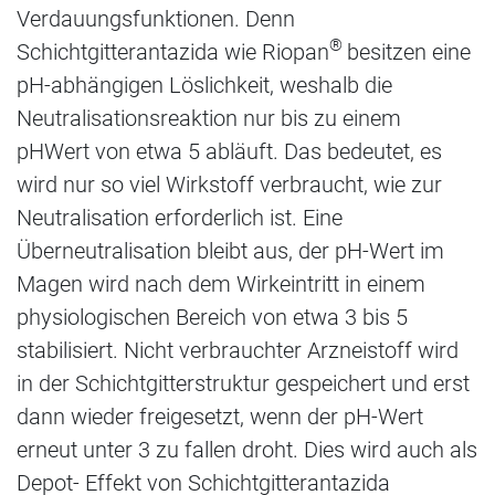
Verdauungsfunktionen. Denn
®
Schichtgitterantazida wie Riopan
besitzen eine
pH-abhängigen Löslichkeit, weshalb die
Neutralisationsreaktion nur bis zu einem
pHWert von etwa 5 abläuft. Das bedeutet, es
wird nur so viel Wirkstoff verbraucht, wie zur
Neutralisation erforderlich ist. Eine
Überneutralisation bleibt aus, der pH-Wert im
Magen wird nach dem Wirkeintritt in einem
physiologischen Bereich von etwa 3 bis 5
stabilisiert. Nicht verbrauchter Arzneistoff wird
in der Schichtgitterstruktur gespeichert und erst
dann wieder freigesetzt, wenn der pH-Wert
erneut unter 3 zu fallen droht. Dies wird auch als
Depot- Effekt von Schichtgitterantazida