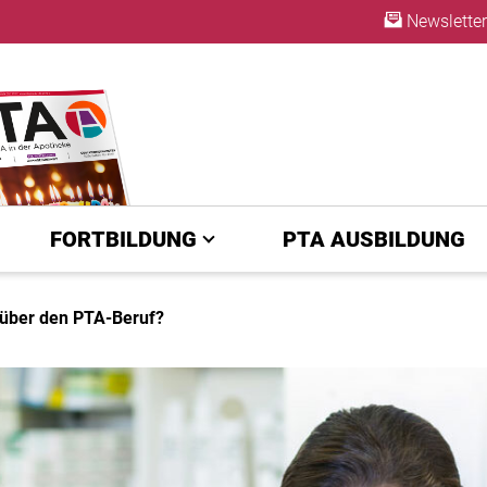
Newsletter
ABO
FORTBILDUNG
PTA AUSBILDUNG
 über den PTA-Beruf?