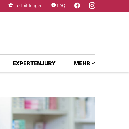
×
Fortbildungen
FAQ
EXPERTENJURY
MEHR