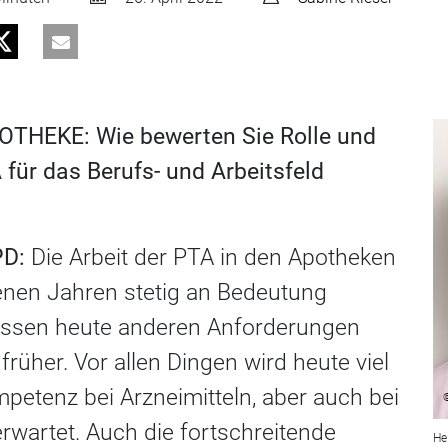
OTHEKE: Wie bewerten Sie Rolle und
für das Berufs- und Arbeitsfeld
PD:
Die Arbeit der PTA in den Apotheken
enen Jahren stetig an Bedeutung
ssen heute anderen Anforderungen
früher. Vor allen Dingen wird heute viel
etenz bei Arzneimitteln, aber auch bei
rwartet. Auch die fortschreitende
He