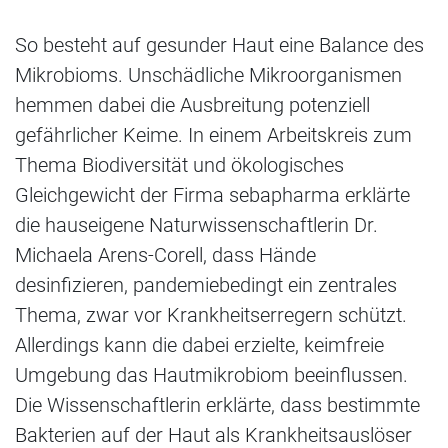
So besteht auf gesunder Haut eine Balance des
Mikrobioms. Unschädliche Mikroorganismen
hemmen dabei die Ausbreitung potenziell
gefährlicher Keime. In einem Arbeitskreis zum
Thema Biodiversität und ökologisches
Gleichgewicht der Firma sebapharma erklärte
die hauseigene Naturwissenschaftlerin Dr.
Michaela Arens-Corell, dass Hände
desinfizieren, pandemiebedingt ein zentrales
Thema, zwar vor Krankheitserregern schützt.
Allerdings kann die dabei erzielte, keimfreie
Umgebung das Hautmikrobiom beeinflussen.
Die Wissenschaftlerin erklärte, dass bestimmte
Bakterien auf der Haut als Krankheitsauslöser