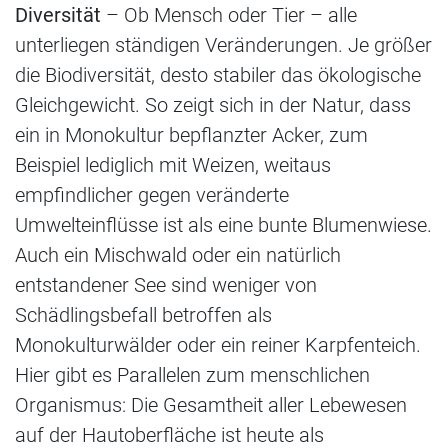
Diversität
– Ob Mensch oder Tier – alle
unterliegen ständigen Veränderungen. Je größer
die Biodiversität, desto stabiler das ökologische
Gleichgewicht. So zeigt sich in der Natur, dass
ein in Monokultur bepflanzter Acker, zum
Beispiel lediglich mit Weizen, weitaus
empfindlicher gegen veränderte
Umwelteinflüsse ist als eine bunte Blumenwiese.
Auch ein Mischwald oder ein natürlich
entstandener See sind weniger von
Schädlingsbefall betroffen als
Monokulturwälder oder ein reiner Karpfenteich.
Hier gibt es Parallelen zum menschlichen
Organismus: Die Gesamtheit aller Lebewesen
auf der Hautoberfläche ist heute als