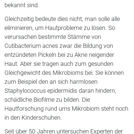
bekannt sind.
Gleichzeitig bedeute dies nicht, man solle alle
eliminieren, um Hautprobleme zu lösen. So
verursachen bestimmte Stämme von
Cutibacterium acnes zwar die Bildung von
entzündeten Pickeln bei zu Akne neigender
Haut. Aber sie tragen auch zum gesunden
Gleichgewicht des Mikrobioms bei. Sie können
zum Beispiel den an sich harmlosen
Staphylococcus epidermidis daran hindern,
schädliche Biofilme zu bilden. Die
Hautforschung rund ums Mikrobiom steht noch
in den Kinderschuhen.
Seit über 50 Jahren untersuchen Experten der