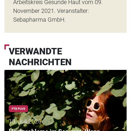
Arbeitskreis Gesunde Haut vom 09.
November 2021. Veranstalter:
Sebapharma GmbH.
VERWANDTE
NACHRICHTEN
PTA PLUS
13. Juli 2026