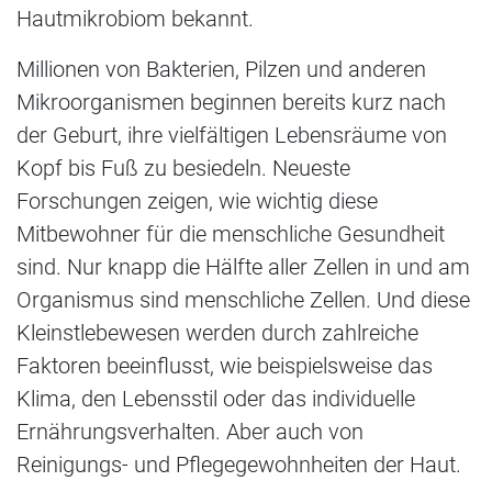
Hautmikrobiom bekannt.
Millionen von Bakterien, Pilzen und anderen
Mikroorganismen beginnen bereits kurz nach
der Geburt, ihre vielfältigen Lebensräume von
Kopf bis Fuß zu besiedeln. Neueste
Forschungen zeigen, wie wichtig diese
Mitbewohner für die menschliche Gesundheit
sind. Nur knapp die Hälfte aller Zellen in und am
Organismus sind menschliche Zellen. Und diese
Kleinstlebewesen werden durch zahlreiche
Faktoren beeinflusst, wie beispielsweise das
Klima, den Lebensstil oder das individuelle
Ernährungsverhalten. Aber auch von
Reinigungs- und Pflegegewohnheiten der Haut.