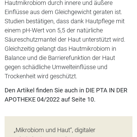
Hautmikrobiom durch innere und äußere
Einflüsse aus dem Gleichgewicht geraten ist.
Studien bestätigen, dass dank Hautpflege mit
einem pH-Wert von 5,5 der natürliche
Säureschutzmantel der Haut unterstützt wird.
Gleichzeitig gelangt das Hautmikrobiom in
Balance und die Barrierefunktion der Haut
gegen schädliche Umwelteinflüsse und
Trockenheit wird geschützt.
Den Artikel finden Sie auch in DIE PTA IN DER
APOTHEKE 04/2022 auf Seite 10.
„Mikrobiom und Haut“, digitaler