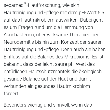
®
sebamed
-Hautforschung, wie sich
Hautreinigung und -pflege mit dem pH-Wert 5,5
auf das Hautmikrobiom auswirken. Dabei geht
es um Fragen rund um die Hemmung von
Aknebakterien, über wirksame Therapien bei
Neurodermitis bis hin zum Konzept der sauren
Hautreinigung und -pflege. Denn auch sie haben
Einfluss auf die Balance des Mikrobioms. Es ist
bekannt, dass der leicht saure pH-Wert des
natürlichen Hautschutzmantels die ökologisch
gesunde Balance auf der Haut und damit
verbunden ein gesundes Hautmikrobiom
fördert.
Besonders wichtig und sinnvoll, wenn das