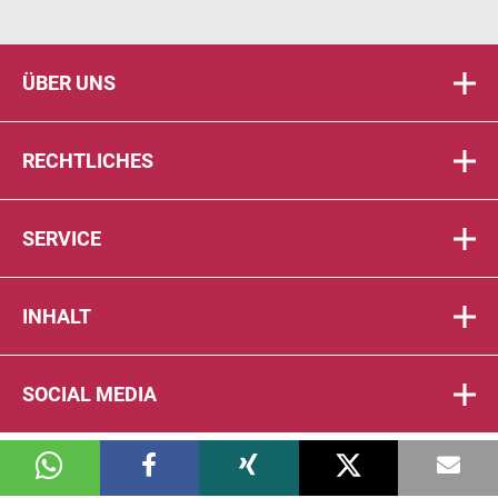
ÜBER UNS
RECHTLICHES
SERVICE
INHALT
SOCIAL MEDIA
© 2026 DIE PTA IN DER APOTHEKE