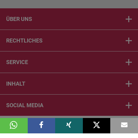
ÜBER UNS
RECHTLICHES
SERVICE
INHALT
SOCIAL MEDIA
© 2026 DIE PTA IN DER APOTHEKE