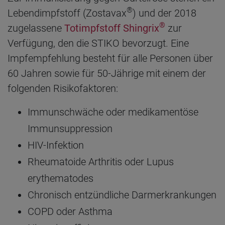
®
Lebendimpfstoff (Zostavax
) und der 2018
®
zugelassene
Totimpfstoff Shingrix
zur
Verfügung, den die STIKO bevorzugt. Eine
Impfempfehlung besteht für alle Personen über
60 Jahren sowie für 50-Jährige mit einem der
folgenden Risikofaktoren:
Immunschwäche oder medikamentöse
Immunsuppression
HIV-Infektion
Rheumatoide Arthritis oder Lupus
erythematodes
Chronisch entzündliche Darmerkrankungen
COPD oder Asthma