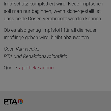
Impfschutz komplettiert wird. Neue Impfserien
soll man nur beginnen, wenn sichergestellt ist,
dass beide Dosen verabreicht werden können.
Ob es also genug Impfstoff für all die neuen
Impflinge geben wird, bleibt abzuwarten.
Gesa Van Hecke,
PTA und Redaktionsvolontärin
Quelle:
apotheke adhoc
Home