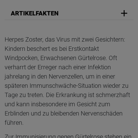
ARTIKELFAKTEN
Herpes Zoster, das Virus mit zwei Gesichtern:
Kindern beschert es bei Erstkontakt
Windpocken, Erwachsenen Gürtelrose. Oft
verharrt der Erreger nach einer Infektion
jahrelang in den Nervenzellen, um in einer
späteren Immunschwäche-Situation wieder zu
Tage zu treten. Die Erkrankung ist schmerzhaft
und kann insbesondere im Gesicht zum
Erblinden und zu bleibenden Nervenschäden
führen.
Zur Immunisierung gegen Gürtelrose stehen ein