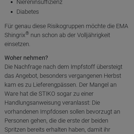
Niereninsuffizienz
Diabetes
Für genau diese Risikogruppen möchte die EMA
®
Shingrix
nun schon ab der Volljährigkeit
einsetzen.
Woher nehmen?
Die Nachfrage nach dem Impfstoff übersteigt
das Angebot, besonders vergangenen Herbst
kam es zu Lieferengpässen. Der Mangel an
Ware hat die STIKO sogar zu einer
Handlungsanweisung veranlasst: Die
vorhandenen Impfdosen sollen bevorzugt an
Personen gehen, die die erste der beiden
Spritzen bereits erhalten haben, damit ihr