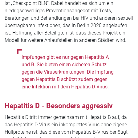
ist „Checkpoint BLN“. Dabei handelt es sich um ein
niedrigschwelliges Präventionsangebot mit Tests,
Beratungen und Behandlungen bei HIV und anderen sexuell
übertragbaren Infektionen, das in Berlin 2020 angelaufen
ist. Hoffnung aller Beteiligten ist, dass dieses Projekt ein
Modell für weitere Anlaufstellen in anderen Städten wird.
Impfungen gibt es nur gegen Hepatitis A
und B. Sie bieten einen sicheren Schutz
gegen die Viruserkrankungen. Die Impfung
gegen Hepatitis B schützt zudem gegen
eine Infektion mit dem Hepatitis D-Virus.
Hepatitis D - Besonders aggressiv
Hepatitis D tritt immer gemeinsam mit Hepatits B auf, da
das Hepatitis D-Virus ein inkomplettes Virus ohne eigene
Hüllproteine ist, das diese vom Hepatitis B-Virus benötigt,