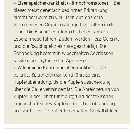
+ Eisenspeicherkrankheit (Hämochromatose)
– Bei
dieser meist genetisch bedingten Erkrankung
nimmt der Darm zu viel Eisen auf, das er in
verschiedenen Organen ablagert, vor allem in der
Leber. Die Eisenüberladung der Leber kann zur
Leberzirrhose führen. Zudem werden Herz, Gelenke
und die Bauchspeicheldrüse geschädigt. Die
Behandlung besteht in wiederholten Aderlässen
sowie einer Erythrozyten-Apherese.
+ Wilsonsche Kupferspeicherkrankheit
– Die
vererbte Speichererkrankung führt zu einer
Kupferüberladung, da die Kupferausscheidung
über die Galle vermindert ist. Die Anreicherung von
Kupfer in der Leber führt aufgrund der toxischen
Eigenschaften des Kupfers zur Leberentzündung
und Zirrhose. Die Patienten erhalten Chelatbildner.