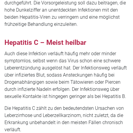
durchgeführt. Die Vorsorgeleistung soll dazu beitragen, die
hohe Dunkelziffer an unentdeckten Infektionen mit den
beiden Hepatitis-Viren zu verringern und eine möglichst
frühzeitige Behandlung einzuleiten.
Hepatitis C – Meist heilbar
Auch diese Infektion verläuft häufig mehr oder minder
symptomlos, selbst wenn das Virus schon eine schwere
Leberentzündung ausgelöst hat. Der Infektionsweg verläuft
über infiziertes Blut, sodass Ansteckungen häufig bei
Drogenabhängigen sowie beim Tätowieren oder Piercen
durch infizierte Nadeln erfolgen. Der Infektionsweg über
sexuelle Kontakte ist hingegen geringer als bei Hepatitis B.
Die Hepatitis C zählt zu den bedeutendsten Ursachen von
Leberzirrhose und Leberzellkarzinom, nicht zuletzt, da die
Erkrankung unbehandelt in den meisten Fällen chronisch
verläuft.