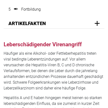
5
Fortbildung
ARTIKELFAKTEN
Leberschädigender Virenangriff
Häufiger als eine Alkohol- oder Fettleberhepatitis treten
viral bedingte Leberentzündungen auf. Vor allem
verursachen die Hepatitis-Viren B, C und D chronische
Verlaufsformen, bei denen die Leber durch die jahrelang
anhaltenden entzündlichen Prozesse dauerhaft geschädigt
wird. Schwere Folgeerkrankungen wie Leberzirrhose und
Leberzellkarzinom sind daher eine häufige Folge.
Hepatitis A und E haben hingegen meist keinen so starken
leberschädigenden Einfluss, da sie zumeist in kurzer Zeit