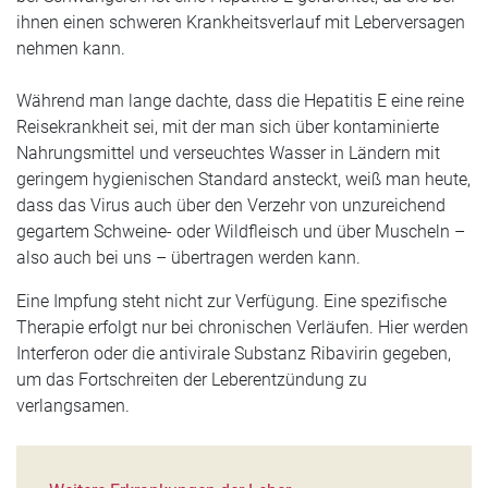
ihnen einen schweren Krankheitsverlauf mit Leberversagen
nehmen kann.
Während man lange dachte, dass die Hepatitis E eine reine
Reisekrankheit sei, mit der man sich über kontaminierte
Nahrungsmittel und verseuchtes Wasser in Ländern mit
geringem hygienischen Standard ansteckt, weiß man heute,
dass das Virus auch über den Verzehr von unzureichend
gegartem Schweine- oder Wildfleisch und über Muscheln –
also auch bei uns – übertragen werden kann.
Eine Impfung steht nicht zur Verfügung. Eine spezifische
Therapie erfolgt nur bei chronischen Verläufen. Hier werden
Interferon oder die antivirale Substanz Ribavirin gegeben,
um das Fortschreiten der Leberentzündung zu
verlangsamen.