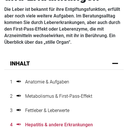
Die Leber ist bekannt für ihre Entgiftungsfunktion, erfüllt
aber noch viele weitere Aufgaben. Im Beratungsalltag
kommen Sie durch Lebererkrankungen, aber auch durch
den First-Pass-Effekt oder Leberenzyme, die mit
Arzneimitteln wechselwirken, mit ihr in Berührung. Ein
Überblick über das „stille Organ“.
INHALT
1
Anatomie & Aufgaben
2
Metabolismus & First-Pass-Effekt
3
Fettleber & Leberwerte
4
Hepatitis & andere Erkrankungen