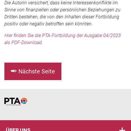
Die Autorin versichert, dass keine Interessenkonflikte im
Sinne von finanziellen oder persönlichen Beziehungen zu
Dritten bestehen, die von den Inhalten dieser Fortbildung
positiv oder negativ betroffen sein könnten.
Hier finden Sie die PTA-Fortbildung der Ausgabe 04/2023
als PDF-Download.
Nächste Seite
Home
ÜBER UNS