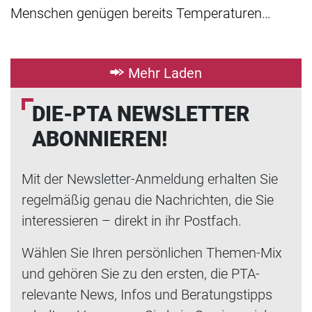
Menschen genügen bereits Temperaturen…
Mehr Laden
DIE-PTA NEWSLETTER
ABONNIEREN!
Mit der Newsletter-Anmeldung erhalten Sie
regelmäßig genau die Nachrichten, die Sie
interessieren – direkt in ihr Postfach.
Wählen Sie Ihren persönlichen Themen-Mix
und gehören Sie zu den ersten, die PTA-
relevante News, Infos und Beratungstipps