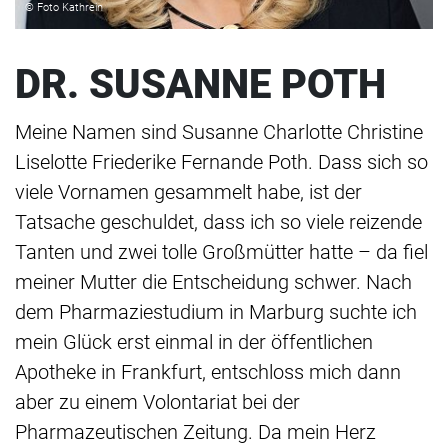
© Foto Kathrein
DR. SUSANNE POTH
Meine Namen sind Susanne Charlotte Christine
Liselotte Friederike Fernande Poth. Dass sich so
viele Vornamen gesammelt habe, ist der
Tatsache geschuldet, dass ich so viele reizende
Tanten und zwei tolle Großmütter hatte – da fiel
meiner Mutter die Entscheidung schwer. Nach
dem Pharmaziestudium in Marburg
suchte ich
mein Glück erst einmal in der öffentlichen
Apotheke in Frankfurt, entschloss mich dann
aber zu einem Volontariat bei der
Pharmazeutischen Zeitung. Da mein Herz