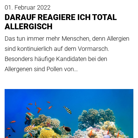
01. Februar 2022
DARAUF REAGIERE ICH TOTAL
ALLERGISCH
Das tun immer mehr Menschen, denn Allergien
sind kontinuierlich auf dem Vormarsch.
Besonders häufige Kandidaten bei den
Allergenen sind Pollen von…