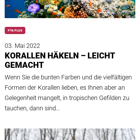
PTA PLUS
03. Mai 2022
KORALLEN HÄKELN – LEICHT
GEMACHT
Wenn Sie die bunten Farben und die vielfältigen
Formen der Korallen lieben, es Ihnen aber an
Gelegenheit mangelt, in tropischen Gefilden zu
tauchen, dann sind…