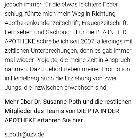
jedoch immer für die etwas leichtere Feder
schlug, führte mich mein Weg in Richtung
Apothekenkundenzeitschrift, Frauenzeitschrift,
Fernsehen und Sachbuch. Für die PTA IN DER
APOTHEKE schreibe ich seit 2007, allerdings mit
zeitlichen Unterbrechungen, denn es gab immer
mal wieder Projekte, die meine Zeit in Anspruch
nahmen. Dazu gehört neben meiner Promotion
in Heidelberg auch die Erziehung von zwei
Jungs, die inzwischen erwachsen sind.
Mehr über Dr. Susanne Poth und die restlichen
Mitglieder des Teams von DIE PTA IN DER
APOTHEKE erfahren Sie hier.
s.poth@uzv.de