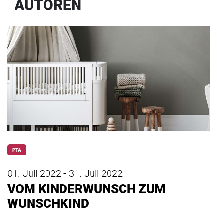
AUTOREN
PTA
01. Juli 2022 - 31. Juli 2022
VOM KINDERWUNSCH ZUM
WUNSCHKIND