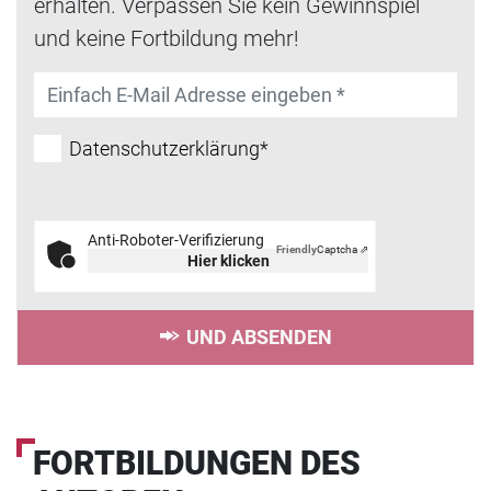
erhalten. Verpassen Sie kein Gewinnspiel
und keine Fortbildung mehr!
Datenschutzerklärung*
Anti-Roboter-Verifizierung
Friendly
Captcha ⇗
Hier klicken
UND ABSENDEN
FORTBILDUNGEN DES