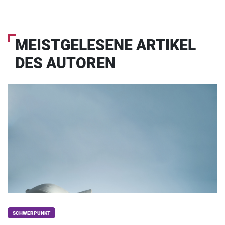
MEISTGELESENE ARTIKEL
DES AUTOREN
SCHWERPUNKT