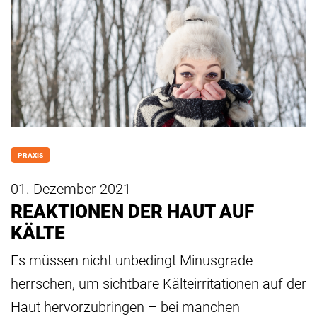
PRAXIS
01. Dezember 2021
REAKTIONEN DER HAUT AUF
KÄLTE
Es müssen nicht unbedingt Minusgrade
herrschen, um sichtbare Kälteirritationen auf der
Haut hervorzubringen – bei manchen