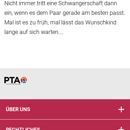
Nicht immer tritt eine Schwangerschaft dann
ein, wenn es dem Paar gerade am besten passt.
Mal ist es zu früh, mal lässt das Wunschkind
lange auf sich warten.…
Home
ÜBER UNS
RECHTLICHES