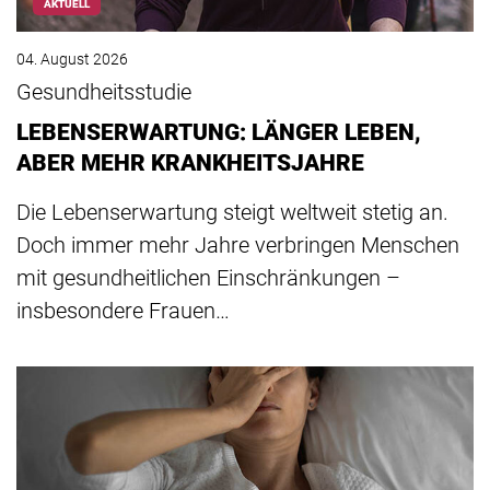
AKTUELL
04. August 2026
Gesundheitsstudie
LEBENSERWARTUNG: LÄNGER LEBEN,
ABER MEHR KRANKHEITSJAHRE
Die Lebenserwartung steigt weltweit stetig an.
Doch immer mehr Jahre verbringen Menschen
mit gesundheitlichen Einschränkungen –
insbesondere Frauen…