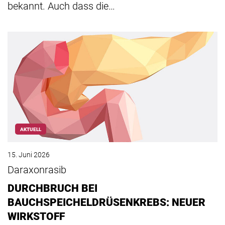
bekannt. Auch dass die…
AKTUELL
15. Juni 2026
Daraxonrasib
DURCHBRUCH BEI
BAUCHSPEICHELDRÜSENKREBS: NEUER
WIRKSTOFF