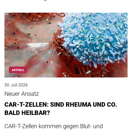
AKTUELL
30. Juli 2026
Neuer Ansatz
CAR-T-ZELLEN: SIND RHEUMA UND CO.
BALD HEILBAR?
CAR-T-Zellen kommen gegen Blut- und