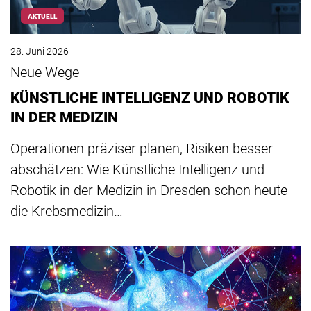
AKTUELL
28. Juni 2026
Neue Wege
KÜNSTLICHE INTELLIGENZ UND ROBOTIK
IN DER MEDIZIN
Operationen präziser planen, Risiken besser
abschätzen: Wie Künstliche Intelligenz und
Robotik in der Medizin in Dresden schon heute
die Krebsmedizin…