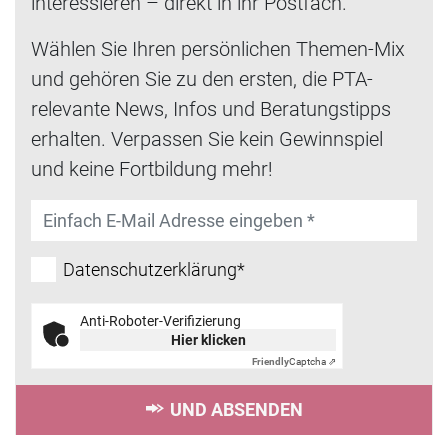
interessieren – direkt in ihr Postfach.
Wählen Sie Ihren persönlichen Themen-Mix
und gehören Sie zu den ersten, die PTA-
relevante News, Infos und Beratungstipps
erhalten. Verpassen Sie kein Gewinnspiel
und keine Fortbildung mehr!
Datenschutzerklärung*
Anti-Roboter-Verifizierung
Hier klicken
Friendly
Captcha ⇗
UND ABSENDEN