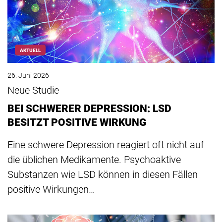
AKTUELL
26. Juni 2026
Neue Studie
BEI SCHWERER DEPRESSION: LSD
BESITZT POSITIVE WIRKUNG
Eine schwere Depression reagiert oft nicht auf
die üblichen Medikamente. Psychoaktive
Substanzen wie LSD können in diesen Fällen
positive Wirkungen…