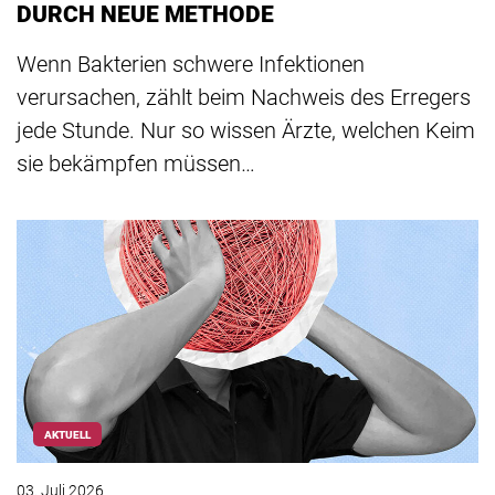
DURCH NEUE METHODE
Wenn Bakterien schwere Infektionen
verursachen, zählt beim Nachweis des Erregers
jede Stunde. Nur so wissen Ärzte, welchen Keim
sie bekämpfen müssen…
AKTUELL
03. Juli 2026