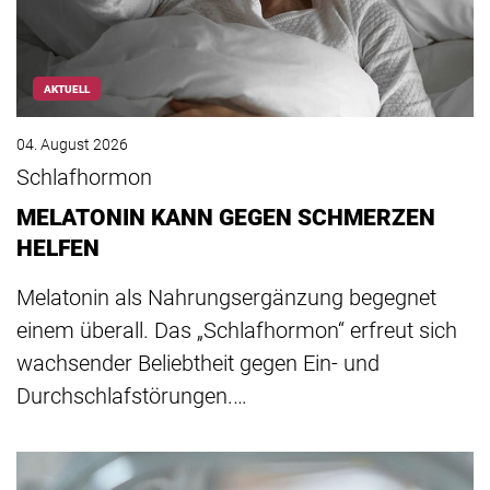
AKTUELL
04. August 2026
Schlafhormon
MELATONIN KANN GEGEN SCHMERZEN
HELFEN
Melatonin als Nahrungsergänzung begegnet
einem überall. Das „Schlafhormon“ erfreut sich
wachsender Beliebtheit gegen Ein- und
Durchschlafstörungen.…