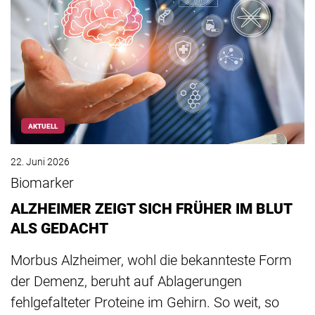
AKTUELL
22. Juni 2026
Biomarker
ALZHEIMER ZEIGT SICH FRÜHER IM BLUT
ALS GEDACHT
Morbus Alzheimer, wohl die bekannteste Form
der Demenz, beruht auf Ablagerungen
fehlgefalteter Proteine im Gehirn. So weit, so