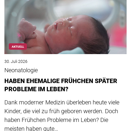
AKTUELL
30. Juli 2026
Neonatologie
HABEN EHEMALIGE FRÜHCHEN SPÄTER
PROBLEME IM LEBEN?
Dank moderner Medizin überleben heute viele
Kinder, die viel zu früh geboren werden. Doch
haben Frühchen Probleme im Leben? Die
meisten haben gute…