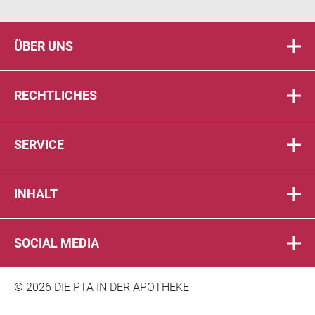
ÜBER UNS
RECHTLICHES
SERVICE
INHALT
SOCIAL MEDIA
© 2026 DIE PTA IN DER APOTHEKE