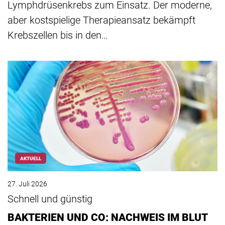
Lymphdrüsenkrebs zum Einsatz. Der moderne,
aber kostspielige Therapieansatz bekämpft
Krebszellen bis in den…
AKTUELL
27. Juli 2026
Schnell und günstig
BAKTERIEN UND CO: NACHWEIS IM BLUT