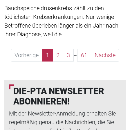
Bauchspeicheldrüsenkrebs zählt zu den
tödlichsten Krebserkrankungen. Nur wenige
Betroffene überleben länger als ein Jahr nach
ihrer Diagnose, weil die…
…
Vorherige
1
2
3
61
Nächste
DIE-PTA NEWSLETTER
ABONNIEREN!
Mit der Newsletter-Anmeldung erhalten Sie
regelmäßig genau die Nachrichten, die Sie