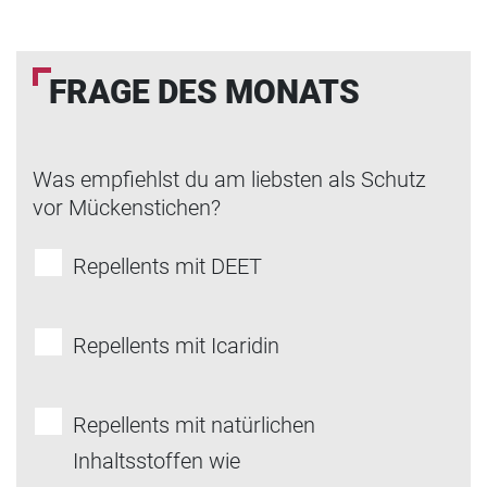
FRAGE DES MONATS
Was empfiehlst du am liebsten als Schutz
vor Mückenstichen?
Repellents mit DEET
Repellents mit Icaridin
Repellents mit natürlichen
Inhaltsstoffen wie