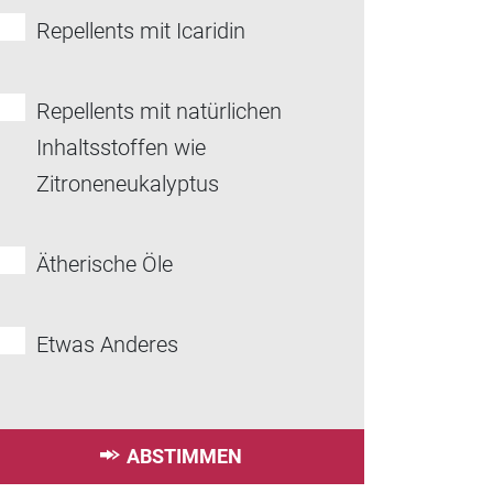
Repellents mit Icaridin
Repellents mit natürlichen
Inhaltsstoffen wie
Zitroneneukalyptus
Ätherische Öle
Etwas Anderes
ABSTIMMEN