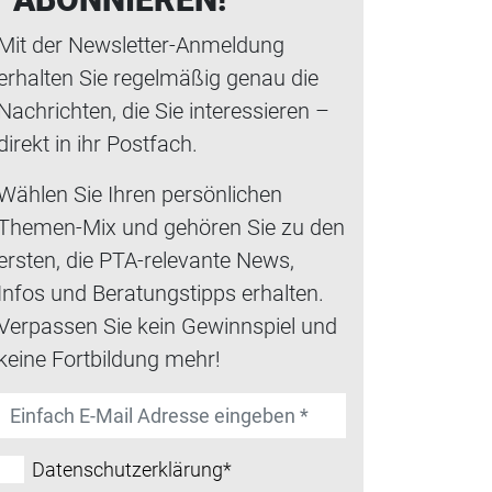
Mit der Newsletter-Anmeldung
erhalten Sie regelmäßig genau die
Nachrichten, die Sie interessieren –
direkt in ihr Postfach.
Wählen Sie Ihren persönlichen
Themen-Mix und gehören Sie zu den
ersten, die PTA-relevante News,
Infos und Beratungstipps erhalten.
Verpassen Sie kein Gewinnspiel und
keine Fortbildung mehr!
Datenschutzerklärung*