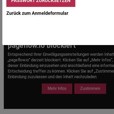
Zurück zum Anmeldeformular