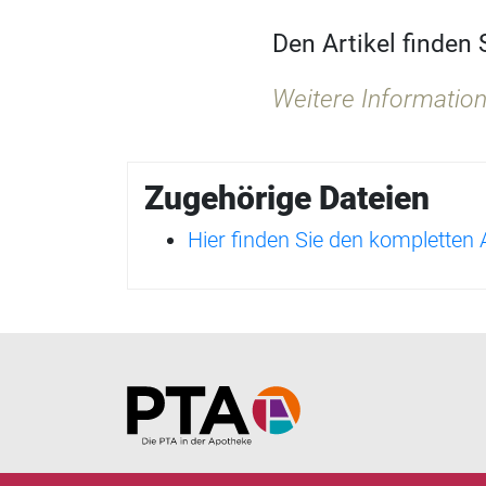
Den Artikel finden
Weitere Information
Zugehörige Dateien
Hier finden Sie den kompletten
Home