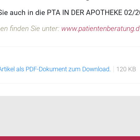
 Sie auch in die PTA IN DER APOTHEKE 02/2
en finden Sie unter:
www.patientenberatung.
 Artikel als PDF-Dokument zum Download.
120 KB