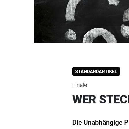
STANDARDARTIKEL
Finale
WER STEC
Die Unabhängige P