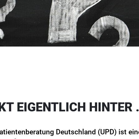
KT EIGENTLICH HINTER 
atientenberatung Deutschland (UPD) ist ei