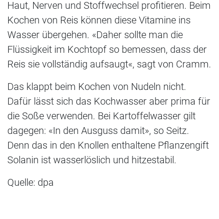
Haut, Nerven und Stoffwechsel profitieren. Beim
Kochen von Reis können diese Vitamine ins
Wasser übergehen. «Daher sollte man die
Flüssigkeit im Kochtopf so bemessen, dass der
Reis sie vollständig aufsaugt«, sagt von Cramm.
Das klappt beim Kochen von Nudeln nicht.
Dafür lässt sich das Kochwasser aber prima für
die Soße verwenden. Bei Kartoffelwasser gilt
dagegen: «In den Ausguss damit», so Seitz.
Denn das in den Knollen enthaltene Pflanzengift
Solanin ist wasserlöslich und hitzestabil.
Quelle: dpa