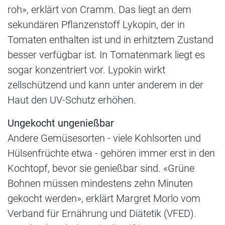
roh», erklärt von Cramm. Das liegt an dem
sekundären Pflanzenstoff Lykopin, der in
Tomaten enthalten ist und in erhitztem Zustand
besser verfügbar ist. In Tomatenmark liegt es
sogar konzentriert vor. Lypokin wirkt
zellschützend und kann unter anderem in der
Haut den UV-Schutz erhöhen.
Ungekocht ungenießbar
Andere Gemüsesorten - viele Kohlsorten und
Hülsenfrüchte etwa - gehören immer erst in den
Kochtopf, bevor sie genießbar sind. «Grüne
Bohnen müssen mindestens zehn Minuten
gekocht werden», erklärt Margret Morlo vom
Verband für Ernährung und Diätetik (VFED).