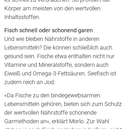
Körper am meisten von den wertvollen
Inhaltsstoffen.
Fisch schnell oder schonend garen
Und wie bleiben Nährstoffe in anderen
Lebensmitteln? Die können schließlich auch
gesund sein. Fische etwa enthalten nicht nur
Vitamine und Mineralstoffe, sondern auch
Eiweiß und Omega-3-Fettsäuren. Seefisch ist
zudem reich an Jod.
«Da Fische zu den bindegewebsarmen
Lebensmitteln gehören, bieten sich zum Schutz
der wertvollen Nährstoffe schonende
Garmethoden an», erklärt Morlo. Zur Wahl