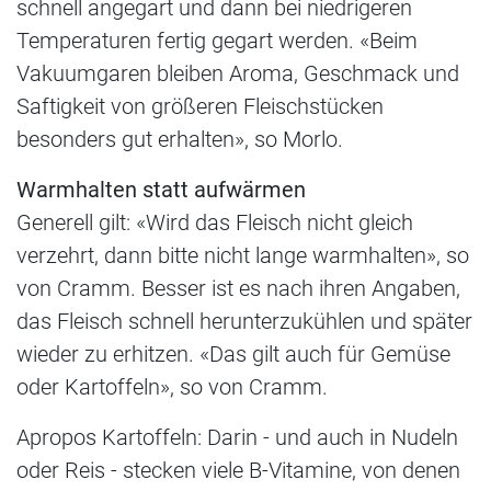
schnell angegart und dann bei niedrigeren
Temperaturen fertig gegart werden. «Beim
Vakuumgaren bleiben Aroma, Geschmack und
Saftigkeit von größeren Fleischstücken
besonders gut erhalten», so Morlo.
Warmhalten statt aufwärmen
Generell gilt: «Wird das Fleisch nicht gleich
verzehrt, dann bitte nicht lange warmhalten», so
von Cramm. Besser ist es nach ihren Angaben,
das Fleisch schnell herunterzukühlen und später
wieder zu erhitzen. «Das gilt auch für Gemüse
oder Kartoffeln», so von Cramm.
Apropos Kartoffeln: Darin - und auch in Nudeln
oder Reis - stecken viele B-Vitamine, von denen