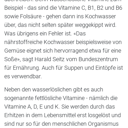
Beispiel - das sind die Vitamine C, B1, B2 und B6
sowie Folsäure - gehen dann ins Kochwasser
über, das nicht selten später weggekippt wird.
Was übrigens ein Fehler ist. «Das
nährstoffreiche Kochwasser beispielsweise von
Gemüse eignet sich hervorragend etwa für eine
Soße», sagt Harald Seitz vom Bundeszentrum
für Ernährung. Auch für Suppen und Eintöpfe ist
es verwendbar.
Neben den wasserlöslichen gibt es auch
sogenannte fettlösliche Vitamine - nämlich die
Vitamine A, D, E und K. Sie werden durch das
Erhitzen in dem Lebensmittel erst losgelöst und
sind nur so für den menschlichen Organismus