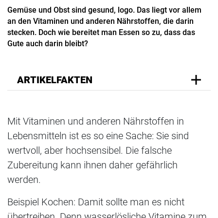
Gemüse und Obst sind gesund, logo. Das liegt vor allem
an den Vitaminen und anderen Nährstoffen, die darin
stecken. Doch wie bereitet man Essen so zu, dass das
Gute auch darin bleibt?
ARTIKELFAKTEN
Mit Vitaminen und anderen Nährstoffen in
Lebensmitteln ist es so eine Sache: Sie sind
wertvoll, aber hochsensibel. Die falsche
Zubereitung kann ihnen daher gefährlich
werden.
Beispiel Kochen: Damit sollte man es nicht
übertreiben. Denn wasserlösliche Vitamine zum