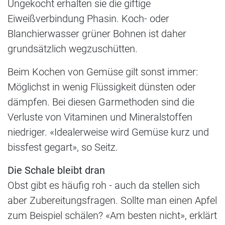
Ungekocht erhalten sie die giftige
Eiweißverbindung Phasin. Koch- oder
Blanchierwasser grüner Bohnen ist daher
grundsätzlich wegzuschütten.
Beim Kochen von Gemüse gilt sonst immer:
Möglichst in wenig Flüssigkeit dünsten oder
dämpfen. Bei diesen Garmethoden sind die
Verluste von Vitaminen und Mineralstoffen
niedriger. «Idealerweise wird Gemüse kurz und
bissfest gegart», so Seitz.
Die Schale bleibt dran
Obst gibt es häufig roh - auch da stellen sich
aber Zubereitungsfragen. Sollte man einen Apfel
zum Beispiel schälen? «Am besten nicht», erklärt