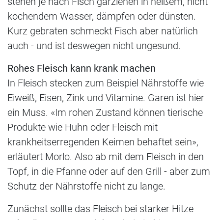
stehen je nach Fisch garziehen in heißem, nicht
kochendem Wasser, dämpfen oder dünsten.
Kurz gebraten schmeckt Fisch aber natürlich
auch - und ist deswegen nicht ungesund.
Rohes Fleisch kann krank machen
In Fleisch stecken zum Beispiel Nährstoffe wie
Eiweiß, Eisen, Zink und Vitamine. Garen ist hier
ein Muss. «Im rohen Zustand können tierische
Produkte wie Huhn oder Fleisch mit
krankheitserregenden Keimen behaftet sein»,
erläutert Morlo. Also ab mit dem Fleisch in den
Topf, in die Pfanne oder auf den Grill - aber zum
Schutz der Nährstoffe nicht zu lange.
Zunächst sollte das Fleisch bei starker Hitze