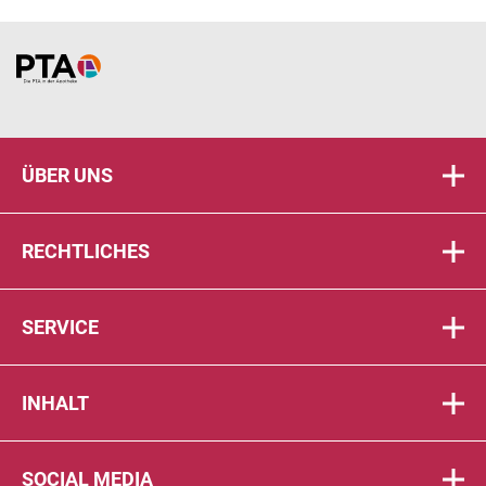
Home
ÜBER UNS
RECHTLICHES
SERVICE
INHALT
SOCIAL MEDIA