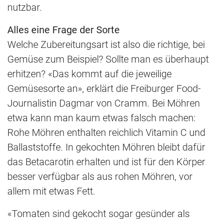
nutzbar.
Alles eine Frage der Sorte
Welche Zubereitungsart ist also die richtige, bei
Gemüse zum Beispiel? Sollte man es überhaupt
erhitzen? «Das kommt auf die jeweilige
Gemüsesorte an», erklärt die Freiburger Food-
Journalistin Dagmar von Cramm. Bei Möhren
etwa kann man kaum etwas falsch machen:
Rohe Möhren enthalten reichlich Vitamin C und
Ballaststoffe. In gekochten Möhren bleibt dafür
das Betacarotin erhalten und ist für den Körper
besser verfügbar als aus rohen Möhren, vor
allem mit etwas Fett.
«Tomaten sind gekocht sogar gesünder als