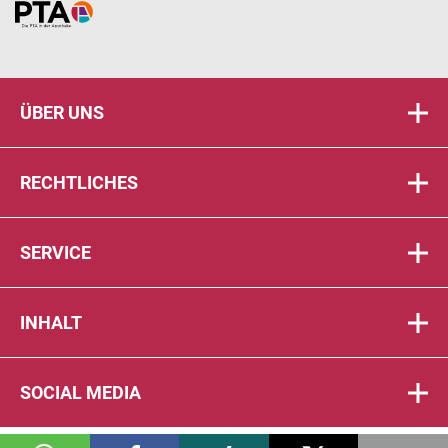
Home
ÜBER UNS
RECHTLICHES
SERVICE
INHALT
SOCIAL MEDIA