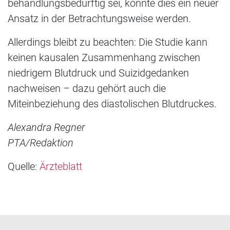
behandlungsbedürftig sei, könnte dies ein neuer
Ansatz in der Betrachtungsweise werden.
Allerdings bleibt zu beachten: Die Studie kann
keinen kausalen Zusammenhang zwischen
niedrigem Blutdruck und Suizidgedanken
nachweisen – dazu gehört auch die
Miteinbeziehung des diastolischen Blutdruckes.
Alexandra Regner
PTA/Redaktion
Quelle:
Ärzteblatt