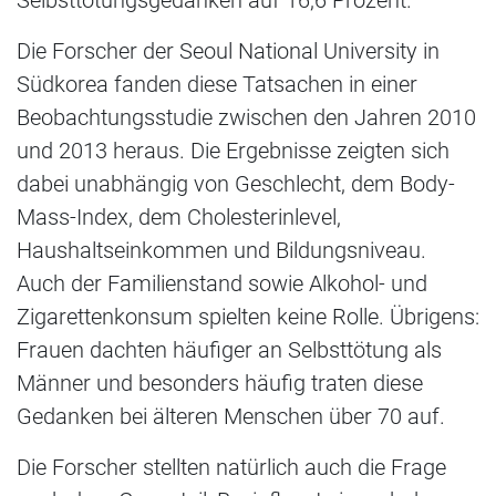
Die Forscher der Seoul National University in
Südkorea fanden diese Tatsachen in einer
Beobachtungsstudie zwischen den Jahren 2010
und 2013 heraus. Die Ergebnisse zeigten sich
dabei unabhängig von Geschlecht, dem Body-
Mass-Index, dem Cholesterinlevel,
Haushaltseinkommen und Bildungsniveau.
Auch der Familienstand sowie Alkohol- und
Zigarettenkonsum spielten keine Rolle. Übrigens:
Frauen dachten häufiger an Selbsttötung als
Männer und besonders häufig traten diese
Gedanken bei älteren Menschen über 70 auf.
Die Forscher stellten natürlich auch die Frage