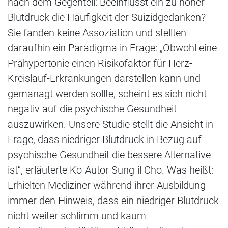
nach dem Gegenteil: Beeinflusst ein zu hoher
Blutdruck die Häufigkeit der Suizidgedanken?
Sie fanden keine Assoziation und stellten
daraufhin ein Paradigma in Frage: „Obwohl eine
Prähypertonie einen Risikofaktor für Herz-
Kreislauf-Erkrankungen darstellen kann und
gemanagt werden sollte, scheint es sich nicht
negativ auf die psychische Gesundheit
auszuwirken. Unsere Studie stellt die Ansicht in
Frage, dass niedriger Blutdruck in Bezug auf
psychische Gesundheit die bessere Alternative
ist“, erläuterte Ko-Autor Sung-il Cho. Was heißt:
Erhielten Mediziner während ihrer Ausbildung
immer den Hinweis, dass ein niedriger Blutdruck
nicht weiter schlimm und kaum