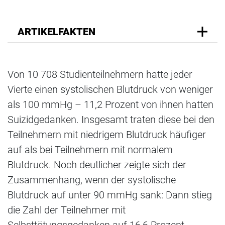
ARTIKELFAKTEN
Von 10 708 Studienteilnehmern hatte jeder
Vierte einen systolischen Blutdruck von weniger
als 100 mmHg – 11,2 Prozent von ihnen hatten
Suizidgedanken. Insgesamt traten diese bei den
Teilnehmern mit niedrigem Blutdruck häufiger
auf als bei Teilnehmern mit normalem
Blutdruck. Noch deutlicher zeigte sich der
Zusammenhang, wenn der systolische
Blutdruck auf unter 90 mmHg sank: Dann stieg
die Zahl der Teilnehmer mit
Selbsttötungsgedanken auf 16,6 Prozent.