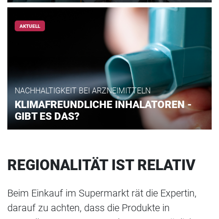
AKTUELL
NACHHALTIGKEIT BEI ARZNEIMITTELN
KLIMAFREUNDLICHE INHALATOREN -
GIBT ES DAS?
REGIONALITÄT IST RELATIV
Beim Einkauf im Supermarkt rät die Expertin,
darauf zu achten, dass die Produkte in