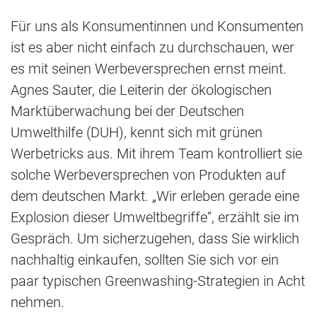
Für uns als Konsumentinnen und Konsumenten
ist es aber nicht einfach zu durchschauen, wer
es mit seinen Werbeversprechen ernst meint.
Agnes Sauter, die Leiterin der ökologischen
Marktüberwachung bei der Deutschen
Umwelthilfe (DUH), kennt sich mit grünen
Werbetricks aus. Mit ihrem Team kontrolliert sie
solche Werbeversprechen von Produkten auf
dem deutschen Markt. „Wir erleben gerade eine
Explosion dieser Umweltbegriffe“, erzählt sie im
Gespräch. Um sicherzugehen, dass Sie wirklich
nachhaltig einkaufen, sollten Sie sich vor ein
paar typischen Greenwashing-Strategien in Acht
nehmen.