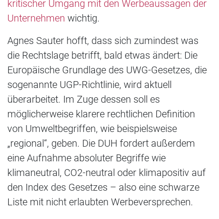
kritischer Umgang mit den Werbeaussagen der
Unternehmen
wichtig.
Agnes Sauter hofft, dass sich zumindest was
die Rechtslage betrifft, bald etwas ändert: Die
Europäische Grundlage des UWG-Gesetzes, die
sogenannte UGP-Richtlinie, wird aktuell
überarbeitet. Im Zuge dessen soll es
möglicherweise klarere rechtlichen Definition
von Umweltbegriffen, wie beispielsweise
„regional“, geben. Die DUH fordert außerdem
eine Aufnahme absoluter Begriffe wie
klimaneutral, CO2-neutral oder klimapositiv auf
den Index des Gesetzes – also eine schwarze
Liste mit nicht erlaubten Werbeversprechen.