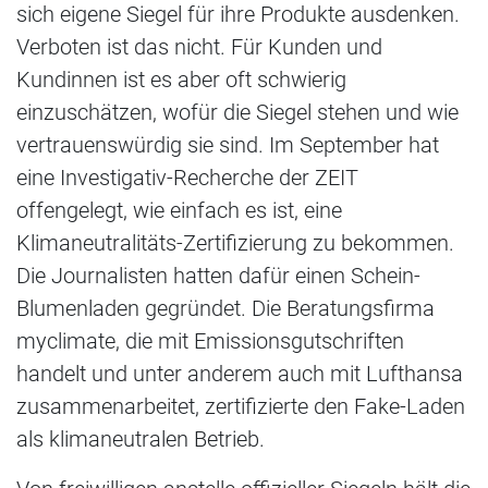
sich eigene Siegel für ihre Produkte ausdenken.
Verboten ist das nicht. Für Kunden und
Kundinnen ist es aber oft schwierig
einzuschätzen, wofür die Siegel stehen und wie
vertrauenswürdig sie sind. Im September hat
eine Investigativ-Recherche der ZEIT
offengelegt, wie einfach es ist, eine
Klimaneutralitäts-Zertifizierung zu bekommen.
Die Journalisten hatten dafür einen Schein-
Blumenladen gegründet. Die Beratungsfirma
myclimate, die mit Emissionsgutschriften
handelt und unter anderem auch mit Lufthansa
zusammenarbeitet, zertifizierte den Fake-Laden
als klimaneutralen Betrieb.