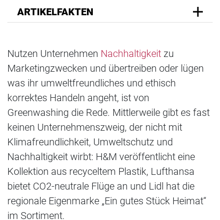
ARTIKELFAKTEN
Nutzen Unternehmen
Nachhaltigkeit
zu
Marketingzwecken und übertreiben oder lügen
was ihr umweltfreundliches und ethisch
korrektes Handeln angeht, ist von
Greenwashing die Rede. Mittlerweile gibt es fast
keinen Unternehmenszweig, der nicht mit
Klimafreundlichkeit, Umweltschutz und
Nachhaltigkeit wirbt: H&M veröffentlicht eine
Kollektion aus recyceltem Plastik, Lufthansa
bietet CO2-neutrale Flüge an und Lidl hat die
regionale Eigenmarke „Ein gutes Stück Heimat“
im Sortiment.