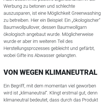
Werbung zu betonen und schlechte
auszusparen, ist eine Möglichkeit Greenwashing
zu betreiben. Hier ein Beispiel: Ein „ökologischer“
Baumwollpullover, dessen Baumwollgarn
ökologisch angebaut wurde. Möglicherweise
wurde er aber im weiteren Teil des
Herstellungsprozesses gebleicht und gefärbt,
wobei Gifte ins Abwasser gelangten.
VON WEGEN KLIMANEUTRAL
Ein Begriff, mit dem momentan viel geworben
wird ist „klimaneutral“. Klingt erstmal gut, denn
klimaneutral bedeutet, dass durch das Produkt