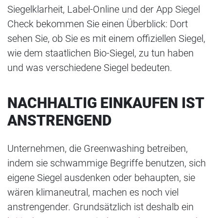
Siegelklarheit, Label-Online und der App Siegel
Check bekommen Sie einen Überblick: Dort
sehen Sie, ob Sie es mit einem offiziellen Siegel,
wie dem staatlichen Bio-Siegel, zu tun haben
und was verschiedene Siegel bedeuten.
NACHHALTIG EINKAUFEN IST
ANSTRENGEND
Unternehmen, die Greenwashing betreiben,
indem sie schwammige Begriffe benutzen, sich
eigene Siegel ausdenken oder behaupten, sie
wären klimaneutral, machen es noch viel
anstrengender. Grundsätzlich ist deshalb ein