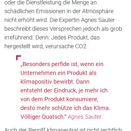
oder die Dienstleistung die Menge an
schädlichen Emissionen in der Atmosphäre
nicht erhöht wird. Die Expertin Agnes Sauter
beschreibt dieses Versprechen jedoch als grob
irreführend. Denn: Jedes Produkt, das
hergestellt wird, verursache CO2.
„Besonders perfide ist, wenn ein
Unternehmen ein Produkt als
klimapositiv bewirbt. Dann
entsteht der Eindruck, je mehr ich
von dem Produkt konsumiere,
desto mehr schütze ich das Klima.
Völliger Quatsch.“
Agnes Sauter
Auch der Begriff klimaneutral ist nicht rechtlich