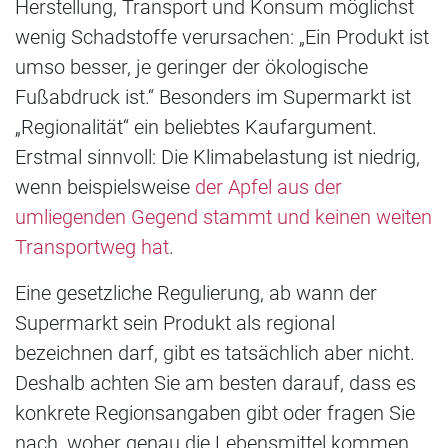
Herstellung, Transport und Konsum möglichst
wenig Schadstoffe verursachen: „Ein Produkt ist
umso besser, je geringer der ökologische
Fußabdruck ist.“ Besonders im Supermarkt ist
„Regionalität“ ein beliebtes Kaufargument.
Erstmal sinnvoll: Die Klimabelastung ist niedrig,
wenn beispielsweise
der Apfel aus der
umliegenden Gegend stammt und keinen weiten
Transportweg hat
.
Eine gesetzliche Regulierung, ab wann der
Supermarkt sein Produkt als regional
bezeichnen darf, gibt es tatsächlich aber nicht.
Deshalb achten Sie am besten darauf, dass es
konkrete Regionsangaben gibt oder fragen Sie
nach, woher genau die Lebensmittel kommen.