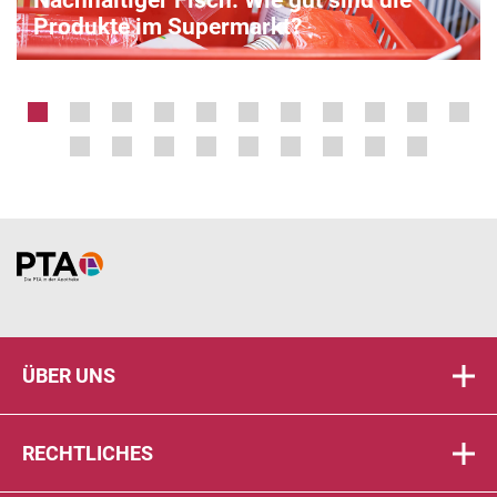
Produkte im Supermarkt?
Home
ÜBER UNS
RECHTLICHES