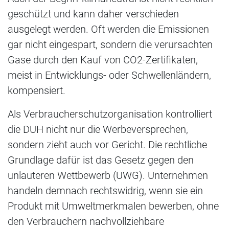
geschützt und kann daher verschieden
ausgelegt werden. Oft werden die Emissionen
gar nicht eingespart, sondern die verursachten
Gase durch den Kauf von CO2-Zertifikaten,
meist in Entwicklungs- oder Schwellenländern,
kompensiert.
Als Verbraucherschutzorganisation kontrolliert
die DUH nicht nur die Werbeversprechen,
sondern zieht auch vor Gericht. Die rechtliche
Grundlage dafür ist das Gesetz gegen den
unlauteren Wettbewerb (UWG). Unternehmen
handeln demnach rechtswidrig, wenn sie ein
Produkt mit Umweltmerkmalen bewerben, ohne
den Verbrauchern nachvollziehbare