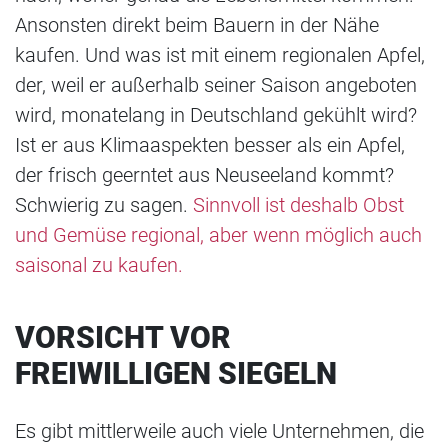
Ansonsten direkt beim Bauern in der Nähe
kaufen. Und was ist mit einem regionalen Apfel,
der, weil er außerhalb seiner Saison angeboten
wird, monatelang in Deutschland gekühlt wird?
Ist er aus Klimaaspekten besser als ein Apfel,
der frisch geerntet aus Neuseeland kommt?
Schwierig zu sagen.
Sinnvoll ist deshalb Obst
und Gemüse regional, aber wenn möglich auch
saisonal zu kaufen.
VORSICHT VOR
FREIWILLIGEN SIEGELN
Es gibt mittlerweile auch viele Unternehmen, die