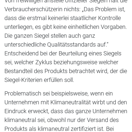
Von freiwilligen anstelle offizieller Siegeln hält die
Verbraucherschützerin nichts: „Das Problem ist,
dass die erstmal keinerlei staatlicher Kontrolle
unterliegen, es gibt keine einheitlichen Vorgaben.
Die ganzen Siegel stellen auch ganz
unterschiedliche Qualitätsstandards auf.“
Entscheidend bei der Beurteilung eines Siegels
sei, welcher Zyklus beziehungsweise welcher
Bestandteil des Produkts betrachtet wird, der die
Siegel-Kriterien erfüllen soll.
Problematisch sei beispielsweise, wenn ein
Unternehmen mit Klimaneutralität wirbt und den
Eindruck erweckt, dass das ganze Unternehmen
klimaneutral sei, obwohl nur der Versand des
Produkts als klimaneutral zertifiziert ist. Bei