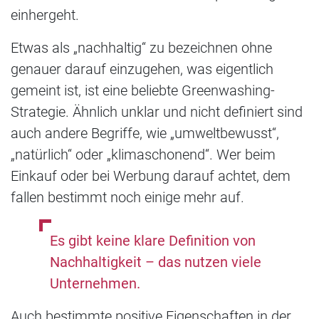
einhergeht.
Etwas als „nachhaltig“ zu bezeichnen ohne
genauer darauf einzugehen, was eigentlich
gemeint ist, ist eine beliebte Greenwashing-
Strategie. Ähnlich unklar und nicht definiert sind
auch andere Begriffe, wie „umweltbewusst“,
„natürlich“ oder „klimaschonend“. Wer beim
Einkauf oder bei Werbung darauf achtet, dem
fallen bestimmt noch einige mehr auf.
Es gibt keine klare Definition von
Nachhaltigkeit – das nutzen viele
Unternehmen.
Auch bestimmte positive Eigenschaften in der