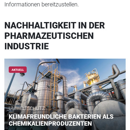
Informationen bereitzustellen.
NACHHALTIGKEIT IN DER
PHARMAZEUTISCHEN
INDUSTRIE
AKTUELL
UMWELTSCHUTZ
KLIMAFREUNDLICHE BAKTERIEN ALS
CHEMIKALIENPRODUZENTEN