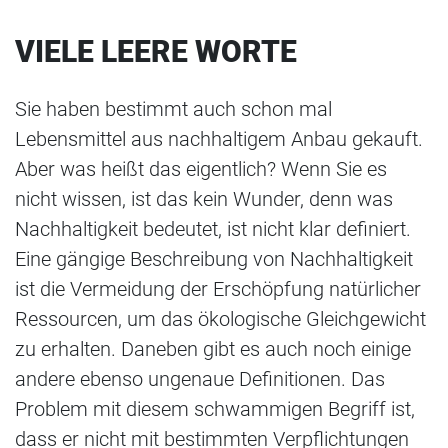
VIELE LEERE WORTE
Sie haben bestimmt auch schon mal
Lebensmittel aus nachhaltigem Anbau gekauft.
Aber was heißt das eigentlich? Wenn Sie es
nicht wissen, ist das kein Wunder, denn was
Nachhaltigkeit bedeutet, ist nicht klar definiert.
Eine gängige Beschreibung von Nachhaltigkeit
ist die Vermeidung der Erschöpfung natürlicher
Ressourcen, um das ökologische Gleichgewicht
zu erhalten. Daneben gibt es auch noch einige
andere ebenso ungenaue Definitionen. Das
Problem mit diesem schwammigen Begriff ist,
dass er nicht mit bestimmten Verpflichtungen