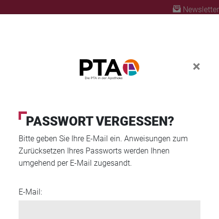
Newsletter
×
ABO
FORTBILDUNG
PTA AUSBILDUNG
PASSWORT VERGESSEN?
Bitte geben Sie Ihre E-Mail ein. Anweisungen zum
Zurücksetzen Ihres Passworts werden Ihnen
umgehend per E-Mail zugesandt.
E-Mail: