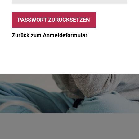
Zurück zum Anmeldeformular