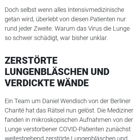
Doch selbst wenn alles Intensivmedizinische
getan wird, überlebt von diesen Patienten nur
rund jeder Zweite. Warum das Virus die Lunge
so schwer schädigt, war bisher unklar.
ZERSTÖRTE
LUNGENBLÄSCHEN UND
VERDICKTE WÄNDE
Ein Team um Daniel Wendisch von der Berliner
Charité hat das Rätsel nun gelöst. Die Mediziner
fanden in mikroskopischen Aufnahmen von der
Lunge verstorbener COVID-Patienten zunächst
weitestgehend zerstörte Lungenbläschen und