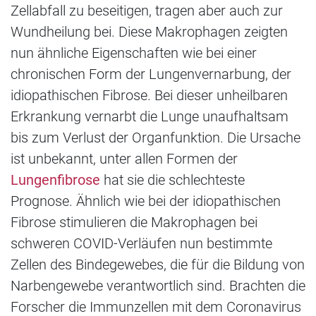
Zellabfall zu beseitigen, tragen aber auch zur
Wundheilung bei. Diese Makrophagen zeigten
nun ähnliche Eigenschaften wie bei einer
chronischen Form der Lungenvernarbung, der
idiopathischen Fibrose. Bei dieser unheilbaren
Erkrankung vernarbt die Lunge unaufhaltsam
bis zum Verlust der Organfunktion. Die Ursache
ist unbekannt, unter allen Formen der
Lungenfibrose
hat sie die schlechteste
Prognose. Ähnlich wie bei der idiopathischen
Fibrose stimulieren die Makrophagen bei
schweren COVID-Verläufen nun bestimmte
Zellen des Bindegewebes, die für die Bildung von
Narbengewebe verantwortlich sind. Brachten die
Forscher die Immunzellen mit dem Coronavirus