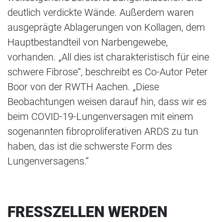
deutlich verdickte Wände. Außerdem waren
ausgeprägte Ablagerungen von Kollagen, dem
Hauptbestandteil von Narbengewebe,
vorhanden. „All dies ist charakteristisch für eine
schwere Fibrose“, beschreibt es Co-Autor Peter
Boor von der RWTH Aachen. „Diese
Beobachtungen weisen darauf hin, dass wir es
beim COVID-19-Lungenversagen mit einem
sogenannten fibroproliferativen ARDS zu tun
haben, das ist die schwerste Form des
Lungenversagens.“
FRESSZELLEN WERDEN