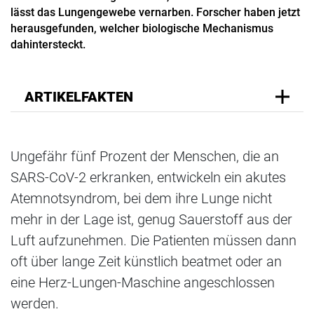
lässt das Lungengewebe vernarben. Forscher haben jetzt
herausgefunden, welcher biologische Mechanismus
dahintersteckt.
ARTIKELFAKTEN
Ungefähr fünf Prozent der Menschen, die an
SARS-CoV-2 erkranken, entwickeln ein akutes
Atemnotsyndrom, bei dem ihre Lunge nicht
mehr in der Lage ist, genug Sauerstoff aus der
Luft aufzunehmen. Die Patienten müssen dann
oft über lange Zeit künstlich beatmet oder an
eine Herz-Lungen-Maschine angeschlossen
werden.