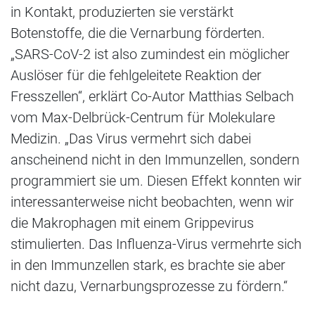
in Kontakt, produzierten sie verstärkt
Botenstoffe, die die Vernarbung förderten.
„SARS-CoV-2 ist also zumindest ein möglicher
Auslöser für die fehlgeleitete Reaktion der
Fresszellen“, erklärt Co-Autor Matthias Selbach
vom Max-Delbrück-Centrum für Molekulare
Medizin. „Das Virus vermehrt sich dabei
anscheinend nicht in den Immunzellen, sondern
programmiert sie um. Diesen Effekt konnten wir
interessanterweise nicht beobachten, wenn wir
die Makrophagen mit einem Grippevirus
stimulierten. Das Influenza-Virus vermehrte sich
in den Immunzellen stark, es brachte sie aber
nicht dazu, Vernarbungsprozesse zu fördern.“