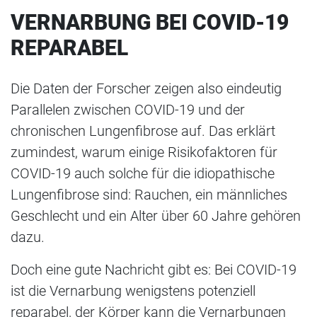
VERNARBUNG BEI COVID-19
REPARABEL
Die Daten der Forscher zeigen also eindeutig
Parallelen zwischen COVID-19 und der
chronischen Lungenfibrose auf. Das erklärt
zumindest, warum einige Risikofaktoren für
COVID-19 auch solche für die idiopathische
Lungenfibrose sind: Rauchen, ein männliches
Geschlecht und ein Alter über 60 Jahre gehören
dazu.
Doch eine gute Nachricht gibt es: Bei COVID-19
ist die Vernarbung wenigstens potenziell
reparabel, der Körper kann die Vernarbungen