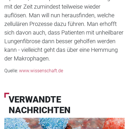
mit der Zeit zumindest teilweise wieder
auflösen. Man will nun herausfinden, welche
zellulären Prozesse dazu führen. Man erhofft
sich davon auch, dass Patienten mit unheilbarer
Lungenfibrose dann besser geholfen werden
kann - vielleicht geht das über eine Hemmung
der Makrophagen.
Quelle:
www.wissenschaft.de
VERWANDTE
NACHRICHTEN