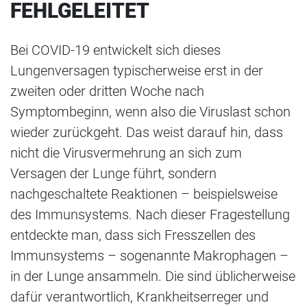
FEHLGELEITET
Bei COVID-19 entwickelt sich dieses
Lungenversagen typischerweise erst in der
zweiten oder dritten Woche nach
Symptombeginn, wenn also die Viruslast schon
wieder zurückgeht. Das weist darauf hin, dass
nicht die Virusvermehrung an sich zum
Versagen der Lunge führt, sondern
nachgeschaltete Reaktionen – beispielsweise
des Immunsystems. Nach dieser Fragestellung
entdeckte man, dass sich Fresszellen des
Immunsystems – sogenannte Makrophagen –
in der Lunge ansammeln. Die sind üblicherweise
dafür verantwortlich, Krankheitserreger und