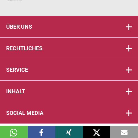
ÜBER UNS
RECHTLICHES
SERVICE
INHALT
SOCIAL MEDIA
© 2026 DIE PTA IN DER APOTHEKE