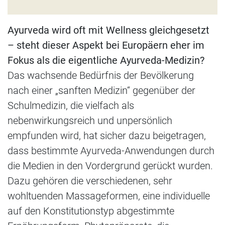
Ayurveda wird oft mit Wellness gleichgesetzt
– steht dieser Aspekt bei Europäern eher im
Fokus als die eigentliche Ayurveda-Medizin?
Das wachsende Bedürfnis der Bevölkerung
nach einer „sanften Medizin“ gegenüber der
Schulmedizin, die vielfach als
nebenwirkungsreich und unpersönlich
empfunden wird, hat sicher dazu beigetragen,
dass bestimmte Ayurveda-Anwendungen durch
die Medien in den Vordergrund gerückt wurden.
Dazu gehören die verschiedenen, sehr
wohltuenden Massageformen, eine individuelle
auf den Konstitutionstyp abgestimmte