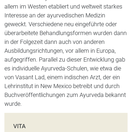
allem im Westen etabliert und weltweit starkes
Interesse an der ayurvedischen Medizin
geweckt. Verschiedene neu eingeführte oder
überarbeitete Behandlungsformen wurden dann
in der Folgezeit dann auch von anderen
Ausbildungsrichtungen, vor allem in Europa,
aufgegriffen. Parallel zu dieser Entwicklung gab
es individuelle Ayurveda-Schulen, wie etwa die
von Vasant Lad, einem indischen Arzt, der ein
Lehrinstitut in New Mexico betreibt und durch
Buchveröffentlichungen zum Ayurveda bekannt
wurde.
VITA