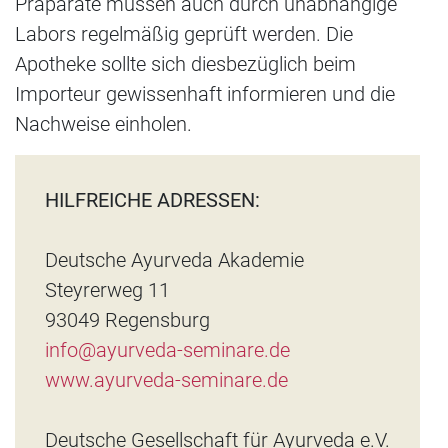
Präparate müssen auch durch unabhängige
Labors regelmäßig geprüft werden. Die
Apotheke sollte sich diesbezüglich beim
Importeur gewissenhaft informieren und die
Nachweise einholen.
HILFREICHE ADRESSEN:
Deutsche Ayurveda Akademie
Steyrerweg 11
93049 Regensburg
info@ayurveda-seminare.de
www.ayurveda-seminare.de
Deutsche Gesellschaft für Ayurveda e.V.