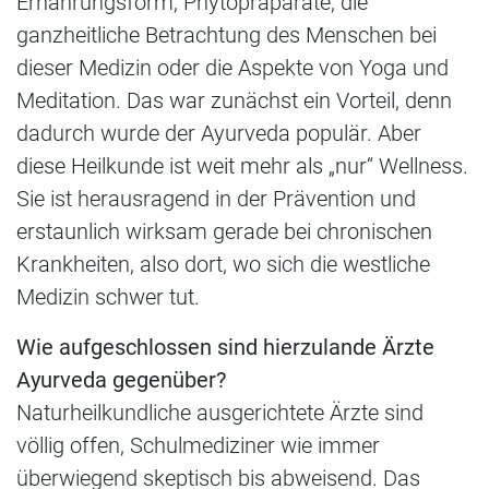
Ernährungsform, Phytopräparate, die
ganzheitliche Betrachtung des Menschen bei
dieser Medizin oder die Aspekte von Yoga und
Meditation. Das war zunächst ein Vorteil, denn
dadurch wurde der Ayurveda populär. Aber
diese Heilkunde ist weit mehr als „nur“ Wellness.
Sie ist herausragend in der Prävention und
erstaunlich wirksam gerade bei chronischen
Krankheiten, also dort, wo sich die westliche
Medizin schwer tut.
Wie aufgeschlossen sind hierzulande Ärzte
Ayurveda gegenüber?
Naturheilkundliche ausgerichtete Ärzte sind
völlig offen, Schulmediziner wie immer
überwiegend skeptisch bis abweisend. Das