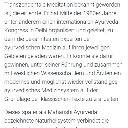
Transzendentale Meditation bekannt geworden
ist, die er lehrte. Er hat Mitte der 1980er Jahre
unter anderem einen internationalen Ayurveda-
Kongress in Delhi organisiert und geleitet, zu
dem die bekanntesten Experten der
ayurvedischen Medizin auf ihren jeweiligen
Gebieten geladen waren. Er konnte sie dafür
gewinnen, unter seiner Führung und zusammen
mit westlichen Wissenschaftlern und Ärzten ein
modernes und möglichst wieder vollständiges
ayurvedisches Medizinsystem auf der
Grundlage der klassischen Texte zu erarbeiten.
Dieses später als Maharishi Ayurveda
bezeichnete Naturheilsystem verbindet die