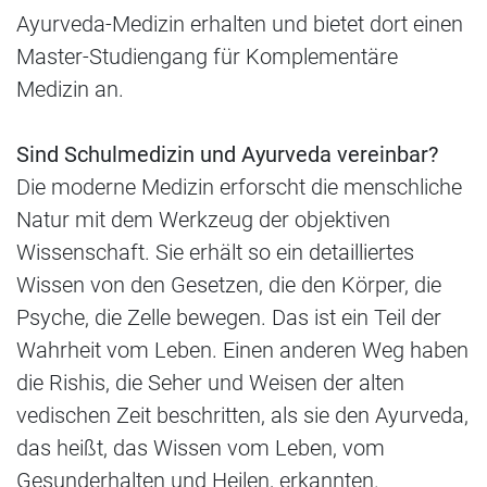
Ayurveda-Medizin erhalten und bietet dort einen
Master-Studiengang für Komplementäre
Medizin an.
Sind Schulmedizin und Ayurveda vereinbar?
Die moderne Medizin erforscht die menschliche
Natur mit dem Werkzeug der objektiven
Wissenschaft. Sie erhält so ein detailliertes
Wissen von den Gesetzen, die den Körper, die
Psyche, die Zelle bewegen. Das ist ein Teil der
Wahrheit vom Leben. Einen anderen Weg haben
die Rishis, die Seher und Weisen der alten
vedischen Zeit beschritten, als sie den Ayurveda,
das heißt, das Wissen vom Leben, vom
Gesunderhalten und Heilen, erkannten.