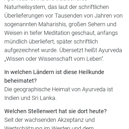
Naturheilsystem, das laut der schriftlichen
Überlieferungen vor Tausenden von Jahren von
sogenannten Maharishis, großen Sehern und
Weisen in tiefer Meditation geschaut, anfangs
mündlich überliefert, später schriftlich
aufgezeichnet wurde. Übersetzt heißt Ayurveda
„Wissen oder Wissenschaft vom Leben“.
In welchen Ländern ist diese Heilkunde
beheimatet?
Die geographische Heimat von Ayurveda ist
Indien und Sri Lanka.
Welchen Stellenwert hat sie dort heute?
Seit der wachsenden Akzeptanz und
Wertschätzung im Westen und dem