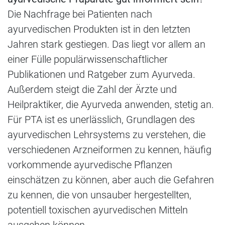
Die Nachfrage bei Patienten nach
ayurvedischen Produkten ist in den letzten
Jahren stark gestiegen. Das liegt vor allem an
einer Fülle populärwissenschaftlicher
Publikationen und Ratgeber zum Ayurveda.
Außerdem steigt die Zahl der Ärzte und
Heilpraktiker, die Ayurveda anwenden, stetig an.
Für PTA ist es unerlässlich, Grundlagen des
ayurvedischen Lehrsystems zu verstehen, die
verschiedenen Arzneiformen zu kennen, häufig
vorkommende ayurvedische Pflanzen
einschätzen zu können, aber auch die Gefahren
zu kennen, die von unsauber hergestellten,
potentiell toxischen ayurvedischen Mitteln
ausgehen können.