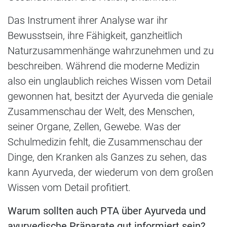
Das Instrument ihrer Analyse war ihr
Bewusstsein, ihre Fähigkeit, ganzheitlich
Naturzusammenhänge wahrzunehmen und zu
beschreiben. Während die moderne Medizin
also ein unglaublich reiches Wissen vom Detail
gewonnen hat, besitzt der Ayurveda die geniale
Zusammenschau der Welt, des Menschen,
seiner Organe, Zellen, Gewebe. Was der
Schulmedizin fehlt, die Zusammenschau der
Dinge, den Kranken als Ganzes zu sehen, das
kann Ayurveda, der wiederum von dem großen
Wissen vom Detail profitiert.
Warum sollten auch PTA über Ayurveda und
ayurvedische Präparate gut informiert sein?