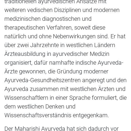
traditionellen ayurvedischen Ansätze mit
weiteren vedischen Disziplinen und modernen
medizinischen diagnostischen und
therapeutischen Verfahren, soweit diese
natürlich und ohne Nebenwirkungen sind. Er hat
über zwei Jahrzehnte in westlichen Ländern
Ärzteausbildung in ayurvedischer Medizin
organisiert, dafür namhafte indische Ayurveda-
Ärzte gewonnen, die Gründung moderner
Ayurveda-Gesundheitszentren angeregt und den
Ayurveda zusammen mit westlichen Ärzten und
Wissenschaftlern in einer Sprache formuliert, die
dem westlichen Denken und
Wissenschaftsverständnis entgegenkam.
Der Maharishi Ayurveda hat sich dadurch vor