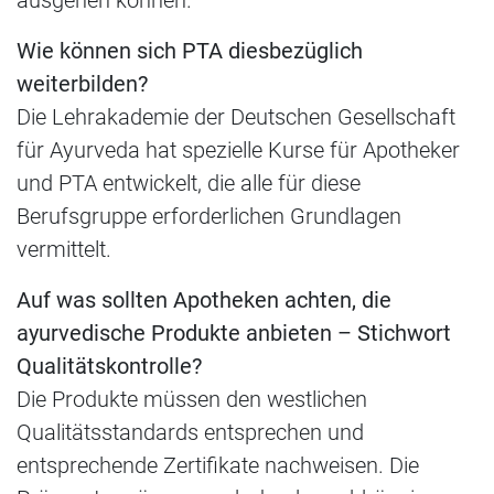
Wie können sich PTA diesbezüglich
weiterbilden?
Die Lehrakademie der Deutschen Gesellschaft
für Ayurveda hat spezielle Kurse für Apotheker
und PTA entwickelt, die alle für diese
Berufsgruppe erforderlichen Grundlagen
vermittelt.
Auf was sollten Apotheken achten, die
ayurvedische Produkte anbieten – Stichwort
Qualitätskontrolle?
Die Produkte müssen den westlichen
Qualitätsstandards entsprechen und
entsprechende Zertifikate nachweisen. Die