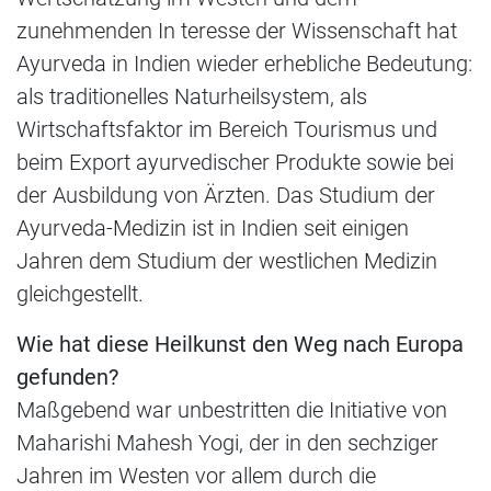
zunehmenden In teresse der Wissenschaft hat
Ayurveda in Indien wieder erhebliche Bedeutung:
als traditionelles Naturheilsystem, als
Wirtschaftsfaktor im Bereich Tourismus und
beim Export ayurvedischer Produkte sowie bei
der Ausbildung von Ärzten. Das Studium der
Ayurveda-Medizin ist in Indien seit einigen
Jahren dem Studium der westlichen Medizin
gleichgestellt.
Wie hat diese Heilkunst den Weg nach Europa
gefunden?
Maßgebend war unbestritten die Initiative von
Maharishi Mahesh Yogi, der in den sechziger
Jahren im Westen vor allem durch die