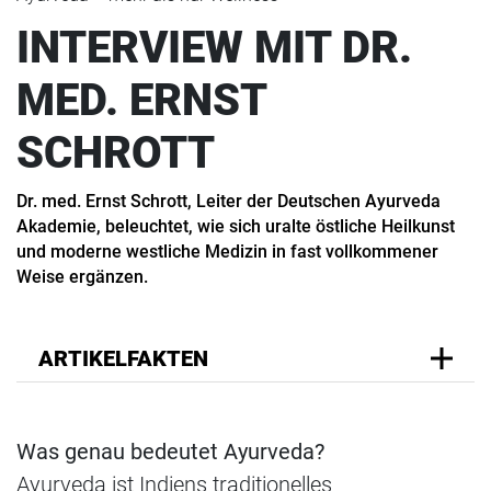
INTERVIEW MIT DR.
MED. ERNST
SCHROTT
Dr. med. Ernst Schrott, Leiter der Deutschen Ayurveda
Akademie, beleuchtet, wie sich uralte östliche Heilkunst
und moderne westliche Medizin in fast vollkommener
Weise ergänzen.
ARTIKELFAKTEN
Was genau bedeutet Ayurveda?
Ayurveda ist Indiens traditionelles