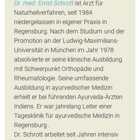
Dr. med. Ernst Schrott
ist Arzt für
Naturheilverfahren, seit 1984
niedergelassen in eigener Praxis in
Regensburg. Nach dem Studium und der
Promotion an der Ludwig-Maximilians-
Universität in München im Jahr 1978
absolvierte er seine klinische Ausbildung
mit Schwerpunkt Orthopädie und
Rheumatologie. Seine umfassende
Ausbildung in ayurvedischer Medizin
erhielt er bei führenden Ayurveda-Ärzten
Indiens. Er war jahrelang Leiter einer
Tagesklinik für ayurvedische Medizin in
Regensburg .
Dr. Schrott arbeitet seit Jahren intensiv