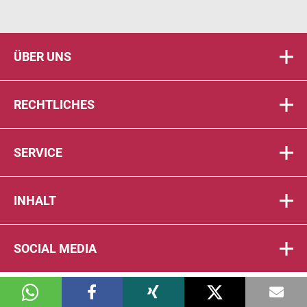
ÜBER UNS
RECHTLICHES
SERVICE
INHALT
SOCIAL MEDIA
© 2026 DIE PTA IN DER APOTHEKE