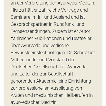
an der Verbreitung der Ayurveda-Medizin.
Hierzu hält er zahlreiche Vorträge und
Seminare im In- und Ausland und ist
Gesprächspartner in Rundfunk- und
Fernsehsendungen. Zudem ist er Autor
zahlreicher Publikationen und Bestseller
über Ayurveda und vedische
Bewusstseinstechnologien. Dr. Schrott ist
Mitbegründer und Vorstand der
Deutschen Gesellschaft für Ayurveda
und Leiter der zur Gesellschaft
gehörenden Akademie, eine Einrichtung
zur professionellen Ausbildung von
Ärzten und medizinischen Heilberufen in
ayurvedischer Medizin.