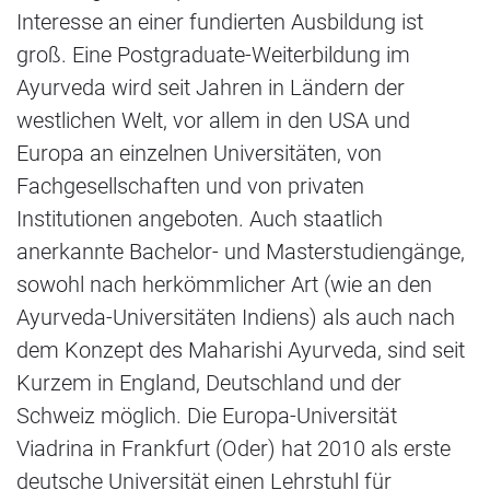
Interesse an einer fundierten Ausbildung ist
groß. Eine Postgraduate-Weiterbildung im
Ayurveda wird seit Jahren in Ländern der
westlichen Welt, vor allem in den USA und
Europa an einzelnen Universitäten, von
Fachgesellschaften und von privaten
Institutionen angeboten. Auch staatlich
anerkannte Bachelor- und Masterstudiengänge,
sowohl nach herkömmlicher Art (wie an den
Ayurveda-Universitäten Indiens) als auch nach
dem Konzept des Maharishi Ayurveda, sind seit
Kurzem in England, Deutschland und der
Schweiz möglich. Die Europa-Universität
Viadrina in Frankfurt (Oder) hat 2010 als erste
deutsche Universität einen Lehrstuhl für