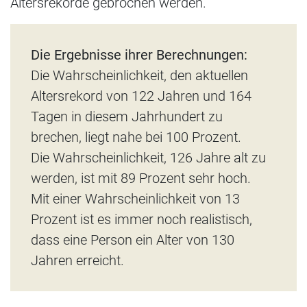
Altersrekorde gebrochen werden.
Die Ergebnisse ihrer Berechnungen:
Die Wahrscheinlichkeit, den aktuellen
Altersrekord von 122 Jahren und 164
Tagen in diesem Jahrhundert zu
brechen, liegt nahe bei 100 Prozent.
Die Wahrscheinlichkeit, 126 Jahre alt zu
werden, ist mit 89 Prozent sehr hoch.
Mit einer Wahrscheinlichkeit von 13
Prozent ist es immer noch realistisch,
dass eine Person ein Alter von 130
Jahren erreicht.