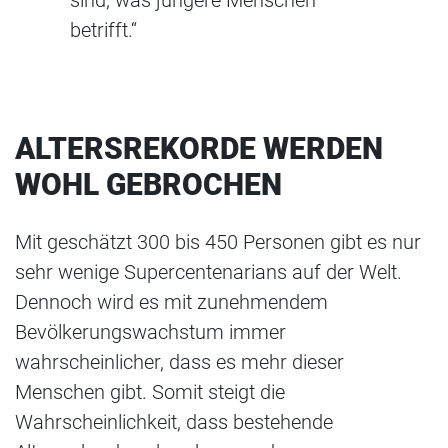
sind, was jüngere Menschen
betrifft.“
ALTERSREKORDE WERDEN
WOHL GEBROCHEN
Mit geschätzt 300 bis 450 Personen gibt es nur
sehr wenige Supercentenarians auf der Welt.
Dennoch wird es mit zunehmendem
Bevölkerungswachstum immer
wahrscheinlicher, dass es mehr dieser
Menschen gibt. Somit steigt die
Wahrscheinlichkeit, dass bestehende