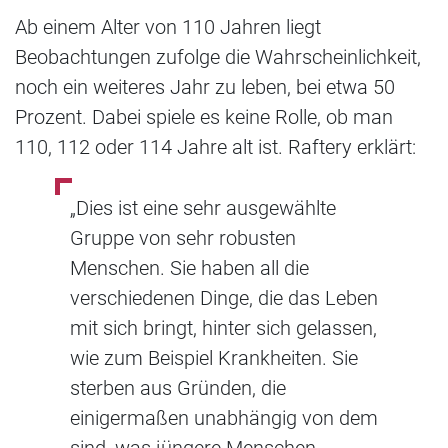
Ab einem Alter von 110 Jahren liegt
Beobachtungen zufolge die Wahrscheinlichkeit,
noch ein weiteres Jahr zu leben, bei etwa 50
Prozent. Dabei spiele es keine Rolle, ob man
110, 112 oder 114 Jahre alt ist. Raftery erklärt:
„Dies ist eine sehr ausgewählte
Gruppe von sehr robusten
Menschen. Sie haben all die
verschiedenen Dinge, die das Leben
mit sich bringt, hinter sich gelassen,
wie zum Beispiel Krankheiten. Sie
sterben aus Gründen, die
einigermaßen unabhängig von dem