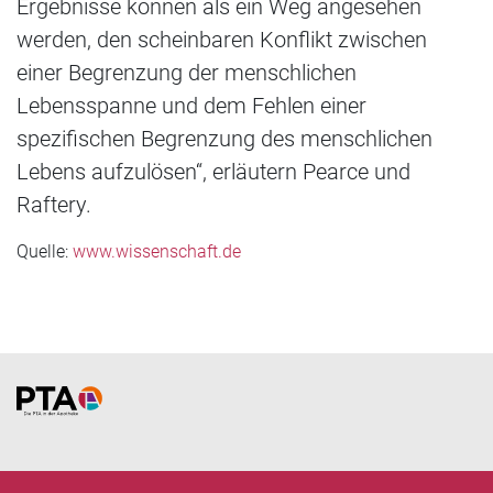
Ergebnisse können als ein Weg angesehen
werden, den scheinbaren Konflikt zwischen
einer Begrenzung der menschlichen
Lebensspanne und dem Fehlen einer
spezifischen Begrenzung des menschlichen
Lebens aufzulösen“, erläutern Pearce und
Raftery.
Quelle:
www.wissenschaft.de
Home