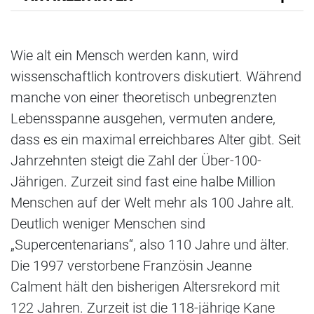
Wie alt ein Mensch werden kann, wird
wissenschaftlich kontrovers diskutiert. Während
manche von einer theoretisch unbegrenzten
Lebensspanne ausgehen, vermuten andere,
dass es ein maximal erreichbares Alter gibt. Seit
Jahrzehnten steigt die Zahl der Über-100-
Jährigen. Zurzeit sind fast eine halbe Million
Menschen auf der Welt mehr als 100 Jahre alt.
Deutlich weniger Menschen sind
„Supercentenarians“, also 110 Jahre und älter.
Die 1997 verstorbene Französin Jeanne
Calment hält den bisherigen Altersrekord mit
122 Jahren. Zurzeit ist die 118-jährige Kane