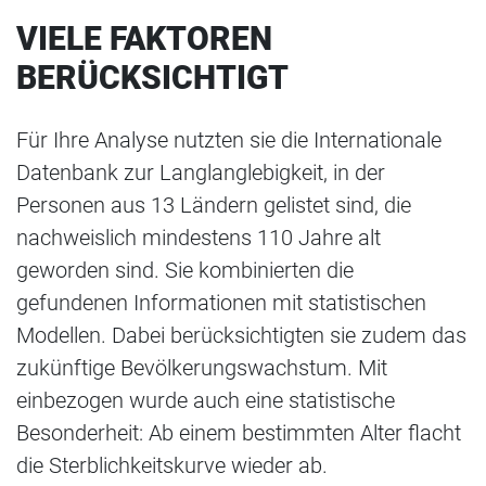
VIELE FAKTOREN
BERÜCKSICHTIGT
Für Ihre Analyse nutzten sie die Internationale
Datenbank zur Langlanglebigkeit, in der
Personen aus 13 Ländern gelistet sind, die
nachweislich mindestens 110 Jahre alt
geworden sind. Sie kombinierten die
gefundenen Informationen mit statistischen
Modellen. Dabei berücksichtigten sie zudem das
zukünftige Bevölkerungswachstum. Mit
einbezogen wurde auch eine statistische
Besonderheit: Ab einem bestimmten Alter flacht
die Sterblichkeitskurve wieder ab.