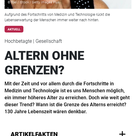
© tbel / iStock / Getty Images Plus
Aufgrund des Fortschritts von Medizin und Technologie rückt die
Lebenserwartung der Menschen immer weiter nach hinten.
AKTUELL
Hochbetagte | Gesellschaft
ALTERN OHNE
GRENZEN?
Mit der Zeit und vor allem durch die Fortschritte in
Medizin und Technologie ist es uns Menschen möglich,
ein immer höheres Alter zu erreichen. Doch wie weit geht
dieser Trend? Wann ist die Grenze des Alterns erreicht?
130 Jahre Lebenszeit wären denkbar.
ARTIKELFAKTEN