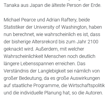
Tanaka aus Japan die älteste Person der Erde.
Michael Pearce und Adrian Raftery, beide
Statistiker der University of Washington, haben
nun berechnet, wie wahrscheinlich es ist, dass
der bisherige Altersrekord bis zum Jahr 2100
geknackt wird. Außerdem, mit welcher
Wahrscheinlichkeit Menschen noch deutlich
längere Lebensspannen erreichen. Das
Verständnis der Langlebigkeit sei nämlich von
großer Bedeutung, da es große Auswirkungen
auf staatliche Programme, die Wirtschaftspolitik
und die individuelle Planung hat, so die Autoren.