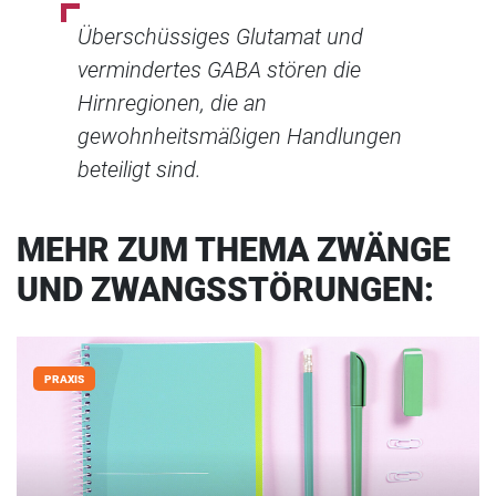
Überschüssiges Glutamat und
vermindertes GABA stören die
Hirnregionen, die an
gewohnheitsmäßigen Handlungen
beteiligt sind.
MEHR ZUM THEMA ZWÄNGE
UND ZWANGSSTÖRUNGEN:
PRAXIS