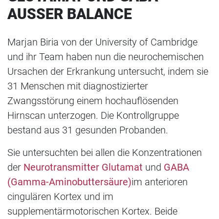
AUSSER BALANCE
Marjan Biria von der University of Cambridge
und ihr Team haben nun die neurochemischen
Ursachen der Erkrankung untersucht, indem sie
31 Menschen mit diagnostizierter
Zwangsstörung einem hochauflösenden
Hirnscan unterzogen. Die Kontrollgruppe
bestand aus 31 gesunden Probanden.
Sie untersuchten bei allen die Konzentrationen
der
Neurotransmitter Glutamat
und
GABA
(Gamma-Aminobuttersäure)
im anterioren
cingulären Kortex und im
supplementärmotorischen Kortex. Beide