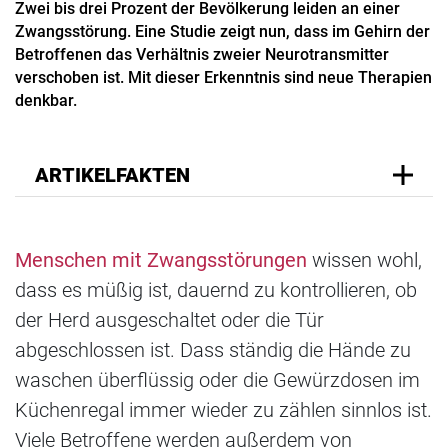
Zwei bis drei Prozent der Bevölkerung leiden an einer
Zwangsstörung. Eine Studie zeigt nun, dass im Gehirn der
Betroffenen das Verhältnis zweier Neurotransmitter
verschoben ist. Mit dieser Erkenntnis sind neue Therapien
denkbar.
ARTIKELFAKTEN
Menschen mit Zwangsstörungen
wissen wohl,
dass es müßig ist, dauernd zu kontrollieren, ob
der Herd ausgeschaltet oder die Tür
abgeschlossen ist. Dass ständig die Hände zu
waschen überflüssig oder die Gewürzdosen im
Küchenregal immer wieder zu zählen sinnlos ist.
Viele Betroffene werden außerdem von