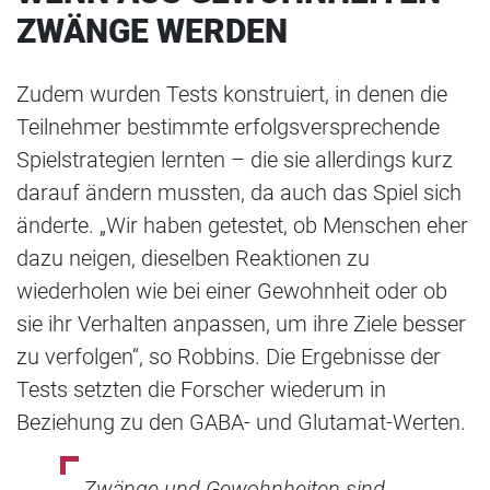
ZWÄNGE WERDEN
Zudem wurden Tests konstruiert, in denen die
Teilnehmer bestimmte erfolgsversprechende
Spielstrategien lernten – die sie allerdings kurz
darauf ändern mussten, da auch das Spiel sich
änderte. „Wir haben getestet, ob Menschen eher
dazu neigen, dieselben Reaktionen zu
wiederholen wie bei einer Gewohnheit oder ob
sie ihr Verhalten anpassen, um ihre Ziele besser
zu verfolgen“, so Robbins. Die Ergebnisse der
Tests setzten die Forscher wiederum in
Beziehung zu den GABA- und Glutamat-Werten.
„Zwänge und Gewohnheiten sind