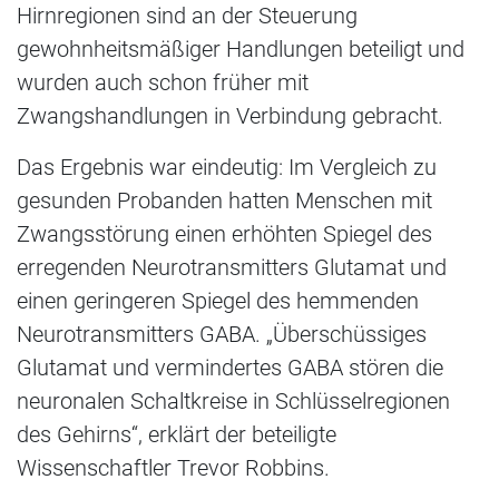
Hirnregionen sind an der Steuerung
gewohnheitsmäßiger Handlungen beteiligt und
wurden auch schon früher mit
Zwangshandlungen in Verbindung gebracht.
Das Ergebnis war eindeutig: Im Vergleich zu
gesunden Probanden hatten Menschen mit
Zwangsstörung einen erhöhten Spiegel des
erregenden Neurotransmitters Glutamat und
einen geringeren Spiegel des hemmenden
Neurotransmitters GABA. „Überschüssiges
Glutamat und vermindertes GABA stören die
neuronalen Schaltkreise in Schlüsselregionen
des Gehirns“, erklärt der beteiligte
Wissenschaftler Trevor Robbins.