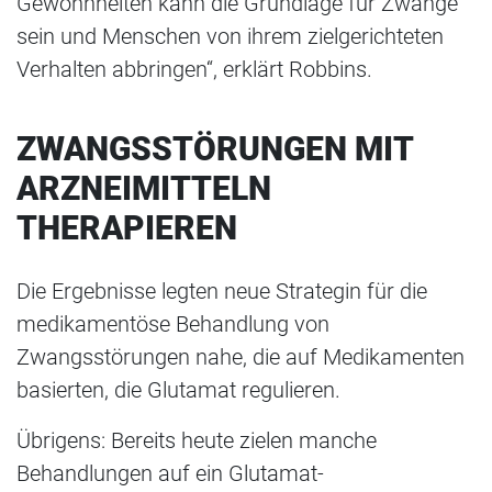
Gewohnheiten kann die Grundlage für Zwänge
sein und Menschen von ihrem zielgerichteten
Verhalten abbringen“, erklärt Robbins.
ZWANGSSTÖRUNGEN MIT
ARZNEIMITTELN
THERAPIEREN
Die Ergebnisse legten neue Strategin für die
medikamentöse Behandlung von
Zwangsstörungen nahe, die auf Medikamenten
basierten, die Glutamat regulieren.
Übrigens: Bereits heute zielen manche
Behandlungen auf ein Glutamat-