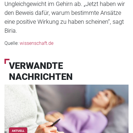
Ungleichgewicht im Gehirn ab. „Jetzt haben wir
den Beweis dafür, warum bestimmte Ansätze
eine positive Wirkung zu haben scheinen“, sagt
Biria.
Quelle:
wissenschaft.de
VERWANDTE
NACHRICHTEN
AKTUELL