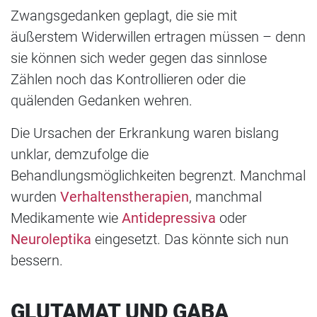
Zwangsgedanken geplagt, die sie mit
äußerstem Widerwillen ertragen müssen – denn
sie können sich weder gegen das sinnlose
Zählen noch das Kontrollieren oder die
quälenden Gedanken wehren.
Die Ursachen der Erkrankung waren bislang
unklar, demzufolge die
Behandlungsmöglichkeiten begrenzt. Manchmal
wurden
Verhaltenstherapien
, manchmal
Medikamente wie
Antidepressiva
oder
Neuroleptika
eingesetzt. Das könnte sich nun
bessern.
GLUTAMAT UND GABA