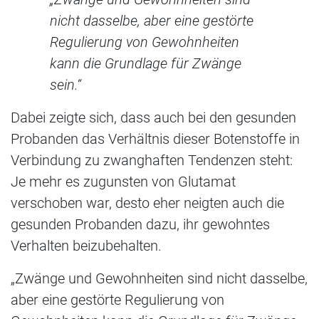
nicht dasselbe, aber eine gestörte
Regulierung von Gewohnheiten
kann die Grundlage für Zwänge
sein.“
Dabei zeigte sich, dass auch bei den gesunden
Probanden das Verhältnis dieser Botenstoffe in
Verbindung zu zwanghaften Tendenzen steht:
Je mehr es zugunsten von Glutamat
verschoben war, desto eher neigten auch die
gesunden Probanden dazu, ihr gewohntes
Verhalten beizubehalten.
„Zwänge und Gewohnheiten sind nicht dasselbe,
aber eine gestörte Regulierung von