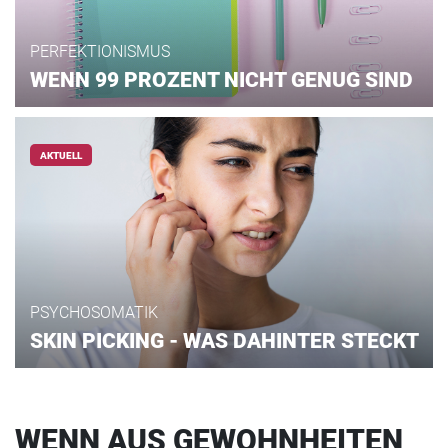
PERFEKTIONISMUS
WENN 99 PROZENT NICHT GENUG SIND
AKTUELL
PSYCHOSOMATIK
SKIN PICKING - WAS DAHINTER STECKT
WENN AUS GEWOHNHEITEN