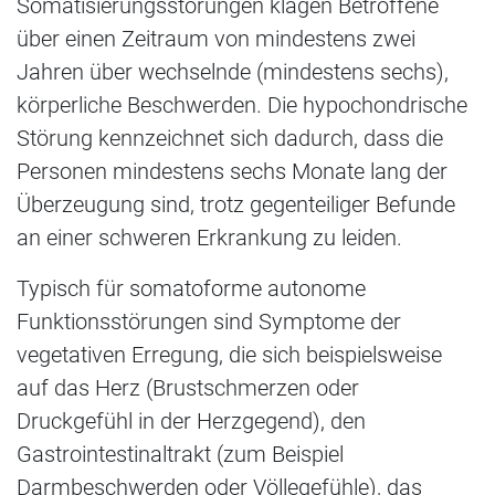
Somatisierungsstörungen klagen Betroffene
über einen Zeitraum von mindestens zwei
Jahren über wechselnde (mindestens sechs),
körperliche Beschwerden. Die hypochondrische
Störung kennzeichnet sich dadurch, dass die
Personen mindestens sechs Monate lang der
Überzeugung sind, trotz gegenteiliger Befunde
an einer schweren Erkrankung zu leiden.
Typisch für somatoforme autonome
Funktionsstörungen sind Symptome der
vegetativen Erregung, die sich beispielsweise
auf das Herz (Brustschmerzen oder
Druckgefühl in der Herzgegend), den
Gastrointestinaltrakt (zum Beispiel
Darmbeschwerden oder Völlegefühle), das