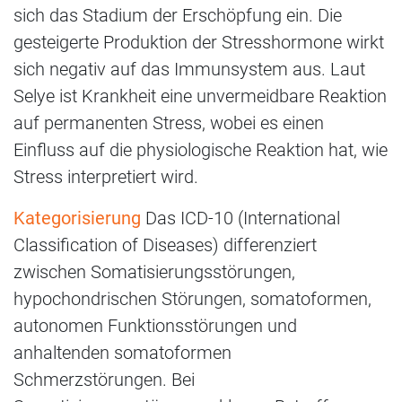
sich das Stadium der Erschöpfung ein. Die
gesteigerte Produktion der Stresshormone wirkt
sich negativ auf das Immunsystem aus. Laut
Selye ist Krankheit eine unvermeidbare Reaktion
auf permanenten Stress, wobei es einen
Einfluss auf die physiologische Reaktion hat, wie
Stress interpretiert wird.
Kategorisierung
Das ICD-10 (International
Classification of Diseases) differenziert
zwischen Somatisierungsstörungen,
hypochondrischen Störungen, somatoformen,
autonomen Funktionsstörungen und
anhaltenden somatoformen
Schmerzstörungen. Bei