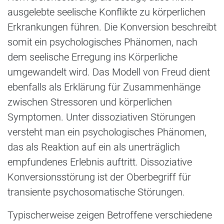
ausgelebte seelische Konflikte zu körperlichen
Erkrankungen führen. Die Konversion beschreibt
somit ein psychologisches Phänomen, nach
dem seelische Erregung ins Körperliche
umgewandelt wird. Das Modell von Freud dient
ebenfalls als Erklärung für Zusammenhänge
zwischen Stressoren und körperlichen
Symptomen. Unter dissoziativen Störungen
versteht man ein psychologisches Phänomen,
das als Reaktion auf ein als unerträglich
empfundenes Erlebnis auftritt. Dissoziative
Konversionsstörung ist der Oberbegriff für
transiente psychosomatische Störungen.
Typischerweise zeigen Betroffene verschiedene