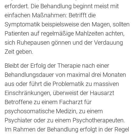
erfordert. Die Behandlung beginnt meist mit
einfachen Maßnahmen: Betrifft die
Symptomatik beispielsweise den Magen, sollten
Patienten auf regelmäßige Mahlzeiten achten,
sich Ruhepausen gönnen und der Verdauung
Zeit geben.
Bleibt der Erfolg der Therapie nach einer
Behandlungsdauer von maximal drei Monaten
aus oder führt die Problematik zu massiven
Einschränkungen, überweist der Hausarzt
Betroffene zu einem Facharzt für
psychosomatische Medizin, zu einem
Psychiater oder zu einem Psychotherapeuten.
Im Rahmen der Behandlung erfolgt in der Regel