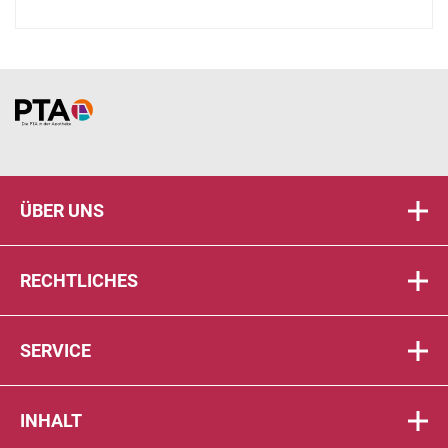
Home
ÜBER UNS
RECHTLICHES
SERVICE
INHALT