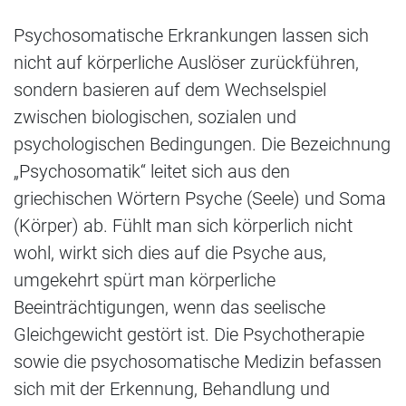
Psychosomatische Erkrankungen lassen sich
nicht auf körperliche Auslöser zurückführen,
sondern basieren auf dem Wechselspiel
zwischen biologischen, sozialen und
psychologischen Bedingungen. Die Bezeichnung
„Psychosomatik“ leitet sich aus den
griechischen Wörtern Psyche (Seele) und Soma
(Körper) ab. Fühlt man sich körperlich nicht
wohl, wirkt sich dies auf die Psyche aus,
umgekehrt spürt man körperliche
Beeinträchtigungen, wenn das seelische
Gleichgewicht gestört ist. Die Psychotherapie
sowie die psychosomatische Medizin befassen
sich mit der Erkennung, Behandlung und