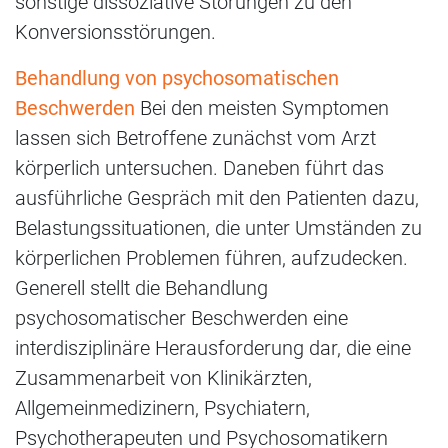
sonstige dissoziative Störungen zu den
Konversionsstörungen.
Behandlung von psychosomatischen
Beschwerden
Bei den meisten Symptomen
lassen sich Betroffene zunächst vom Arzt
körperlich untersuchen. Daneben führt das
ausführliche Gespräch mit den Patienten dazu,
Belastungssituationen, die unter Umständen zu
körperlichen Problemen führen, aufzudecken.
Generell stellt die Behandlung
psychosomatischer Beschwerden eine
interdisziplinäre Herausforderung dar, die eine
Zusammenarbeit von Klinikärzten,
Allgemeinmedizinern, Psychiatern,
Psychotherapeuten und Psychosomatikern