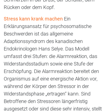
Rücken oder dem Kopf.
Stress kann krank machen
Ein
Erklärungsansatz für psychosomatische
Beschwerden ist das allgemeine
Adaptionssyndrom des kanadischen
Endokrinologen Hans Selye. Das Modell
umfasst drei Stufen: die Alarmreaktion, das
Widerstandsstadium sowie eine Stufe der
Erschöpfung. Die Alarmreaktion bereitet den
Organismus auf eine energische Aktion vor,
während der Körper den Stressor in der
Widerstandsphase „ertragen“ kann. Sind
Betroffene den Stressoren längerfristig
ausgesetzt oder sind diese sehr intensiv, stellt