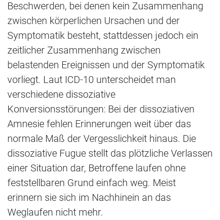
Beschwerden, bei denen kein Zusammenhang
zwischen körperlichen Ursachen und der
Symptomatik besteht, stattdessen jedoch ein
zeitlicher Zusammenhang zwischen
belastenden Ereignissen und der Symptomatik
vorliegt. Laut ICD-10 unterscheidet man
verschiedene dissoziative
Konversionsstörungen: Bei der dissoziativen
Amnesie fehlen Erinnerungen weit über das
normale Maß der Vergesslichkeit hinaus. Die
dissoziative Fugue stellt das plötzliche Verlassen
einer Situation dar, Betroffene laufen ohne
feststellbaren Grund einfach weg. Meist
erinnern sie sich im Nachhinein an das
Weglaufen nicht mehr.