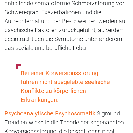
anhaltende somatoforme Schmerzstörung vor.
Schweregrad, Exazerbationen und die
Aufrechterhaltung der Beschwerden werden auf
psychische Faktoren zurückgeführt, außerdem
beeinträchtigen die Symptome unter anderem
das soziale und berufliche Leben.
Bei einer Konversionsstörung
führen nicht ausgelebte seelische
Konflikte zu körperlichen
Erkrankungen.
Psychoanalytische Psychosomatik
Sigmund
Freud entwickelte die Theorie der sogenannten
Konversionsstörung, die besagt, dass nicht