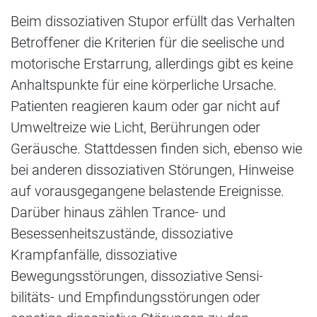
Beim dissoziativen Stupor erfüllt das Verhalten
Betroffener die Kriterien für die seelische und
motorische Erstarrung, allerdings gibt es keine
Anhaltspunkte für eine körperliche Ursache.
Patienten reagieren kaum oder gar nicht auf
Umweltreize wie Licht, Berührungen oder
Geräusche. Stattdessen finden sich, ebenso wie
bei anderen dissoziativen Störungen, Hinweise
auf vorausgegangene belastende Ereignisse.
Darüber hinaus zählen Trance- und
Besessenheitszustände, dissoziative
Krampfanfälle, dissoziative
Bewegungsstörungen, dissoziative Sensi-
bilitäts- und Empfindungsstörungen oder