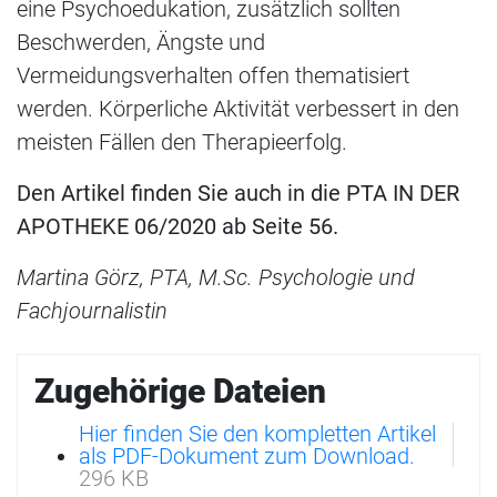
eine Psychoedukation, zusätzlich sollten
Beschwerden, Ängste und
Vermeidungsverhalten offen thematisiert
werden. Körperliche Aktivität verbessert in den
meisten Fällen den Therapieerfolg.
Den Artikel finden Sie auch in die PTA IN DER
APOTHEKE 06/2020 ab Seite 56.
Martina Görz, PTA, M.Sc. Psychologie und
Fachjournalistin
Zugehörige Dateien
Hier finden Sie den kompletten Artikel
als PDF-Dokument zum Download.
296 KB