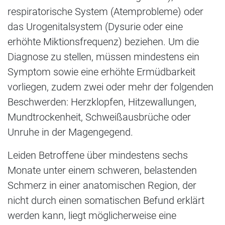
respiratorische System (Atemprobleme) oder
das Urogenitalsystem (Dysurie oder eine
erhöhte Miktionsfrequenz) beziehen. Um die
Diagnose zu stellen, müssen mindestens ein
Symptom sowie eine erhöhte Ermüdbarkeit
vorliegen, zudem zwei oder mehr der folgenden
Beschwerden: Herzklopfen, Hitzewallungen,
Mundtrockenheit, Schweißausbrüche oder
Unruhe in der Magengegend.
Leiden Betroffene über mindestens sechs
Monate unter einem schweren, belastenden
Schmerz in einer anatomischen Region, der
nicht durch einen somatischen Befund erklärt
werden kann, liegt möglicherweise eine