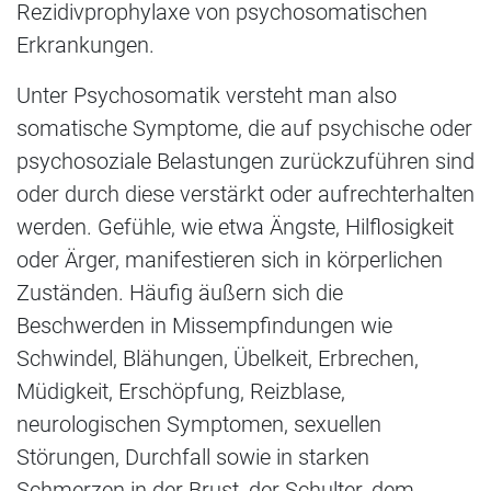
Rezidivprophylaxe von psychosomatischen
Erkrankungen.
Unter Psychosomatik versteht man also
somatische Symptome, die auf psychische oder
psychosoziale Belastungen zurückzuführen sind
oder durch diese verstärkt oder aufrechterhalten
werden. Gefühle, wie etwa Ängste, Hilflosigkeit
oder Ärger, manifestieren sich in körperlichen
Zuständen. Häufig äußern sich die
Beschwerden in Missempfindungen wie
Schwindel, Blähungen, Übelkeit, Erbrechen,
Müdigkeit, Erschöpfung, Reizblase,
neurologischen Symptomen, sexuellen
Störungen, Durchfall sowie in starken
Schmerzen in der Brust, der Schulter, dem