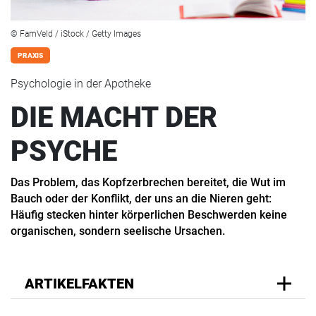
© FamVeld / iStock / Getty Images
PRAXIS
Psychologie in der Apotheke
DIE MACHT DER
PSYCHE
Das Problem, das Kopfzerbrechen bereitet, die Wut im
Bauch oder der Konflikt, der uns an die Nieren geht:
Häufig stecken hinter körperlichen Beschwerden keine
organischen, sondern seelische Ursachen.
ARTIKELFAKTEN