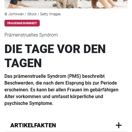
© Jomkwan / iStock / Getty Images
FRAUENGESUNDHEIT
Prämenstruelles Syndrom
DIE TAGE VOR DEN
TAGEN
Das prämenstruelle Syndrom (PMS) beschreibt
Beschwerden, die nach dem Eisprung bis zur Periode
erscheinen. Es kann bei allen Frauen im gebärfähigen
Alter vorkommen und umfasst körperliche und
psychische Symptome.
ARTIKELFAKTEN