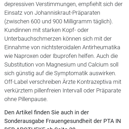
depressiven Verstimmungen, empfiehlt sich der
Einsatz von Johanniskraut-​Präparaten
(zwischen 600 und 900 Milligramm täglich).
Kundinnen mit starken Kopf- oder
Unterbauchschmerzen können sich mit der
Einnahme von nichtsteroidalen Antirheumatika
wie Naproxen oder Ibuprofen helfen. Auch die
Substitution von Magnesium und Calcium soll
sich günstig auf die Symptomatik auswirken.
Off-Label verschreiben Ärzte Kontrazeptiva mit
verkürztem pillenfreien Intervall oder Präparate
ohne Pillenpause.
Den Artikel finden Sie auch in der
Sonderausgabe Frauengesundheit der PTA IN