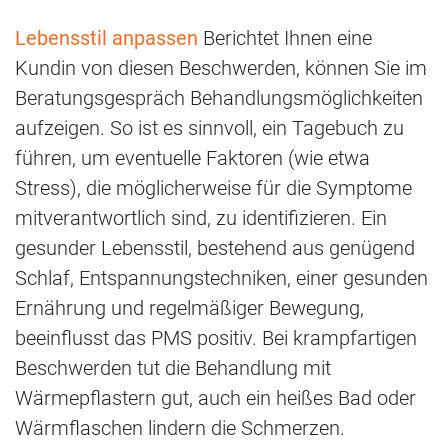
Lebensstil anpassen
Berichtet Ihnen eine
Kundin von diesen Beschwerden, können Sie im
Beratungsgespräch Behandlungsmöglichkeiten
aufzeigen. So ist es sinnvoll, ein Tagebuch zu
führen, um eventuelle Faktoren (wie etwa
Stress), die möglicherweise für die Symptome
mitverantwortlich sind, zu identifizieren. Ein
gesunder Lebensstil, bestehend aus genügend
Schlaf, Entspannungstechniken, einer gesunden
Ernährung und regelmäßiger Bewegung,
beeinflusst das PMS positiv. Bei krampfartigen
Beschwerden tut die Behandlung mit
Wärmepflastern gut, auch ein heißes Bad oder
Wärmflaschen lindern die Schmerzen.