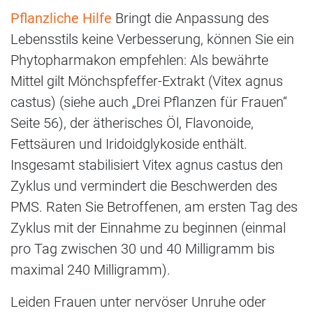
Pflanzliche Hilfe
Bringt die Anpassung des
Lebensstils keine Verbesserung, können Sie ein
Phytopharmakon empfehlen: Als bewährte
Mittel gilt Mönchspfeffer-Extrakt (Vitex agnus
castus) (siehe auch „Drei Pflanzen für Frauen“
Seite 56), der ätherisches Öl, Flavonoide,
Fettsäuren und Iridoidglykoside enthält.
Insgesamt stabilisiert Vitex agnus castus den
Zyklus und vermindert die Beschwerden des
PMS. Raten Sie Betroffenen, am ersten Tag des
Zyklus mit der Einnahme zu beginnen (einmal
pro Tag zwischen 30 und 40 Milligramm bis
maximal 240 Milligramm).
Leiden Frauen unter nervöser Unruhe oder