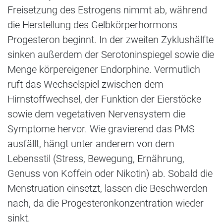
Freisetzung des Estrogens nimmt ab, während
die Herstellung des Gelbkörperhormons
Progesteron beginnt. In der zweiten Zyklushälfte
sinken außerdem der Serotoninspiegel sowie die
Menge körpereigener Endorphine. Vermutlich
ruft das Wechselspiel zwischen dem
Hirnstoffwechsel, der Funktion der Eierstöcke
sowie dem vegetativen Nervensystem die
Symptome hervor. Wie gravierend das PMS
ausfällt, hängt unter anderem von dem
Lebensstil (Stress, Bewegung, Ernährung,
Genuss von Koffein oder Nikotin) ab. Sobald die
Menstruation einsetzt, lassen die Beschwerden
nach, da die Progesteronkonzentration wieder
sinkt.