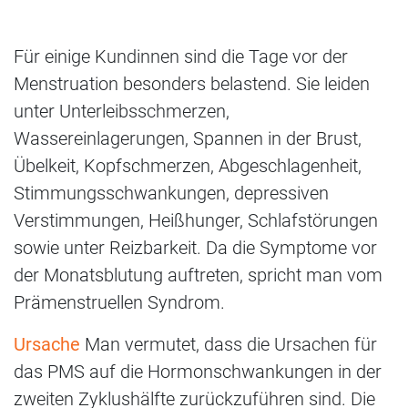
Für einige Kundinnen sind die Tage vor der
Menstruation besonders belastend. Sie leiden
unter Unterleibsschmerzen,
Wassereinlagerungen, Spannen in der Brust,
Übelkeit, Kopfschmerzen, Abgeschlagenheit,
Stimmungsschwankungen, depressiven
Verstimmungen, Heißhunger, Schlafstörungen
sowie unter Reizbarkeit. Da die Symptome vor
der Monatsblutung auftreten, spricht man vom
Prämenstruellen Syndrom.
Ursache
Man vermutet, dass die Ursachen für
das PMS auf die Hormonschwankungen in der
zweiten Zyklushälfte zurückzuführen sind. Die