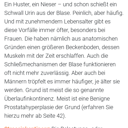
Ein Huster, ein Nieser – und schon schießt ein
Schwall Urin aus der Blase. Peinlich, aber häufig.
Und mit zunehmendem Lebensalter gibt es
diese Vorfälle immer öfter, besonders bei
Frauen. Die haben nämlich aus anatomischen
Gründen einen größeren Beckenboden, dessen
Muskeln mit der Zeit erschlaffen. Auch die
Schließmechanismen der Blase funktionieren
oft nicht mehr zuverlässig. Aber auch bei
Männern tröpfelt es immer häufiger, je älter sie
werden. Grund ist meist die so genannte
Überlaufinkontinenz. Meist ist eine Benigne
Prostatahyperplasie der Grund (erfahren Sie
hierzu mehr ab Seite 42).