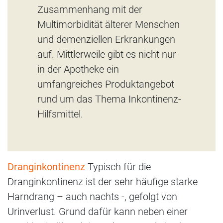
Zusammenhang mit der
Multimorbidität älterer Menschen
und demenziellen Erkrankungen
auf. Mittlerweile gibt es nicht nur
in der Apotheke ein
umfangreiches Produktangebot
rund um das Thema Inkontinenz-
Hilfsmittel.
Dranginkontinenz
Typisch für die
Dranginkontinenz ist der sehr häufige starke
Harndrang – auch nachts -, gefolgt von
Urinverlust. Grund dafür kann neben einer