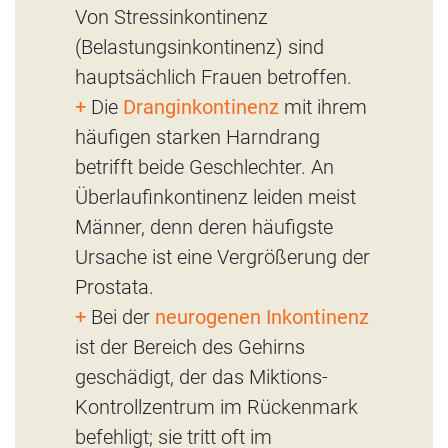
Von Stressinkontinenz
(Belastungsinkontinenz) sind
hauptsächlich Frauen betroffen.
+
Die
Dranginkontinenz
mit ihrem
häufigen starken Harndrang
betrifft beide Geschlechter. An
Überlaufinkontinenz leiden meist
Männer, denn deren häufigste
Ursache ist eine Vergrößerung der
Prostata.
+
Bei der
neurogenen Inkontinenz
ist der Bereich des Gehirns
geschädigt, der das Miktions-
Kontrollzentrum im Rückenmark
befehligt; sie tritt oft im