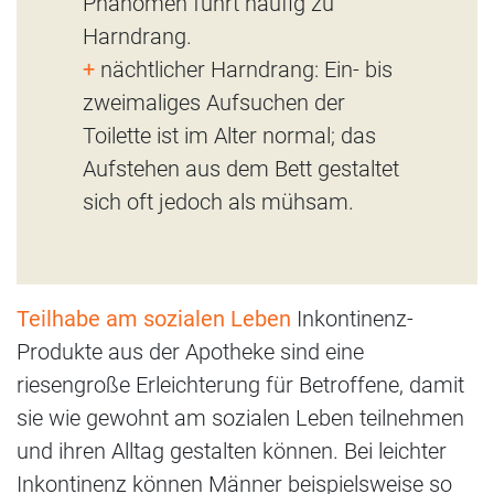
Phänomen führt häufig zu
Harndrang.
+
nächtlicher Harndrang: Ein- bis
zweimaliges Aufsuchen der
Toilette ist im Alter normal; das
Aufstehen aus dem Bett gestaltet
sich oft jedoch als mühsam.
Teilhabe am sozialen Leben
Inkontinenz-
Produkte aus der Apotheke sind eine
riesengroße Erleichterung für Betroffene, damit
sie wie gewohnt am sozialen Leben teilnehmen
und ihren Alltag gestalten können. Bei leichter
Inkontinenz können Männer beispielsweise so