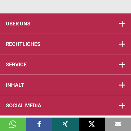
ÜBER UNS
RECHTLICHES
SERVICE
INHALT
SOCIAL MEDIA
© 2026 DIE PTA IN DER APOTHEKE