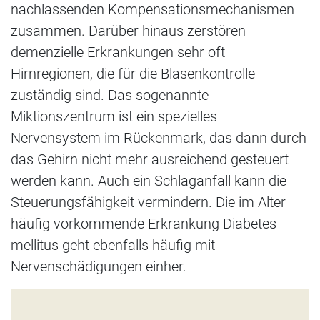
nachlassenden Kompensationsmechanismen
zusammen. Darüber hinaus zerstören
demenzielle Erkrankungen sehr oft
Hirnregionen, die für die Blasenkontrolle
zuständig sind. Das sogenannte
Miktionszentrum ist ein spezielles
Nervensystem im Rückenmark, das dann durch
das Gehirn nicht mehr ausreichend gesteuert
werden kann. Auch ein Schlaganfall kann die
Steuerungsfähigkeit vermindern. Die im Alter
häufig vorkommende Erkrankung Diabetes
mellitus geht ebenfalls häufig mit
Nervenschädigungen einher.