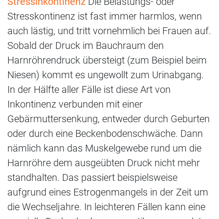
Stressinkontinenz
Die Belastungs- oder
Stresskontinenz ist fast immer harmlos, wenn
auch lästig, und tritt vornehmlich bei Frauen auf.
Sobald der Druck im Bauchraum den
Harnröhrendruck übersteigt (zum Beispiel beim
Niesen) kommt es ungewollt zum Urinabgang.
In der Hälfte aller Fälle ist diese Art von
Inkontinenz verbunden mit einer
Gebärmuttersenkung, entweder durch Geburten
oder durch eine Beckenbodenschwäche. Dann
nämlich kann das Muskelgewebe rund um die
Harnröhre dem ausgeübten Druck nicht mehr
standhalten. Das passiert beispielsweise
aufgrund eines Estrogenmangels in der Zeit um
die Wechseljahre. In leichteren Fällen kann eine