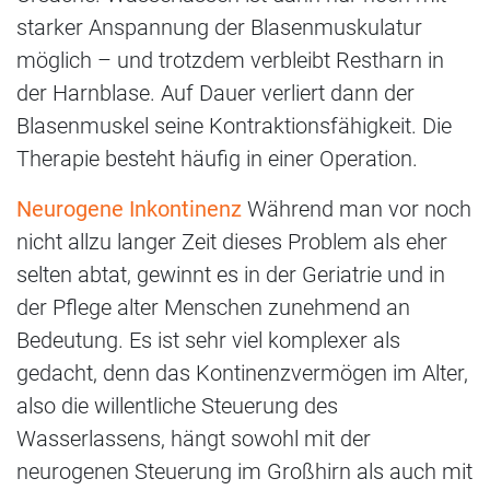
starker Anspannung der Blasenmuskulatur
möglich – und trotzdem verbleibt Restharn in
der Harnblase. Auf Dauer verliert dann der
Blasenmuskel seine Kontraktionsfähigkeit. Die
Therapie besteht häufig in einer Operation.
Neurogene Inkontinenz
Während man vor noch
nicht allzu langer Zeit dieses Problem als eher
selten abtat, gewinnt es in der Geriatrie und in
der Pflege alter Menschen zunehmend an
Bedeutung. Es ist sehr viel komplexer als
gedacht, denn das Kontinenzvermögen im Alter,
also die willentliche Steuerung des
Wasserlassens, hängt sowohl mit der
neurogenen Steuerung im Großhirn als auch mit