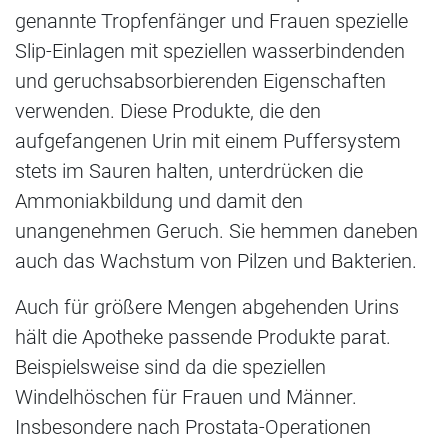
genannte Tropfenfänger und Frauen spezielle
Slip-Einlagen mit speziellen wasserbindenden
und geruchsabsorbierenden Eigenschaften
verwenden. Diese Produkte, die den
aufgefangenen Urin mit einem Puffersystem
stets im Sauren halten, unterdrücken die
Ammoniakbildung und damit den
unangenehmen Geruch. Sie hemmen daneben
auch das Wachstum von Pilzen und Bakterien.
Auch für größere Mengen abgehenden Urins
hält die Apotheke passende Produkte parat.
Beispielsweise sind da die speziellen
Windelhöschen für Frauen und Männer.
Insbesondere nach Prostata-Operationen