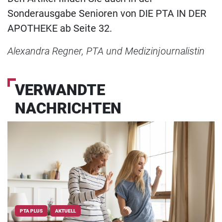
Sonderausgabe Senioren von DIE PTA IN DER
APOTHEKE ab Seite 32.
Alexandra Regner, PTA und Medizinjournalistin
VERWANDTE
NACHRICHTEN
PTA PLUS
AKTUELL