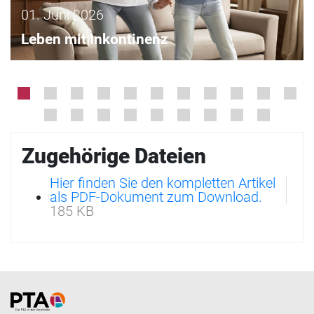
01. Juni 2026
Leben mit Inkontinenz
Zugehörige Dateien
Hier finden Sie den kompletten Artikel
als PDF-Dokument zum Download.
185 KB
Home