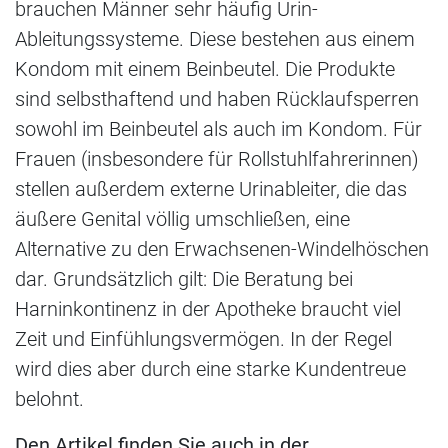
brauchen Männer sehr häufig Urin-
Ableitungssysteme. Diese bestehen aus einem
Kondom mit einem Beinbeutel. Die Produkte
sind selbsthaftend und haben Rücklaufsperren
sowohl im Beinbeutel als auch im Kondom. Für
Frauen (insbesondere für Rollstuhlfahrerinnen)
stellen außerdem externe Urinableiter, die das
äußere Genital völlig umschließen, eine
Alternative zu den Erwachsenen-Windelhöschen
dar. Grundsätzlich gilt: Die Beratung bei
Harninkontinenz in der Apotheke braucht viel
Zeit und Einfühlungsvermögen. In der Regel
wird dies aber durch eine starke Kundentreue
belohnt.
Den Artikel finden Sie auch in der