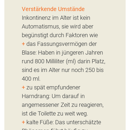
Verstärkende Umstände
Inkontinenz im Alter ist kein
Automatismus, sie wird aber
begünstigt durch Faktoren wie
+
das Fassungsvermögen der
Blase: Haben in jüngeren Jahren
rund 800 Milliliter (ml) darin Platz,
sind es im Alter nur noch 250 bis
400 ml.
+
zu spät empfundener
Harndrang: Um darauf in
angemessener Zeit zu reagieren,
ist die Toilette zu weit weg.
+
kalte Füße: Das unterschätzte