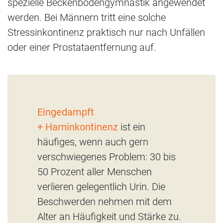
spezielle Beckenbodengymnastik angewendet
werden. Bei Männern tritt eine solche
Stressinkontinenz praktisch nur nach Unfällen
oder einer Prostataentfernung auf.
Eingedampft
+ Harninkontinenz
ist ein
häufiges, wenn auch gern
verschwiegenes Problem: 30 bis
50 Prozent aller Menschen
verlieren gelegentlich Urin. Die
Beschwerden nehmen mit dem
Alter an Häufigkeit und Stärke zu.