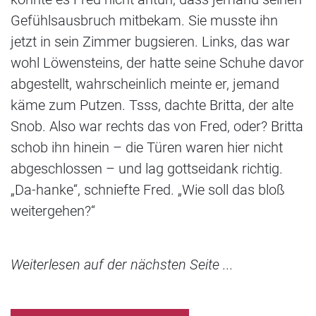
Gefühlsausbruch mitbekam. Sie musste ihn
jetzt in sein Zimmer bugsieren. Links, das war
wohl Löwensteins, der hatte seine Schuhe davor
abgestellt, wahrscheinlich meinte er, jemand
käme zum Putzen. Tsss, dachte Britta, der alte
Snob. Also war rechts das von Fred, oder? Britta
schob ihn hinein – die Türen waren hier nicht
abgeschlossen – und lag gottseidank richtig.
„Da-hanke“, schniefte Fred. „Wie soll das bloß
weitergehen?“
Weiterlesen auf der nächsten Seite ...