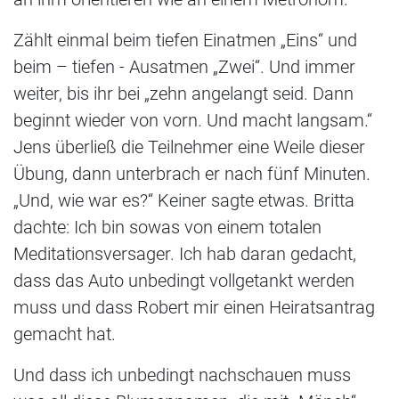
Zählt einmal beim tiefen Einatmen „Eins“ und
beim – tiefen - Ausatmen „Zwei“. Und immer
weiter, bis ihr bei „zehn angelangt seid. Dann
beginnt wieder von vorn. Und macht langsam.“
Jens überließ die Teilnehmer eine Weile dieser
Übung, dann unterbrach er nach fünf Minuten.
„Und, wie war es?“ Keiner sagte etwas. Britta
dachte: Ich bin sowas von einem totalen
Meditationsversager. Ich hab daran gedacht,
dass das Auto unbedingt vollgetankt werden
muss und dass Robert mir einen Heiratsantrag
gemacht hat.
Und dass ich unbedingt nachschauen muss