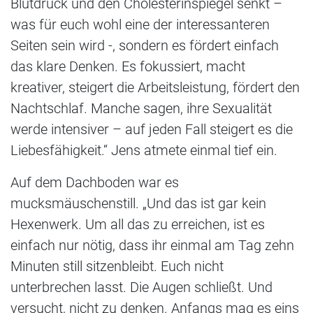
Blutdruck und den Cholesterinspiegel senkt –
was für euch wohl eine der interessanteren
Seiten sein wird -, sondern es fördert einfach
das klare Denken. Es fokussiert, macht
kreativer, steigert die Arbeitsleistung, fördert den
Nachtschlaf. Manche sagen, ihre Sexualität
werde intensiver – auf jeden Fall steigert es die
Liebesfähigkeit.“ Jens atmete einmal tief ein.
Auf dem Dachboden war es
mucksmäuschenstill. „Und das ist gar kein
Hexenwerk. Um all das zu erreichen, ist es
einfach nur nötig, dass ihr einmal am Tag zehn
Minuten still sitzenbleibt. Euch nicht
unterbrechen lasst. Die Augen schließt. Und
versucht, nicht zu denken. Anfangs mag es eins