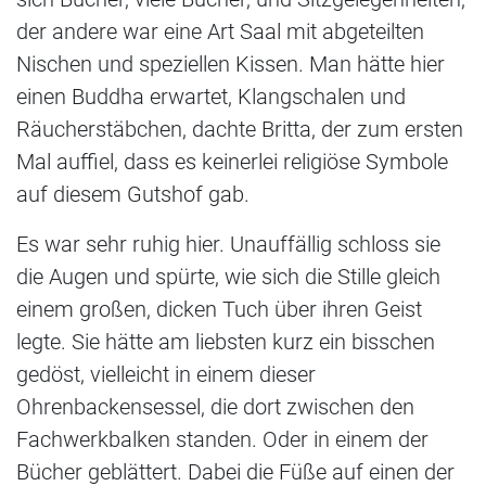
der andere war eine Art Saal mit abgeteilten
Nischen und speziellen Kissen. Man hätte hier
einen Buddha erwartet, Klangschalen und
Räucherstäbchen, dachte Britta, der zum ersten
Mal auffiel, dass es keinerlei religiöse Symbole
auf diesem Gutshof gab.
Es war sehr ruhig hier. Unauffällig schloss sie
die Augen und spürte, wie sich die Stille gleich
einem großen, dicken Tuch über ihren Geist
legte. Sie hätte am liebsten kurz ein bisschen
gedöst, vielleicht in einem dieser
Ohrenbackensessel, die dort zwischen den
Fachwerkbalken standen. Oder in einem der
Bücher geblättert. Dabei die Füße auf einen der