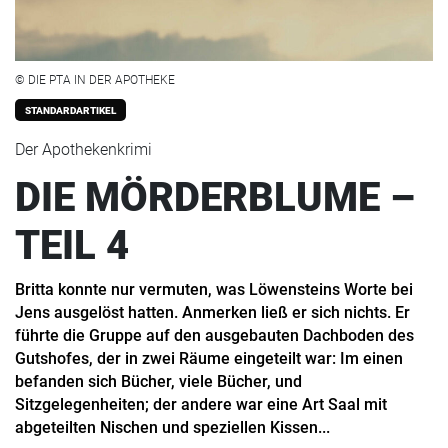
© DIE PTA IN DER APOTHEKE
STANDARDARTIKEL
Der Apothekenkrimi
DIE MÖRDERBLUME –
TEIL 4
Britta konnte nur vermuten, was Löwensteins Worte bei
Jens ausgelöst hatten. Anmerken ließ er sich nichts. Er
führte die Gruppe auf den ausgebauten Dachboden des
Gutshofes, der in zwei Räume eingeteilt war: Im einen
befanden sich Bücher, viele Bücher, und
Sitzgelegenheiten; der andere war eine Art Saal mit
abgeteilten Nischen und speziellen Kissen...