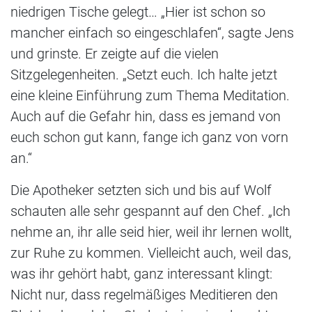
niedrigen Tische gelegt… „Hier ist schon so
mancher einfach so eingeschlafen“, sagte Jens
und grinste. Er zeigte auf die vielen
Sitzgelegenheiten. „Setzt euch. Ich halte jetzt
eine kleine Einführung zum Thema Meditation.
Auch auf die Gefahr hin, dass es jemand von
euch schon gut kann, fange ich ganz von vorn
an.“
Die Apotheker setzten sich und bis auf Wolf
schauten alle sehr gespannt auf den Chef. „Ich
nehme an, ihr alle seid hier, weil ihr lernen wollt,
zur Ruhe zu kommen. Vielleicht auch, weil das,
was ihr gehört habt, ganz interessant klingt:
Nicht nur, dass regelmäßiges Meditieren den