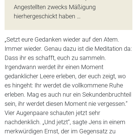
Angestellten zwecks Mäßigung
hierhergeschickt haben …
„Setzt eure Gedanken wieder auf den Atem.
Immer wieder. Genau dazu ist die Meditation da:
Dass ihr es schafft, euch zu sammeln.
Irgendwann werdet ihr einen Moment
gedanklicher Leere erleben, der euch zeigt, wo
es hingeht: Ihr werdet die vollkommene Ruhe
erleben. Mag es auch nur ein Sekundenbruchteil
sein, ihr werdet diesen Moment nie vergessen.“
Vier Augenpaare schauten jetzt sehr
nachdenklich. „Und jetzt“, sagte Jens in einem
merkwürdigen Ernst, der im Gegensatz zu