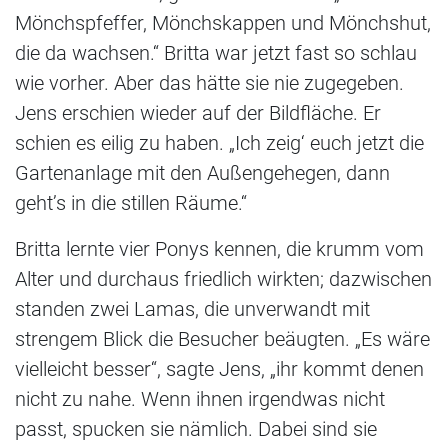
Mönchspfeffer, Mönchskappen und Mönchshut,
die da wachsen.“ Britta war jetzt fast so schlau
wie vorher. Aber das hätte sie nie zugegeben.
Jens erschien wieder auf der Bildfläche. Er
schien es eilig zu haben. „Ich zeig‘ euch jetzt die
Gartenanlage mit den Außengehegen, dann
geht’s in die stillen Räume.“
Britta lernte vier Ponys kennen, die krumm vom
Alter und durchaus friedlich wirkten; dazwischen
standen zwei Lamas, die unverwandt mit
strengem Blick die Besucher beäugten. „Es wäre
vielleicht besser“, sagte Jens, „ihr kommt denen
nicht zu nahe. Wenn ihnen irgendwas nicht
passt, spucken sie nämlich. Dabei sind sie