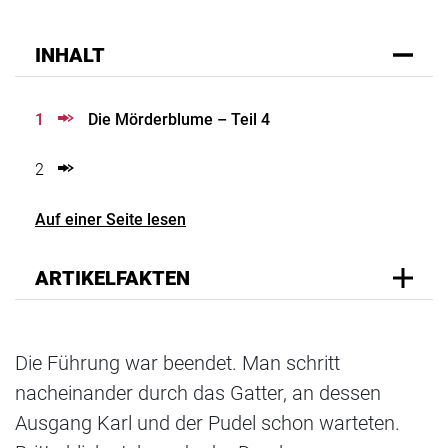
INHALT
1
Die Mörderblume – Teil 4
2
Auf einer Seite lesen
ARTIKELFAKTEN
Die Führung war beendet. Man schritt
nacheinander durch das Gatter, an dessen
Ausgang Karl und der Pudel schon warteten.