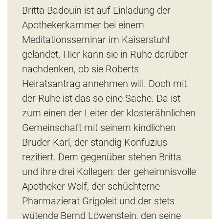
Britta Badouin ist auf Einladung der
Apothekerkammer bei einem
Meditationsseminar im Kaiserstuhl
gelandet. Hier kann sie in Ruhe darüber
nachdenken, ob sie Roberts
Heiratsantrag annehmen will. Doch mit
der Ruhe ist das so eine Sache. Da ist
zum einen der Leiter der klosterähnlichen
Gemeinschaft mit seinem kindlichen
Bruder Karl, der ständig Konfuzius
rezitiert. Dem gegenüber stehen Britta
und ihre drei Kollegen: der geheimnisvolle
Apotheker Wolf, der schüchterne
Pharmazierat Grigoleit und der stets
wütende Bernd Löwenstein, den seine