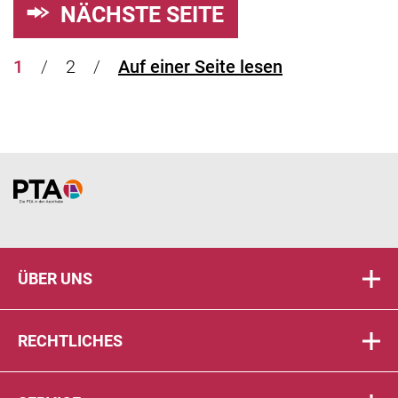
NÄCHSTE SEITE
1
2
Auf einer Seite lesen
Home
ÜBER UNS
RECHTLICHES