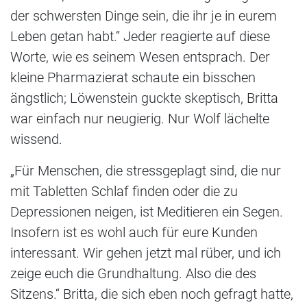
der schwersten Dinge sein, die ihr je in eurem
Leben getan habt.“ Jeder reagierte auf diese
Worte, wie es seinem Wesen entsprach. Der
kleine Pharmazierat schaute ein bisschen
ängstlich; Löwenstein guckte skeptisch, Britta
war einfach nur neugierig. Nur Wolf lächelte
wissend.
„Für Menschen, die stressgeplagt sind, die nur
mit Tabletten Schlaf finden oder die zu
Depressionen neigen, ist Meditieren ein Segen.
Insofern ist es wohl auch für eure Kunden
interessant. Wir gehen jetzt mal rüber, und ich
zeige euch die Grundhaltung. Also die des
Sitzens.“ Britta, die sich eben noch gefragt hatte,