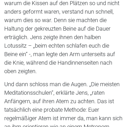
warum die Kissen auf den Plätzen so und nicht
anders geformt waren, verstand nun schnell,
warum dies so war. Denn sie machten die
Haltung der gekreuzten Beine auf die Dauer
erträglich. Jens zeigte ihnen den halben
Lotussitz – „beim echten schlafen euch die
Beine ein“ -, man legte den Arm unterseits auf
die Knie, während die Handinnenseiten nach
oben zeigten.
Und dann schloss man die Augen. „Die meisten
Meditationsschulen“, erklärte Jens, „raten
Anfängern, auf ihren Atem zu achten. Das ist
tatsächlich eine probate Methode: Euer
regelmäßiger Atem ist immer da, man kann sich
an ihm orientieren wie an einem Metronom.