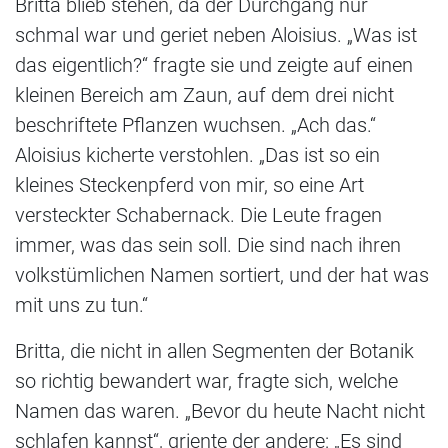
Britta blieb stehen, da der Durchgang nur
schmal war und geriet neben Aloisius. „Was ist
das eigentlich?“ fragte sie und zeigte auf einen
kleinen Bereich am Zaun, auf dem drei nicht
beschriftete Pflanzen wuchsen. „Ach das.“
Aloisius kicherte verstohlen. „Das ist so ein
kleines Steckenpferd von mir, so eine Art
versteckter Schabernack. Die Leute fragen
immer, was das sein soll. Die sind nach ihren
volkstümlichen Namen sortiert, und der hat was
mit uns zu tun.“
Britta, die nicht in allen Segmenten der Botanik
so richtig bewandert war, fragte sich, welche
Namen das waren. „Bevor du heute Nacht nicht
schlafen kannst“, griente der andere: „Es sind