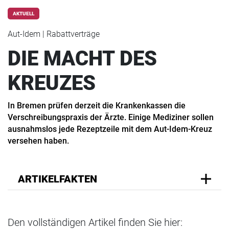
AKTUELL
Aut-Idem | Rabattverträge
DIE MACHT DES
KREUZES
In Bremen prüfen derzeit die Krankenkassen die
Verschreibungspraxis der Ärzte. Einige Mediziner sollen
ausnahmslos jede Rezeptzeile mit dem Aut-Idem-Kreuz
versehen haben.
ARTIKELFAKTEN
Den vollständigen Artikel finden Sie hier: