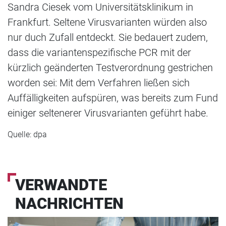
Sandra Ciesek vom Universitätsklinikum in
Frankfurt. Seltene Virusvarianten würden also
nur duch Zufall entdeckt. Sie bedauert zudem,
dass die variantenspezifische PCR mit der
kürzlich geänderten Testverordnung gestrichen
worden sei: Mit dem Verfahren ließen sich
Auffälligkeiten aufspüren, was bereits zum Fund
einiger seltenerer Virusvarianten geführt habe.
Quelle: dpa
VERWANDTE
NACHRICHTEN