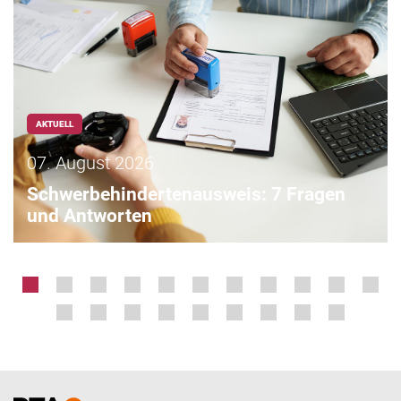
AKTUELL
07. August 2026
Schwerbehindertenausweis: 7 Fragen
und Antworten