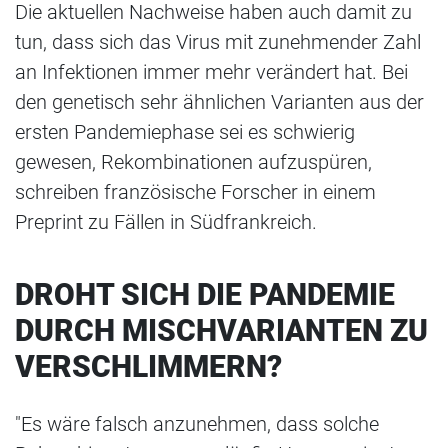
Die aktuellen Nachweise haben auch damit zu
tun, dass sich das Virus mit zunehmender Zahl
an Infektionen immer mehr verändert hat. Bei
den genetisch sehr ähnlichen Varianten aus der
ersten Pandemiephase sei es schwierig
gewesen, Rekombinationen aufzuspüren,
schreiben französische Forscher in einem
Preprint zu Fällen in Südfrankreich.
DROHT SICH DIE PANDEMIE
DURCH MISCHVARIANTEN ZU
VERSCHLIMMERN?
"Es wäre falsch anzunehmen, dass solche