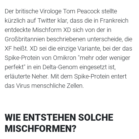
Der britische Virologe Tom Peacock stellte
kürzlich auf Twitter klar, dass die in Frankreich
entdeckte Mischform XD sich von der in
Großbritannien beschriebenen unterscheide, die
XF heißt. XD sei die einzige Variante, bei der das
Spike-Protein von Omikron "mehr oder weniger
perfekt" in ein Delta-Genom eingesetzt ist,
erläuterte Neher. Mit dem Spike-Protein entert
das Virus menschliche Zellen.
WIE ENTSTEHEN SOLCHE
MISCHFORMEN?