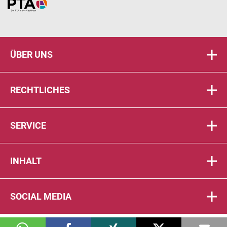
Home
ÜBER UNS
RECHTLICHES
SERVICE
INHALT
SOCIAL MEDIA