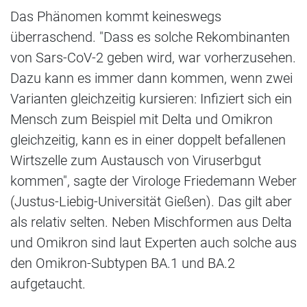
Das Phänomen kommt keineswegs
überraschend. "Dass es solche Rekombinanten
von Sars-CoV-2 geben wird, war vorherzusehen.
Dazu kann es immer dann kommen, wenn zwei
Varianten gleichzeitig kursieren: Infiziert sich ein
Mensch zum Beispiel mit Delta und Omikron
gleichzeitig, kann es in einer doppelt befallenen
Wirtszelle zum Austausch von Viruserbgut
kommen", sagte der Virologe Friedemann Weber
(Justus-Liebig-Universität Gießen). Das gilt aber
als relativ selten. Neben Mischformen aus Delta
und Omikron sind laut Experten auch solche aus
den Omikron-Subtypen BA.1 und BA.2
aufgetaucht.