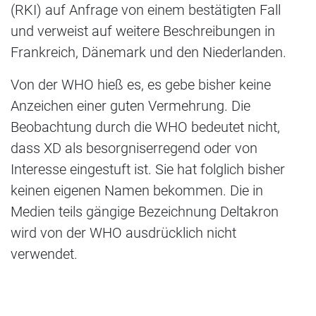
(RKI) auf Anfrage von einem bestätigten Fall
und verweist auf weitere Beschreibungen in
Frankreich, Dänemark und den Niederlanden.
Von der WHO hieß es, es gebe bisher keine
Anzeichen einer guten Vermehrung. Die
Beobachtung durch die WHO bedeutet nicht,
dass XD als besorgniserregend oder von
Interesse eingestuft ist. Sie hat folglich bisher
keinen eigenen Namen bekommen. Die in
Medien teils gängige Bezeichnung Deltakron
wird von der WHO ausdrücklich nicht
verwendet.