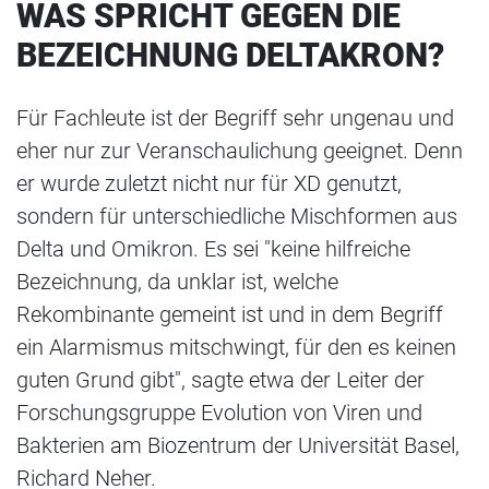
WAS SPRICHT GEGEN DIE
BEZEICHNUNG DELTAKRON?
Für Fachleute ist der Begriff sehr ungenau und
eher nur zur Veranschaulichung geeignet. Denn
er wurde zuletzt nicht nur für XD genutzt,
sondern für unterschiedliche Mischformen aus
Delta und Omikron. Es sei "keine hilfreiche
Bezeichnung, da unklar ist, welche
Rekombinante gemeint ist und in dem Begriff
ein Alarmismus mitschwingt, für den es keinen
guten Grund gibt", sagte etwa der Leiter der
Forschungsgruppe Evolution von Viren und
Bakterien am Biozentrum der Universität Basel,
Richard Neher.