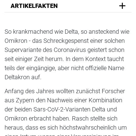
ARTIKELFAKTEN
So krankmachend wie Delta, so ansteckend wie
Omikron - das Schreckgespenst einer solchen
Supervariante des Coronavirus geistert schon
seit einiger Zeit herum. In dem Kontext taucht
teils der eingängige, aber nicht offizielle Name
Deltakron auf.
Anfang des Jahres wollten zunächst Forscher
aus Zypern den Nachweis einer Kombination
der beiden Sars-CoV-2-Varianten Delta und
Omikron erbracht haben. Rasch stellte sich
heraus, dass es sich höchstwahrscheinlich um