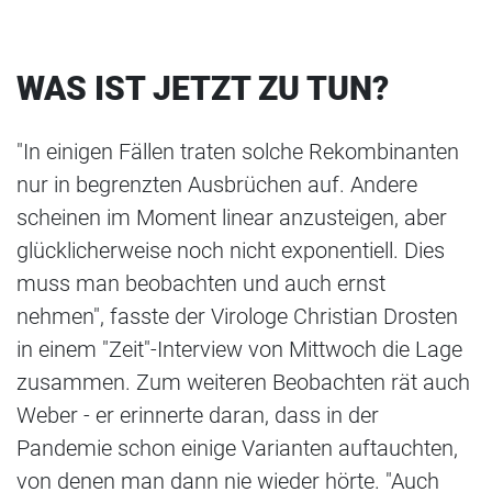
WAS IST JETZT ZU TUN?
"In einigen Fällen traten solche Rekombinanten
nur in begrenzten Ausbrüchen auf. Andere
scheinen im Moment linear anzusteigen, aber
glücklicherweise noch nicht exponentiell. Dies
muss man beobachten und auch ernst
nehmen", fasste der Virologe Christian Drosten
in einem "Zeit"-Interview von Mittwoch die Lage
zusammen. Zum weiteren Beobachten rät auch
Weber - er erinnerte daran, dass in der
Pandemie schon einige Varianten auftauchten,
von denen man dann nie wieder hörte. "Auch