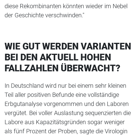
diese Rekombinanten könnten wieder im Nebel
der Geschichte verschwinden."
WIE GUT WERDEN VARIANTEN
BEI DEN AKTUELL HOHEN
FALLZAHLEN ÜBERWACHT?
In Deutschland wird nur bei einem sehr kleinen
Teil aller positiven Befunde eine vollständige
Erbgutanalyse vorgenommen und den Laboren
vergütet. Bei voller Auslastung sequenzierten die
Labore aus Kapazitätsgründen sogar weniger
als fünf Prozent der Proben, sagte die Virologin