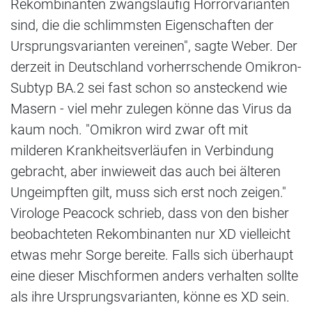
Rekombinanten zwangsläufig Horrorvarianten
sind, die die schlimmsten Eigenschaften der
Ursprungsvarianten vereinen", sagte Weber. Der
derzeit in Deutschland vorherrschende Omikron-
Subtyp BA.2 sei fast schon so ansteckend wie
Masern - viel mehr zulegen könne das Virus da
kaum noch. "Omikron wird zwar oft mit
milderen Krankheitsverläufen in Verbindung
gebracht, aber inwieweit das auch bei älteren
Ungeimpften gilt, muss sich erst noch zeigen."
Virologe Peacock schrieb, dass von den bisher
beobachteten Rekombinanten nur XD vielleicht
etwas mehr Sorge bereite. Falls sich überhaupt
eine dieser Mischformen anders verhalten sollte
als ihre Ursprungsvarianten, könne es XD sein.