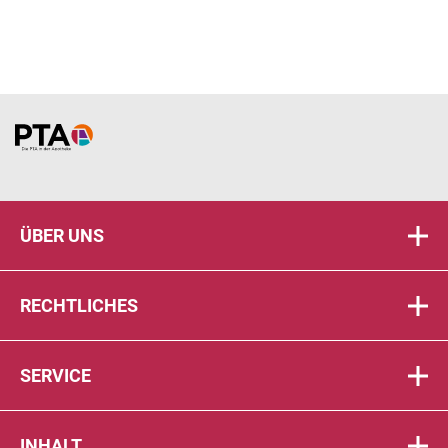
Home
ÜBER UNS
RECHTLICHES
SERVICE
INHALT