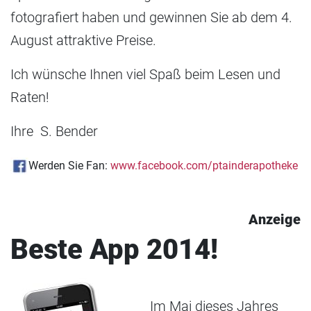
fotografiert haben und gewinnen Sie ab dem 4.
August attraktive Preise.
Ich wünsche Ihnen viel Spaß beim Lesen und
Raten!
Ihre S. Bender
Werden Sie Fan:
www.facebook.com/ptainderapotheke
Anzeige
Beste App 2014!
Im Mai dieses Jahres