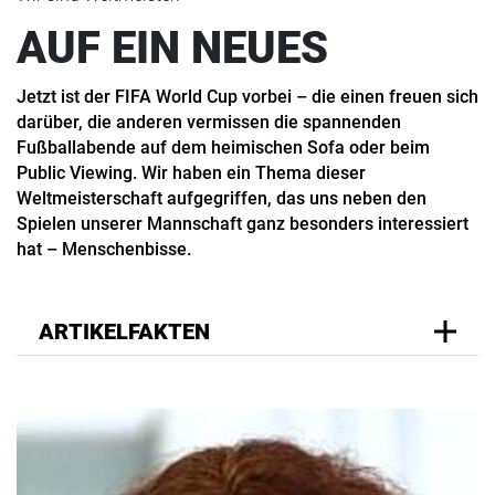
AUF EIN NEUES
Jetzt ist der FIFA World Cup vorbei – die einen freuen sich
darüber, die anderen vermissen die spannenden
Fußballabende auf dem heimischen Sofa oder beim
Public Viewing. Wir haben ein Thema dieser
Weltmeisterschaft aufgegriffen, das uns neben den
Spielen unserer Mannschaft ganz besonders interessiert
hat – Menschenbisse.
ARTIKELFAKTEN