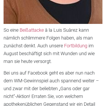
So eine
Beißattacke
à la Luis Suàrez kann
nämlich schlimmere Folgen haben, als man
zunächst denkt. Auch unsere
Fortbildung
im
August beschäftigt sich mit Wunden und wie
man sie heute versorgt.
Bei uns auf Facebook geht es aber nun nach
dem WM-Gewinnspiel auch spannend weiter –
und zwar mit der beliebten „Gans oder gar
nicht“-Aktion! Erraten Sie, von welchem
apothekenüblichen Gegenstand wir ein Detail