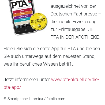
ausgezeichnet von der
Deutschen Fachpresse –
die mobile Erweiterung
zur Printausgabe DIE
PTA IN DER APOTHEKE!
Holen Sie sich die erste App für PTA und bleiben
Sie auch unterwegs auf dem neuesten Stand,
was Ihr berufliches Wissen betrifft!
Jetzt informieren unter
www.pta-aktuell.de/die-
pta-app/
© Smartphone: L_amica / fotolia.com