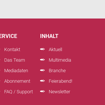
ERVICE
INHALT
Kontakt
Aktuell
Das Team
Multimedia
Mediadaten
Branche
Abonnement
Feierabend!
FAQ / Support
Newsletter