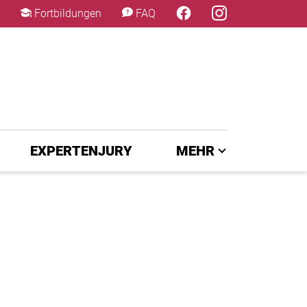
×
Fortbildungen
FAQ
EXPERTENJURY
MEHR