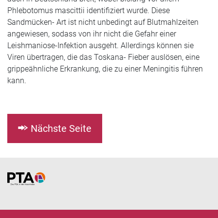
Phlebotomus mascittii identifiziert wurde. Diese
Sandmücken- Art ist nicht unbedingt auf Blutmahlzeiten
angewiesen, sodass von ihr nicht die Gefahr einer
Leishmaniose-Infektion ausgeht. Allerdings können sie
Viren übertragen, die das Toskana- Fieber auslösen, eine
grippeähnliche Erkrankung, die zu einer Meningitis führen
kann.
Nächste Seite
Home