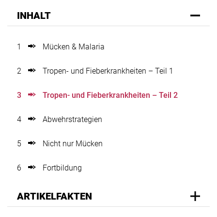
INHALT
1
Mücken & Malaria
2
Tropen- und Fieberkrankheiten – Teil 1
3
Tropen- und Fieberkrankheiten – Teil 2
4
Abwehrstrategien
5
Nicht nur Mücken
6
Fortbildung
ARTIKELFAKTEN