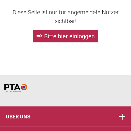
Diese Seite ist nur für angemeldete Nutzer
sichtbar!
Bitte hier einloggen
Home
ÜBER UNS