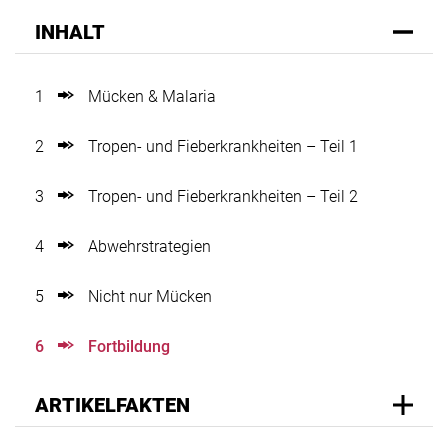
INHALT
1
Mücken & Malaria
2
Tropen- und Fieberkrankheiten – Teil 1
3
Tropen- und Fieberkrankheiten – Teil 2
4
Abwehrstrategien
5
Nicht nur Mücken
6
Fortbildung
ARTIKELFAKTEN